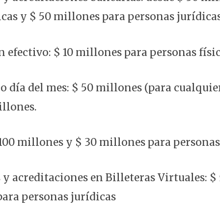
cas y $ 50 millones para personas jurídicas
 efectivo: $ 10 millones para personas físic
o día del mes: $ 50 millones (para cualquie
illones.
 100 millones y $ 30 millones para personas
y acreditaciones en Billeteras Virtuales: $
para personas jurídicas