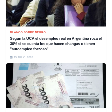
BLANCO SOBRE NEGRO
Segun la UCA el desempleo real en Argentina roza el
30% si se cuenta los que hacen changas o tienen
"autoempleo forzoso"
15 JULIO, 2026