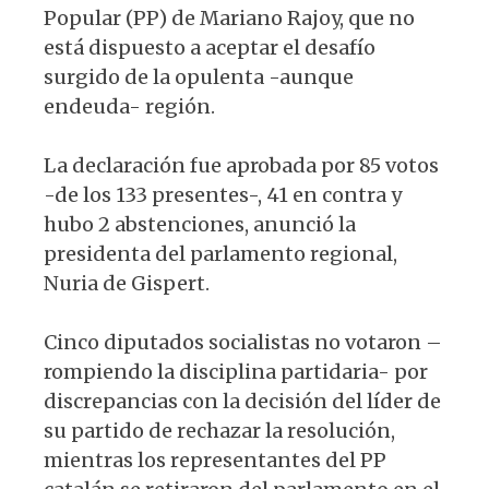
Popular (PP) de Mariano Rajoy, que no
está dispuesto a aceptar el desafío
surgido de la opulenta -aunque
endeuda- región.
La declaración fue aprobada por 85 votos
-de los 133 presentes-, 41 en contra y
hubo 2 abstenciones, anunció la
presidenta del parlamento regional,
Nuria de Gispert.
Cinco diputados socialistas no votaron –
rompiendo la disciplina partidaria- por
discrepancias con la decisión del líder de
su partido de rechazar la resolución,
mientras los representantes del PP