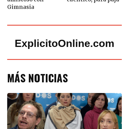
Gimnasia
ExplicitoOnline.com
MÁS NOTICIAS