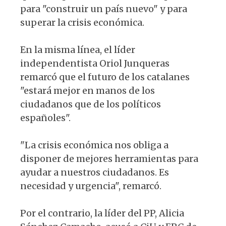
para "construir un país nuevo" y para
superar la crisis económica.
En la misma línea, el líder
independentista Oriol Junqueras
remarcó que el futuro de los catalanes
"estará mejor en manos de los
ciudadanos que de los políticos
españoles".
"La crisis económica nos obliga a
disponer de mejores herramientas para
ayudar a nuestros ciudadanos. Es
necesidad y urgencia", remarcó.
Por el contrario, la líder del PP, Alicia