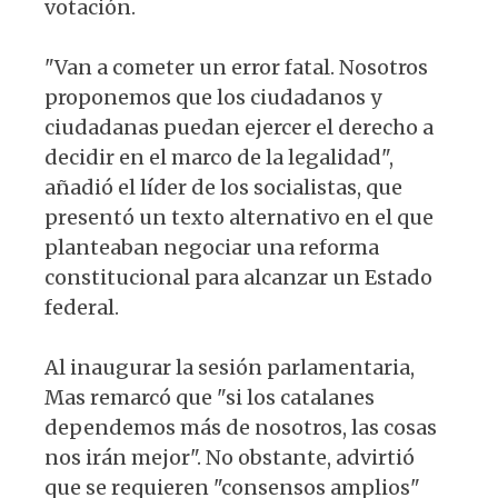
votación.
"Van a cometer un error fatal. Nosotros
proponemos que los ciudadanos y
ciudadanas puedan ejercer el derecho a
decidir en el marco de la legalidad",
añadió el líder de los socialistas, que
presentó un texto alternativo en el que
planteaban negociar una reforma
constitucional para alcanzar un Estado
federal.
Al inaugurar la sesión parlamentaria,
Mas remarcó que "si los catalanes
dependemos más de nosotros, las cosas
nos irán mejor". No obstante, advirtió
que se requieren "consensos amplios"