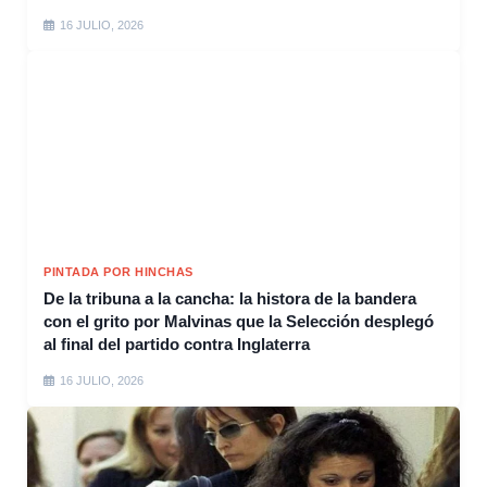
16 JULIO, 2026
PINTADA POR HINCHAS
De la tribuna a la cancha: la histora de la bandera
con el grito por Malvinas que la Selección desplegó
al final del partido contra Inglaterra
16 JULIO, 2026