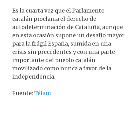
Es la cuarta vez que el Parlamento
catalán proclama el derecho de
autodeterminación de Cataluña, aunque
en esta ocasión supone un desafío mayor
para la frágil España, sumida en una
crisis sin precedentes y con una parte
importante del pueblo catalán
movilizado como nunca a favor de la
independencia.
Fuente:
Télam