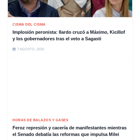
CISMA DEL CISMA
Implosión peronista: Ilardo cruzó a Máximo, Kicillof
y los gobernadores tras el veto a Sagasti
7 AGOSTO, 2026
HORAS DE BALAZOS Y GASES
Feroz represión y cacería de manifestantes mientras
el Senado debatía las reformas que impulsa Milei