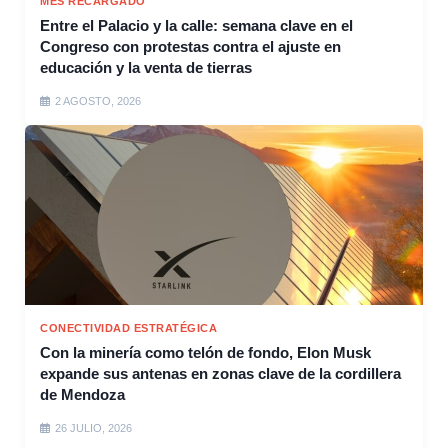
MES RECARGADO
Entre el Palacio y la calle: semana clave en el
Congreso con protestas contra el ajuste en
educación y la venta de tierras
2 AGOSTO, 2026
CONECTIVIDAD ESTRATÉGICA
Con la minería como telón de fondo, Elon Musk
expande sus antenas en zonas clave de la cordillera
de Mendoza
26 JULIO, 2026