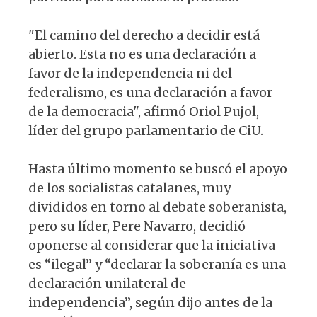
"El camino del derecho a decidir está
abierto. Esta no es una declaración a
favor de la independencia ni del
federalismo, es una declaración a favor
de la democracia", afirmó Oriol Pujol,
líder del grupo parlamentario de CiU.
Hasta último momento se buscó el apoyo
de los socialistas catalanes, muy
divididos en torno al debate soberanista,
pero su líder, Pere Navarro, decidió
oponerse al considerar que la iniciativa
es “ilegal” y “declarar la soberanía es una
declaración unilateral de
independencia”, según dijo antes de la