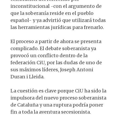
inconstitucional -con el argumento de
que la soberanía reside en el pueblo
español- y ya advirtió que utilizará todas
las herramientas jurídicas para frenarlo.
El proceso a partir de ahora se presenta
complicado. El debate soberanista ya
provocó un conflicto dentro de la
federación CiU, por las dudas de uno de
sus máximos líderes, Joseph Antoni
Duran i Lleida.
La cuestión es clave porque CiU ha sido la
impulsora del nuevo proceso soberanista
de Cataluña y una ruptura podría poner
fin a toda la aventura secesionista.