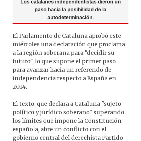
Los catalanes independentistas dieron un
paso hacia la posibilidad de la
autodeterminación.
El Parlamento de Cataluña aprobó este
miércoles una declaración que proclama
a la región soberana para "decidir su
futuro", lo que supone el primer paso
para avanzar hacia un referendo de
independencia respecto a España en
2014.
El texto, que declara a Cataluña "sujeto
político y jurídico soberano" superando
los límites que impone la Constitución
española, abre un conflicto con el
gobierno central del derechista Partido