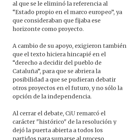
al que se le eliminó la referencia al
“Estado propio en el marco europeo”, ya
que consideraban que fijaba ese
horizonte como proyecto.
A cambio de su apoyo, exigieron también
que el texto hiciera hincapié en el
“derecho a decidir del pueblo de
Cataluña”, para que se abriera la
posibilidad a que se pudieran debatir
otros proyectos en el futuro, y no sólo la
opción de la independencia.
Al cerrar el debate, CiU remarcó el
carácter "histórico" de la resolución y
dejó la puerta abierta a todos los
partidos para sumarse al proceso.