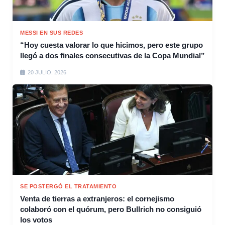
MESSI EN SUS REDES
“Hoy cuesta valorar lo que hicimos, pero este grupo
llegó a dos finales consecutivas de la Copa Mundial”
20 JULIO, 2026
SE POSTERGÓ EL TRATAMIENTO
Venta de tierras a extranjeros: el cornejismo
colaboró con el quórum, pero Bullrich no consiguió
los votos