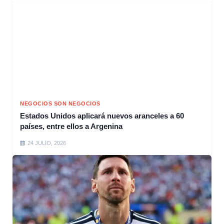
NEGOCIOS SON NEGOCIOS
Estados Unidos aplicará nuevos aranceles a 60
países, entre ellos a Argenina
24 JULIO, 2026