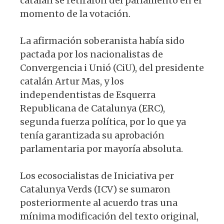
catalán se retiraron del parlamento en el
momento de la votación.
La afirmación soberanista había sido
pactada por los nacionalistas de
Convergencia i Unió (CiU), del presidente
catalán Artur Mas, y los
independentistas de Esquerra
Republicana de Catalunya (ERC),
segunda fuerza política, por lo que ya
tenía garantizada su aprobación
parlamentaria por mayoría absoluta.
Los ecosocialistas de Iniciativa per
Catalunya Verds (ICV) se sumaron
posteriormente al acuerdo tras una
mínima modificación del texto original,