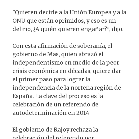
"Quieren decirle a la Unión Europea y a la
ONU que están oprimidos, y eso es un
delirio, ¿A quién quieren engañar?", dijo.
Con esta afirmación de soberanía, el
gobierno de Mas, quien abrazó el
independentismo en medio de la peor
crisis económica en décadas, quiere dar
el primer paso para lograr la
independencia de la norteña región de
España. La clave del proceso es la
celebración de un referendo de
autodeterminación en 2014.
El gobierno de Rajoy rechaza la
celebración del referendo por