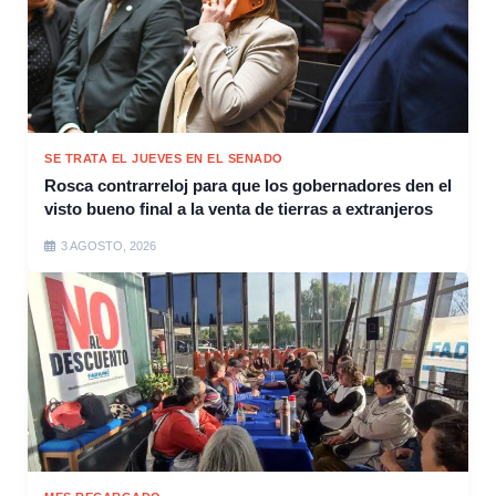
SE TRATA EL JUEVES EN EL SENADO
Rosca contrarreloj para que los gobernadores den el
visto bueno final a la venta de tierras a extranjeros
3 AGOSTO, 2026