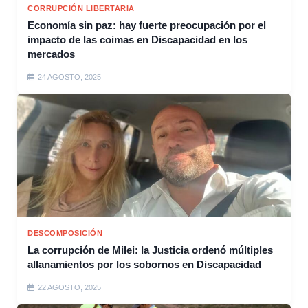
CORRUPCIÓN LIBERTARIA
Economía sin paz: hay fuerte preocupación por el
impacto de las coimas en Discapacidad en los
mercados
24 AGOSTO, 2025
DESCOMPOSICIÓN
La corrupción de Milei: la Justicia ordenó múltiples
allanamientos por los sobornos en Discapacidad
22 AGOSTO, 2025