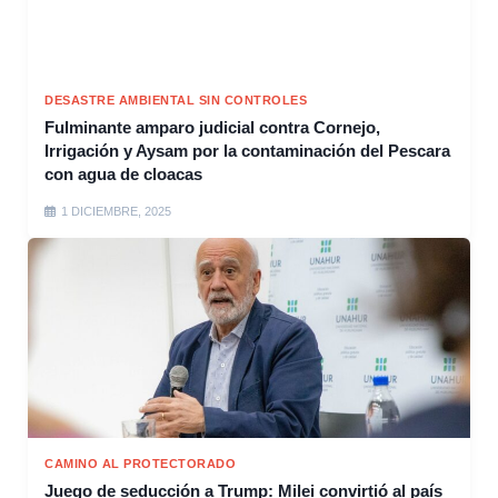
DESASTRE AMBIENTAL SIN CONTROLES
Fulminante amparo judicial contra Cornejo,
Irrigación y Aysam por la contaminación del Pescara
con agua de cloacas
1 DICIEMBRE, 2025
CAMINO AL PROTECTORADO
Juego de seducción a Trump: Milei convirtió al país