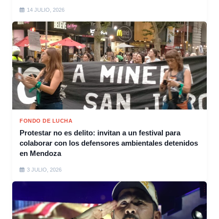
14 JULIO, 2026
FONDO DE LUCHA
Protestar no es delito: invitan a un festival para
colaborar con los defensores ambientales detenidos
en Mendoza
3 JULIO, 2026