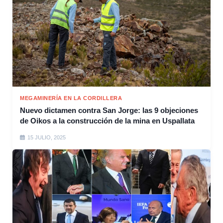
MEGAMINERÍA EN LA CORDILLERA
Nuevo dictamen contra San Jorge: las 9 objeciones
de Oikos a la construcción de la mina en Uspallata
15 JULIO, 2025