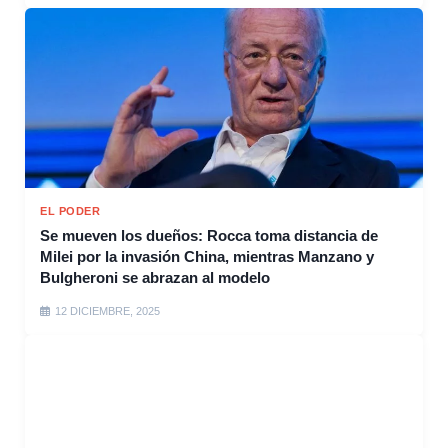
EL PODER
Se mueven los dueños: Rocca toma distancia de
Milei por la invasión China, mientras Manzano y
Bulgheroni se abrazan al modelo
12 DICIEMBRE, 2025