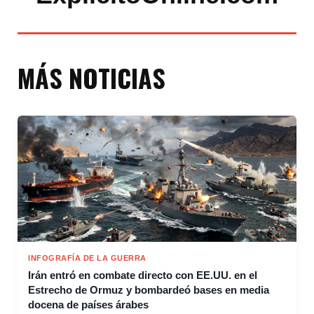
MÁS NOTICIAS
INFOGRAFÍA DE LA GUERRA
Irán entró en combate directo con EE.UU. en el
Estrecho de Ormuz y bombardeó bases en media
docena de países árabes