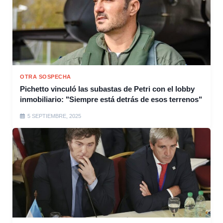
OTRA SOSPECHA
Pichetto vinculó las subastas de Petri con el lobby
inmobiliario: "Siempre está detrás de esos terrenos"
5 SEPTIEMBRE, 2025