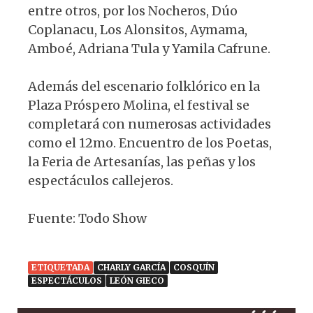
entre otros, por los Nocheros, Dúo
Coplanacu, Los Alonsitos, Aymama,
Amboé, Adriana Tula y Yamila Cafrune.
Además del escenario folklórico en la
Plaza Próspero Molina, el festival se
completará con numerosas actividades
como el 12mo. Encuentro de los Poetas,
la Feria de Artesanías, las peñas y los
espectáculos callejeros.
Fuente: Todo Show
ETIQUETADA
CHARLY GARCÍA
COSQUÍN
ESPECTÁCULOS
LEÓN GIECO