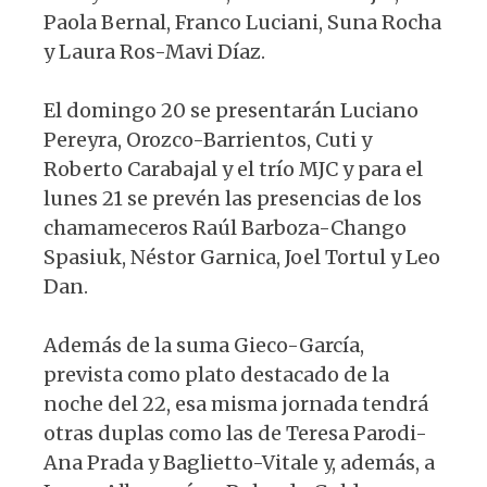
Paola Bernal, Franco Luciani, Suna Rocha
y Laura Ros-Mavi Díaz.
El domingo 20 se presentarán Luciano
Pereyra, Orozco-Barrientos, Cuti y
Roberto Carabajal y el trío MJC y para el
lunes 21 se prevén las presencias de los
chamameceros Raúl Barboza-Chango
Spasiuk, Néstor Garnica, Joel Tortul y Leo
Dan.
Además de la suma Gieco-García,
prevista como plato destacado de la
noche del 22, esa misma jornada tendrá
otras duplas como las de Teresa Parodi-
Ana Prada y Baglietto-Vitale y, además, a