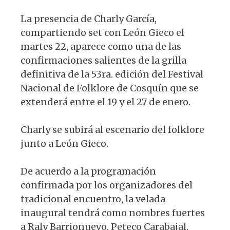
La presencia de Charly García,
compartiendo set con León Gieco el
martes 22, aparece como una de las
confirmaciones salientes de la grilla
definitiva de la 53ra. edición del Festival
Nacional de Folklore de Cosquín que se
extenderá entre el 19 y el 27 de enero.
Charly se subirá al escenario del folklore
junto a León Gieco.
De acuerdo a la programación
confirmada por los organizadores del
tradicional encuentro, la velada
inaugural tendrá como nombres fuertes
a Raly Barrionuevo, Peteco Carabajal,