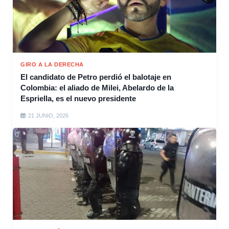
GIRO A LA DERECHA
El candidato de Petro perdió el balotaje en
Colombia: el aliado de Milei, Abelardo de la
Espriella, es el nuevo presidente
21 JUNIO, 2026