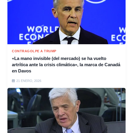
CONTRAGOLPE A TRUMP
«La mano invisible (del mercado) se ha vuelto
artrítica ante la crisis climática», la marca de Canadá
en Davos
21 ENERO, 2026