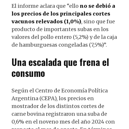
El informe aclara que “ello
no se debió a
los precios de los principales cortes
vacunos relevados (1,0%)
, sino que fue
producto de importantes subas en los
valores del pollo entero (5,2%) y de la caja
de hamburguesas congeladas (7,5%)”.
Una escalada que frena el
consumo
Según el Centro de Economía Política
Argentina (CEPA), los precios en
mostrador de los distintos cortes de
carne bovina registraron una suba de
0,6% en el noveno mes del año 2024 con