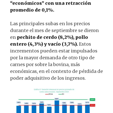
“económicos” con una retracción
promedio de 0,1%.
Las principales subas en los precios
durante el mes de septiembre se dieron
en
pechito de cerdo (8,2%), pollo
entero (4,3%) y vacío (3,7%).
Estos
incrementos pueden estar impulsados
por la mayor demanda de otro tipo de
carnes por sobre la bovina, más
económicas, en el contexto de pérdida de
poder adquisitivo de los ingresos.