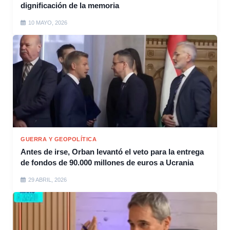
dignificación de la memoria
10 MAYO, 2026
GUERRA Y GEOPOLÍTICA
Antes de irse, Orban levantó el veto para la entrega
de fondos de 90.000 millones de euros a Ucrania
29 ABRIL, 2026