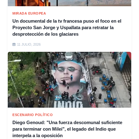
MIRADA EUROPEA
Un documental de la tv francesa puso el foco en el
Proyecto San Jorge y Uspallata para retratar la
desprotección de los glaciares
11 JULIO, 2026
ESCENARIO POLÍTICO
Diego Genoud: "Una fuerza descomunal suficiente
para terminar con Milei", el legado del Indio que
interpela a la oposición