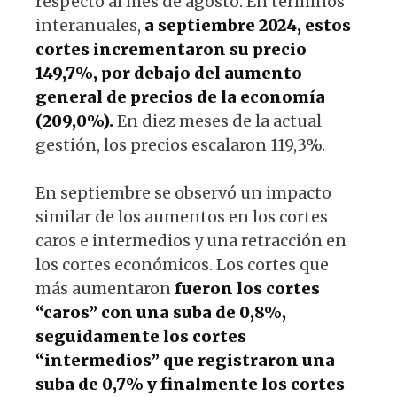
respecto al mes de agosto. En términos
interanuales,
a septiembre 2024, estos
cortes incrementaron su precio
149,7%, por debajo del aumento
general de precios de la economía
(209,0%).
En diez meses de la actual
gestión, los precios escalaron 119,3%.
En septiembre se observó un impacto
similar de los aumentos en los cortes
caros e intermedios y una retracción en
los cortes económicos.
Los cortes que
más aumentaron
fueron los cortes
“caros” con una suba de 0,8%,
seguidamente los cortes
“intermedios” que registraron una
suba de 0,7% y finalmente los cortes