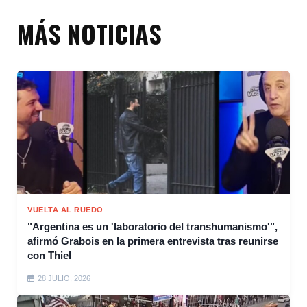
MÁS NOTICIAS
VUELTA AL RUEDO
"Argentina es un 'laboratorio del transhumanismo'",
afirmó Grabois en la primera entrevista tras reunirse
con Thiel
28 JULIO, 2026