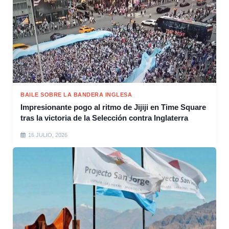
BAILE SOBRE LA BANDERA INGLESA
Impresionante pogo al ritmo de Jijiji en Time Square
tras la victoria de la Selección contra Inglaterra
16 JULIO, 2026