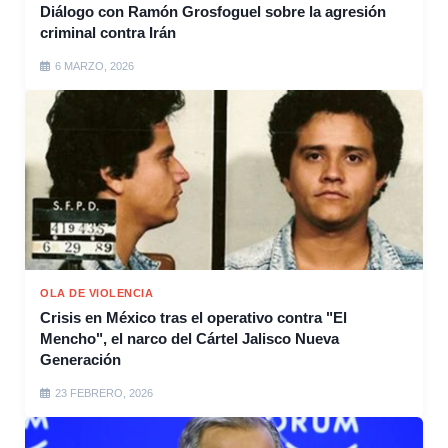
Diálogo con Ramón Grosfoguel sobre la agresión
criminal contra Irán
6 MARZO, 2026
OLA DE VIOLENCIA
Crisis en México tras el operativo contra "El
Mencho", el narco del Cártel Jalisco Nueva
Generación
23 FEBRERO, 2026