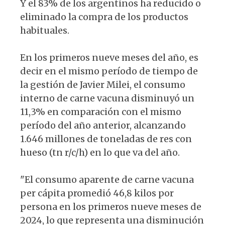
Y el 83% de los argentinos ha reducido o
eliminado la compra de los productos
habituales.
En los primeros nueve meses del año, es
decir en el mismo período de tiempo de
la gestión de Javier Milei, el consumo
interno de carne vacuna disminuyó un
11,3% en comparación con el mismo
período del año anterior, alcanzando
1.646 millones de toneladas de res con
hueso (tn r/c/h) en lo que va del año.
"El consumo aparente de carne vacuna
per cápita promedió 46,8 kilos por
persona en los primeros nueve meses de
2024, lo que representa una disminución