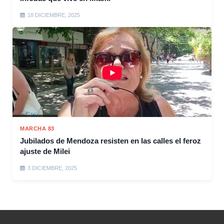
18 DICIEMBRE, 2025
MARCHA 83
Jubilados de Mendoza resisten en las calles el feroz
ajuste de Milei
3 DICIEMBRE, 2025