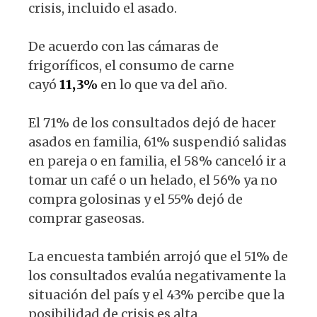
crisis, incluido el asado.
De acuerdo con las cámaras de
frigoríficos, el consumo de carne
cayó
11,3%
en lo que va del año.
El 71% de los consultados dejó de hacer
asados en familia, 61% suspendió salidas
en pareja o en familia, el 58% canceló ir a
tomar un café o un helado, el 56% ya no
compra golosinas y el 55% dejó de
comprar gaseosas.
La encuesta también arrojó que el 51% de
los consultados evalúa negativamente la
situación del país y el 43% percibe que la
posibilidad de crisis es alta.