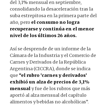
del 3,1% mensual en septiembre,
consolidando la desaceleración tras la
suba estrepitosa en la primera parte del
año, pero
el consumo no logra
recuperarse y continúa en el menor
nivel de los últimos 26 años.
Así se desprende de un informe de la
Cámara de la Industria y el Comercio de
Carnes y Derivados de la República
Argentina (CICCRA), donde se indica
que
“el rubro ‘carnes y derivados’
exhibió un alza de precios de 3,1%
mensual
y fue de los rubros que más
aportó al alza mensual del capítulo
alimentos y bebidas no alcohólicas”.