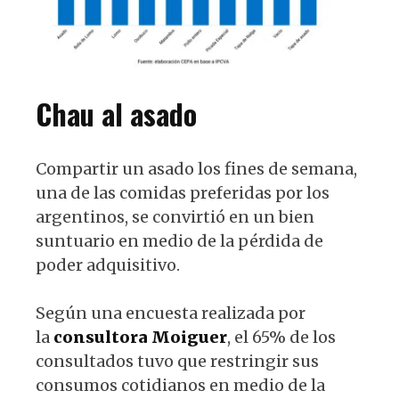
Chau al asado
Compartir un asado los fines de semana,
una de las comidas preferidas por los
argentinos, se convirtió en un bien
suntuario en medio de la pérdida de
poder adquisitivo.
Según una encuesta realizada por
la
consultora Moiguer
, el 65% de los
consultados tuvo que restringir sus
consumos cotidianos en medio de la