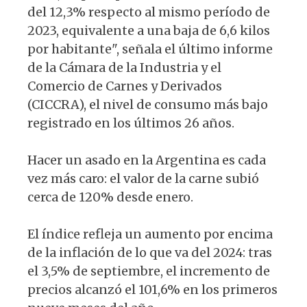
del 12,3% respecto al mismo período de
2023, equivalente a una baja de 6,6 kilos
por habitante", señala el último informe
de la Cámara de la Industria y el
Comercio de Carnes y Derivados
(CICCRA), el nivel de consumo más bajo
registrado en los últimos 26 años.
Hacer un asado en la Argentina es cada
vez más caro: el valor de la carne subió
cerca de 120% desde enero.
El índice refleja un aumento por encima
de la inflación de lo que va del 2024: tras
el 3,5% de septiembre, el incremento de
precios alcanzó el 101,6% en los primeros