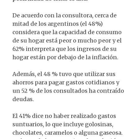
De acuerdo con la consultora, cerca de
mitad de los argentinos (el 48%)
considera que la capacidad de consumo
de su hogar está peor o mucho peor y el
62% interpreta que los ingresos de su
hogar están por debajo de la inflación.
Además, el 48 % tuvo que utilizar sus
ahorros para pagar gastos cotidianos y
un 52 % de los consultados ha contraído
deudas.
El 41% dice no haber realizado gastos
suntuarios, lo que incluye golosinas,
chocolates, caramelos o alguna gaseosa.