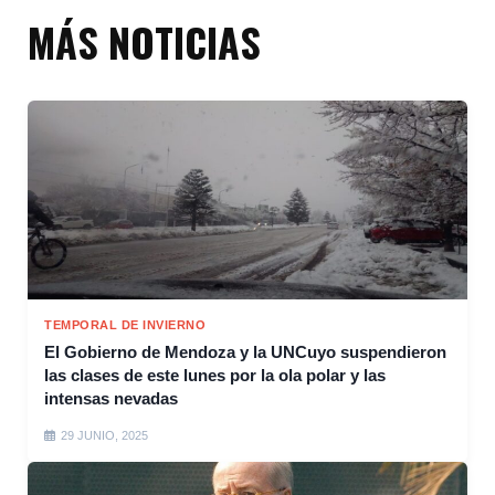
MÁS NOTICIAS
TEMPORAL DE INVIERNO
El Gobierno de Mendoza y la UNCuyo suspendieron
las clases de este lunes por la ola polar y las
intensas nevadas
29 JUNIO, 2025