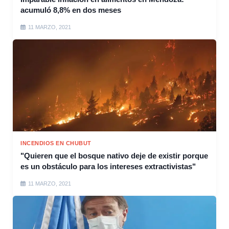
acumuló 8,8% en dos meses
11 MARZO, 2021
INCENDIOS EN CHUBUT
"Quieren que el bosque nativo deje de existir porque
es un obstáculo para los intereses extractivistas"
11 MARZO, 2021