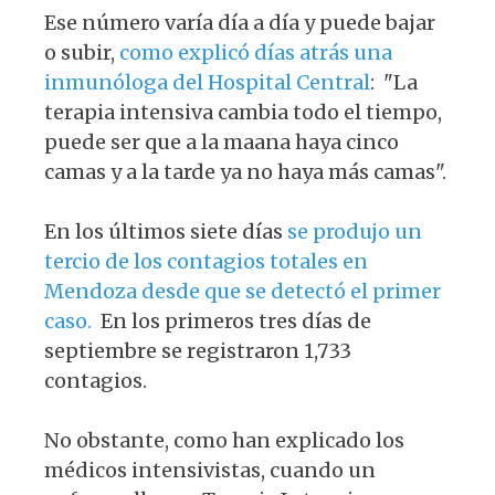
Ese número varía día a día y puede bajar
o subir,
como explicó días atrás una
inmunóloga del Hospital Central
: "La
terapia intensiva cambia todo el tiempo,
puede ser que a la maana haya cinco
camas y a la tarde ya no haya más camas".
En los últimos siete días
se produjo un
tercio de los contagios totales en
Mendoza desde que se detectó el primer
caso.
En los primeros tres días de
septiembre se registraron 1,733
contagios.
No obstante, como han explicado los
médicos intensivistas, cuando un