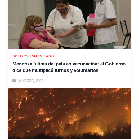
SÓLO 2% INMUNIZADO
Mendoza última del país en vacunación: el Gobierno
dice que multiplicó turnos y voluntarios
10 MARZO, 2021