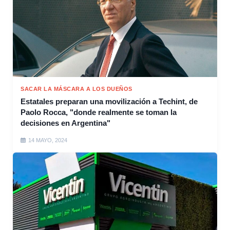
SACAR LA MÁSCARA A LOS DUEÑOS
Estatales preparan una movilización a Techint, de
Paolo Rocca, "donde realmente se toman la
decisiones en Argentina"
14 MAYO, 2024