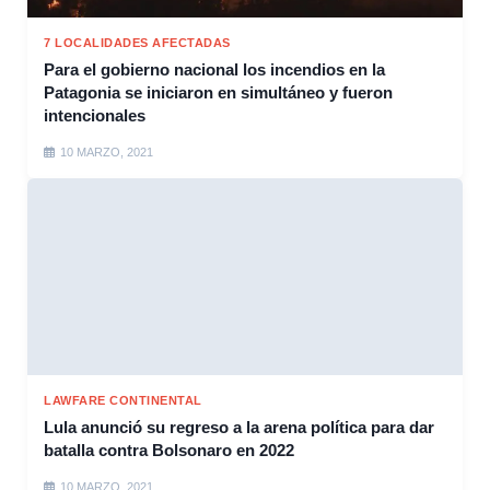
7 LOCALIDADES AFECTADAS
Para el gobierno nacional los incendios en la
Patagonia se iniciaron en simultáneo y fueron
intencionales
10 MARZO, 2021
LAWFARE CONTINENTAL
Lula anunció su regreso a la arena política para dar
batalla contra Bolsonaro en 2022
10 MARZO, 2021