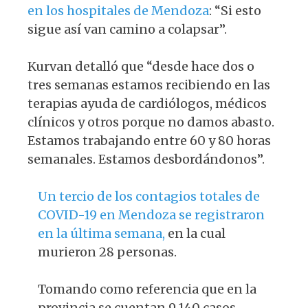
en los hospitales de Mendoza
: “Si esto
sigue así van camino a colapsar”.
Kurvan detalló que “desde hace dos o
tres semanas estamos recibiendo en las
terapias ayuda de cardiólogos, médicos
clínicos y otros porque no damos abasto.
Estamos trabajando entre 60 y 80 horas
semanales. Estamos desbordándonos”.
Un tercio de los contagios totales de
COVID-19 en Mendoza se registraron
en la última semana,
en la cual
murieron 28 personas.
Tomando como referencia que en la
provincia se cuentan 9.140 casos