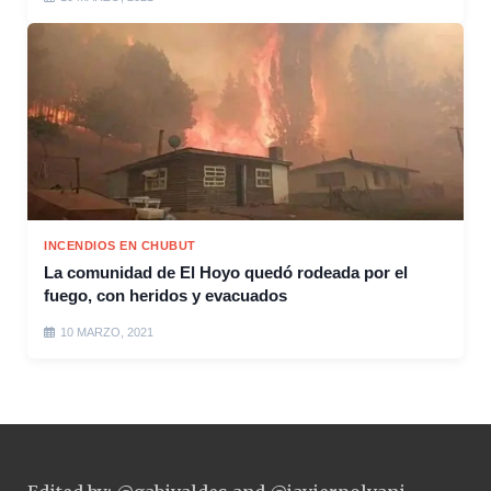
INCENDIOS EN CHUBUT
La comunidad de El Hoyo quedó rodeada por el
fuego, con heridos y evacuados
10 MARZO, 2021