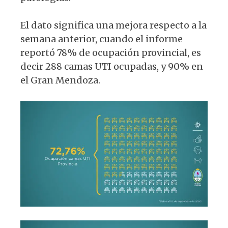
El dato significa una mejora respecto a la
semana anterior, cuando el informe
reportó 78% de ocupación provincial, es
decir 288 camas UTI ocupadas, y 90% en
el Gran Mendoza.