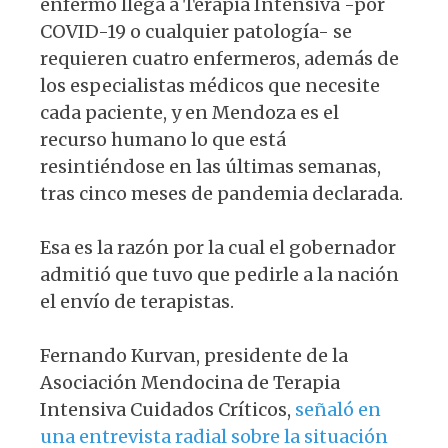
enfermo llega a Terapia Intensiva -por
COVID-19 o cualquier patología- se
requieren cuatro enfermeros, además de
los especialistas médicos que necesite
cada paciente, y en Mendoza es el
recurso humano lo que está
resintiéndose en las últimas semanas,
tras cinco meses de pandemia declarada.
Esa es la razón por la cual el gobernador
admitió que tuvo que pedirle a la nación
el envío de terapistas.
Fernando Kurvan, presidente de la
Asociación Mendocina de Terapia
Intensiva Cuidados Críticos,
señaló en
una entrevista radial sobre la situación