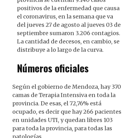
positivos de la enfermedad que causa
el coronavirus, en la semana que va
del jueves 27 de agosto al jueves 03 de
septiembre sumaron 3.206 contagios.
La cantidad de decesos, en cambio, se
distribuye a lo largo de la curva.
Números oficiales
Según el gobierno de Mendoza, hay 370
camas de Terapia Intensiva en toda la
provincia. De esas, el 72,76% está
ocupado, es decir que hay 266 pacientes
en unidades UTI, y quedan libres 103
para toda la provincia, para todas las
patologías.