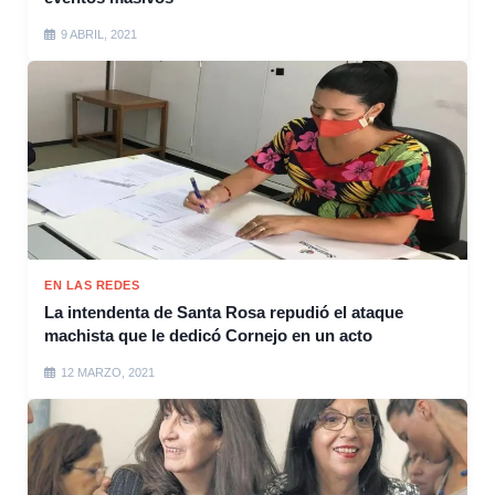
9 ABRIL, 2021
EN LAS REDES
La intendenta de Santa Rosa repudió el ataque
machista que le dedicó Cornejo en un acto
12 MARZO, 2021