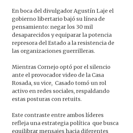
En boca del divulgador Agustín Laje el
gobierno libertario bajó su línea de
pensamiento: negar los 30 mil
desaparecidos y equiparar la potencia
represora del Estado a la resistencia de
las organizaciones guerrilleras.
Mientras Cornejo optó por el silencio
ante el provocador video de la Casa
Rosada, su vice, Casado tomó un rol
activo en redes sociales, respaldando
estas posturas con retuits.
Este contraste entre ambos líderes
refleja una estrategia política que busca
equilibrar mensajes hacia diferentes