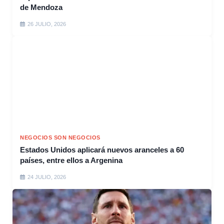
de Mendoza
26 JULIO, 2026
NEGOCIOS SON NEGOCIOS
Estados Unidos aplicará nuevos aranceles a 60
países, entre ellos a Argenina
24 JULIO, 2026