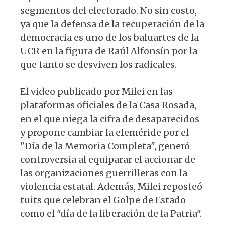
segmentos del electorado. No sin costo,
ya que la defensa de la recuperación de la
democracia es uno de los baluartes de la
UCR en la figura de Raúl Alfonsín por la
que tanto se desviven los radicales.
El video publicado por Milei en las
plataformas oficiales de la Casa Rosada,
en el que niega la cifra de desaparecidos
y propone cambiar la efeméride por el
"Día de la Memoria Completa", generó
controversia al equiparar el accionar de
las organizaciones guerrilleras con la
violencia estatal. Además, Milei reposteó
tuits que celebran el Golpe de Estado
como el "día de la liberación de la Patria".