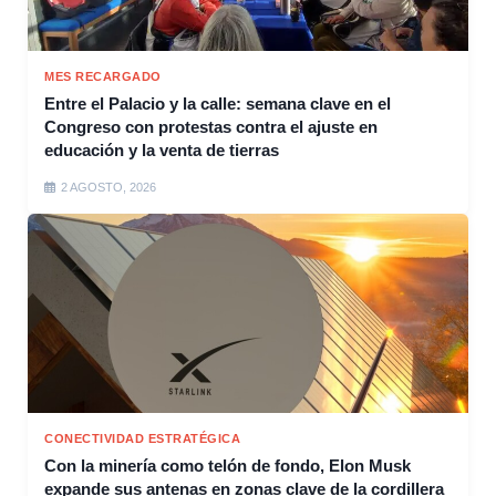
MES RECARGADO
Entre el Palacio y la calle: semana clave en el
Congreso con protestas contra el ajuste en
educación y la venta de tierras
2 AGOSTO, 2026
CONECTIVIDAD ESTRATÉGICA
Con la minería como telón de fondo, Elon Musk
expande sus antenas en zonas clave de la cordillera