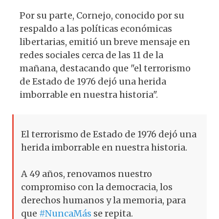
Por su parte, Cornejo, conocido por su
respaldo a las políticas económicas
libertarias, emitió un breve mensaje en
redes sociales cerca de las 11 de la
mañana, destacando que "el terrorismo
de Estado de 1976 dejó una herida
imborrable en nuestra historia".
El terrorismo de Estado de 1976 dejó una
herida imborrable en nuestra historia.
A 49 años, renovamos nuestro
compromiso con la democracia, los
derechos humanos y la memoria, para
que
#NuncaMás
se repita.