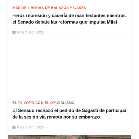
MÁS DE 4 HORAS DE BALAZOS Y GASES
Feroz represión y cacería de manifestantes mientras
el Senado debate las reformas que impulsa Milei
6 AGOSTO, 2026
EL PJ VOTÓ CON EL OFICIALISMO
El Senado rechazó el pedido de Sagasti de participar
de la sesión vía remota por su embarazo
6 AGOSTO, 2026