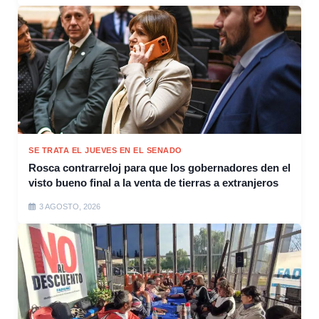
SE TRATA EL JUEVES EN EL SENADO
Rosca contrarreloj para que los gobernadores den el
visto bueno final a la venta de tierras a extranjeros
3 AGOSTO, 2026