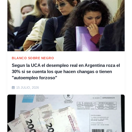
BLANCO SOBRE NEGRO
Segun la UCA el desempleo real en Argentina roza el
30% si se cuenta los que hacen changas o tienen
"autoempleo forzoso"
15 JULIO, 2026