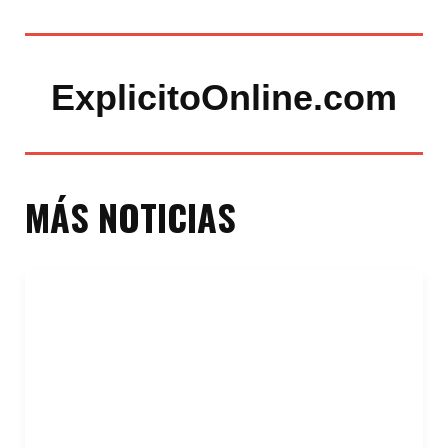
ExplicitoOnline.com
MÁS NOTICIAS