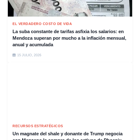
EL VERDADERO COSTO DE VIDA
La suba constante de tarifas asfixia los salarios: en
Mendoza superan por mucho a la inflación mensual,
anual y acumulada
15 JULIO, 2026
RECURSOS ESTRATÉGICOS
Un magnate del shale y donante de Trump negocia