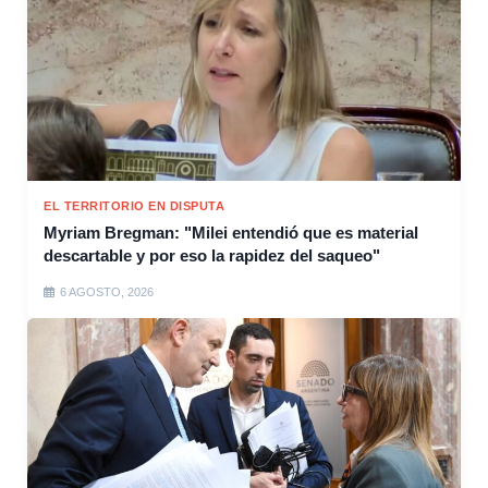
EL TERRITORIO EN DISPUTA
Myriam Bregman: "Milei entendió que es material
descartable y por eso la rapidez del saqueo"
6 AGOSTO, 2026