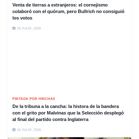
Venta de tierras a extranjeros: el cornejismo
colaboró con el quórum, pero Bullrich no consiguió
los votos
16 JULIO, 2026
PINTADA POR HINCHAS
De la tribuna a la cancha: la histora de la bandera
con el grito por Malvinas que la Selección desplegó
al final del partido contra Inglaterra
16 JULIO, 2026