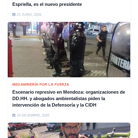
Espriella, es el nuevo presidente
21 JUNIO, 2026
MEGAMINERÍA POR LA FUERZA
Escenario represivo en Mendoza: organizaciones de
DD.HH. y abogados ambientalistas piden la
intervención de la Defensoría y la CIDH
16 DICIEMBRE, 2025