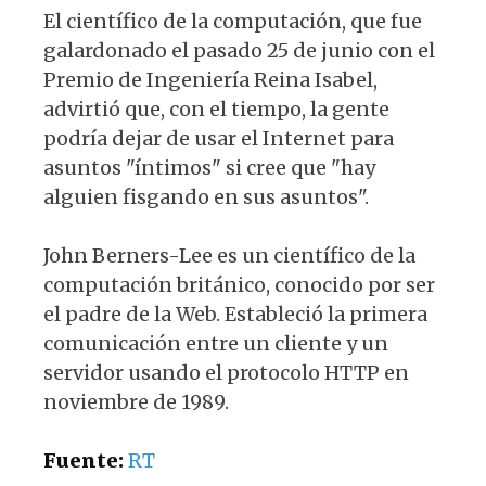
El científico de la computación, que fue
galardonado el pasado 25 de junio con el
Premio de Ingeniería Reina Isabel,
advirtió que, con el tiempo, la gente
podría dejar de usar el Internet para
asuntos "íntimos" si cree que "hay
alguien fisgando en sus asuntos".
John Berners-Lee es un científico de la
computación británico, conocido por ser
el padre de la Web. Estableció la primera
comunicación entre un cliente y un
servidor usando el protocolo HTTP en
noviembre de 1989.
Fuente:
RT