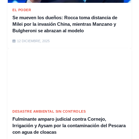
EL PODER
Se mueven los dueños: Rocca toma distancia de
Milei por la invasión China, mientras Manzano y
Bulgheroni se abrazan al modelo
12 DICIEMBRE, 2025
DESASTRE AMBIENTAL SIN CONTROLES
Fulminante amparo judicial contra Cornejo,
Irrigación y Aysam por la contaminación del Pescara
con agua de cloacas