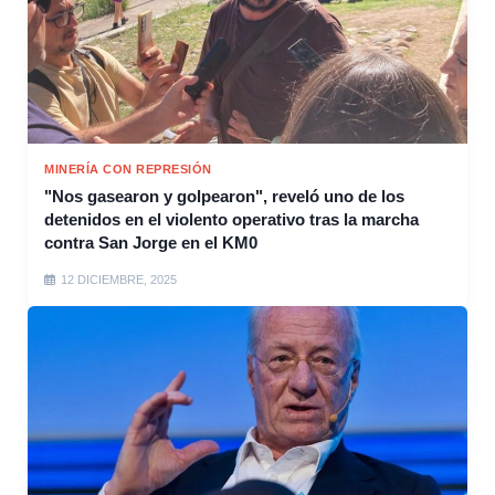
MINERÍA CON REPRESIÓN
"Nos gasearon y golpearon", reveló uno de los
detenidos en el violento operativo tras la marcha
contra San Jorge en el KM0
12 DICIEMBRE, 2025