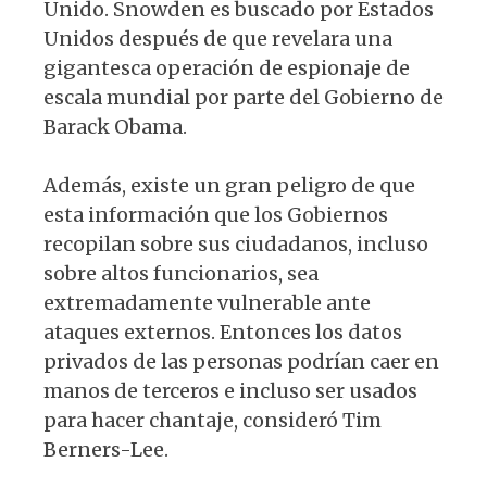
Unido. Snowden es buscado por Estados
Unidos después de que revelara una
gigantesca operación de espionaje de
escala mundial por parte del Gobierno de
Barack Obama.
Además, existe un gran peligro de que
esta información que los Gobiernos
recopilan sobre sus ciudadanos, incluso
sobre altos funcionarios, sea
extremadamente vulnerable ante
ataques externos. Entonces los datos
privados de las personas podrían caer en
manos de terceros e incluso ser usados
para hacer chantaje, consideró Tim
Berners-Lee.