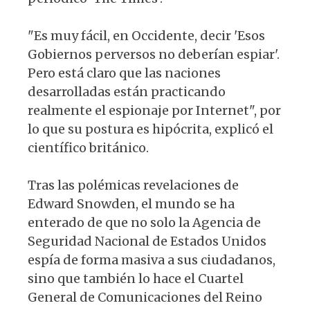
"Es muy fácil, en Occidente, decir 'Esos
Gobiernos perversos no deberían espiar'.
Pero está claro que las naciones
desarrolladas están practicando
realmente el espionaje por Internet", por
lo que su postura es hipócrita, explicó el
científico británico.
Tras las polémicas revelaciones de
Edward Snowden, el mundo se ha
enterado de que no solo la Agencia de
Seguridad Nacional de Estados Unidos
espía de forma masiva a sus ciudadanos,
sino que también lo hace el Cuartel
General de Comunicaciones del Reino