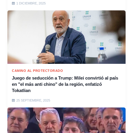
1 DICIEMBRE, 2025
CAMINO AL PROTECTORADO
Juego de seducción a Trump: Milei convirtió al país
en "el más anti chino" de la región, enfatizó
Tokatlian
25 SEPTIEMBRE, 2025