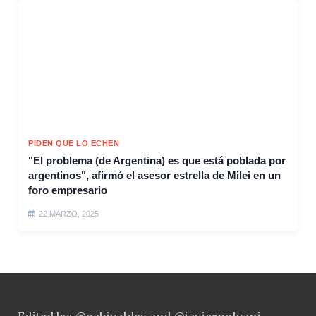
PIDEN QUE LO ECHEN
"El problema (de Argentina) es que está poblada por
argentinos", afirmó el asesor estrella de Milei en un
foro empresario
22 MARZO, 2025