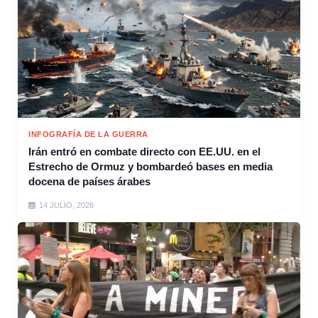
INFOGRAFÍA DE LA GUERRA
Irán entró en combate directo con EE.UU. en el
Estrecho de Ormuz y bombardeó bases en media
docena de países árabes
14 JULIO, 2026