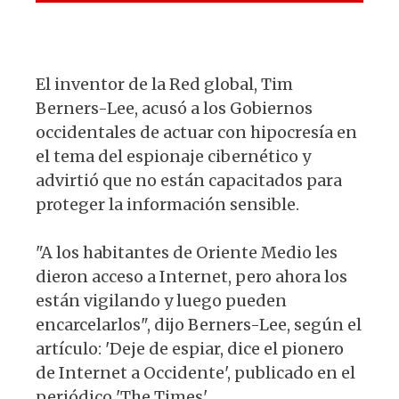
El inventor de la Red global, Tim
Berners-Lee, acusó a los Gobiernos
occidentales de actuar con hipocresía en
el tema del espionaje cibernético y
advirtió que no están capacitados para
proteger la información sensible.
"A los habitantes de Oriente Medio les
dieron acceso a Internet, pero ahora los
están vigilando y luego pueden
encarcelarlos", dijo Berners-Lee, según el
artículo: 'Deje de espiar, dice el pionero
de Internet a Occidente', publicado en el
periódico 'The Times'.