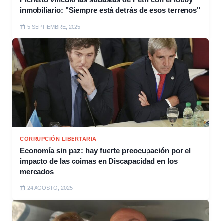
inmobiliario: "Siempre está detrás de esos terrenos"
5 SEPTIEMBRE, 2025
CORRUPCIÓN LIBERTARIA
Economía sin paz: hay fuerte preocupación por el
impacto de las coimas en Discapacidad en los
mercados
24 AGOSTO, 2025