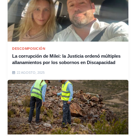
DESCOMPOSICIÓN
La corrupción de Milei: la Justicia ordenó múltiples
allanamientos por los sobornos en Discapacidad
22 AGOSTO, 2025