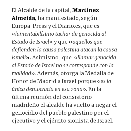
El Alcalde de la capital,
Martínez
Almeida,
ha manifestado, según
Europa-Press y el Diario.es, que es
«
lamentabilísimo tachar de genocida al
Estado de Israel
» y que
«
aquellos que
defienden la causa palestina atacan la causa
israelí
».
Asimismo, que «
llamar genocida
al Estado de Israel no se corresponde con la
realidad
». Además, otorga la Medalla de
Honor de Madrid a Israel porque «
es la
única democracia en esa zona
». En la
última reunión del consistorio
madrileño el alcalde ha vuelto a negar el
genocidio del pueblo palestino por el
ejecutivo y el ejército sionista de Israel.