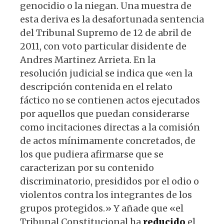
genocidio o la niegan. Una muestra de
esta deriva es la desafortunada sentencia
del Tribunal Supremo de 12 de abril de
2011, con voto particular disidente de
Andres Martinez Arrieta. En la
resolución judicial se indica que «en la
descripción contenida en el relato
fáctico no se contienen actos ejecutados
por aquellos que puedan considerarse
como incitaciones directas a la comisión
de actos mínimamente concretados, de
los que pudiera afirmarse que se
caracterizan por su contenido
discriminatorio, presididos por el odio o
violentos contra los integrantes de los
grupos protegidos.» Y añade que «el
Tribunal Constitucional ha
reducido
el