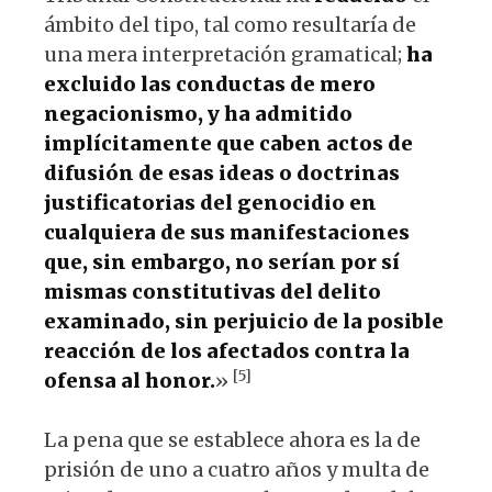
ámbito del tipo, tal como resultaría de
una mera interpretación gramatical;
ha
excluido las conductas de mero
negacionismo, y ha admitido
implícitamente que caben actos de
difusión de esas ideas o doctrinas
justificatorias del genocidio en
cualquiera de sus manifestaciones
que, sin embargo, no serían por sí
mismas constitutivas del delito
examinado, sin perjuicio de la posible
reacción de los afectados contra la
[5]
ofensa al honor.
»
La pena que se establece ahora es la de
prisión de uno a cuatro años y multa de