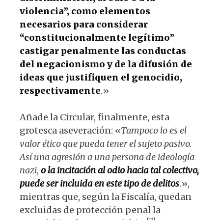
violencia”, como elementos
necesarios para considerar
“constitucionalmente legítimo”
castigar penalmente las conductas
del negacionismo y de la difusión de
ideas que justifiquen el genocidio,
respectivamente
.»
Añade la Circular, finalmente, esta
grotesca aseveración: «
Tampoco lo es el
valor ético que pueda tener el sujeto pasivo.
Así una agresión a una persona de ideología
nazi
,
o la incitación al odio hacia tal colectivo,
puede ser incluida en este tipo de delitos
.»,
mientras que, según la Fiscalía, quedan
excluidas de protección penal la