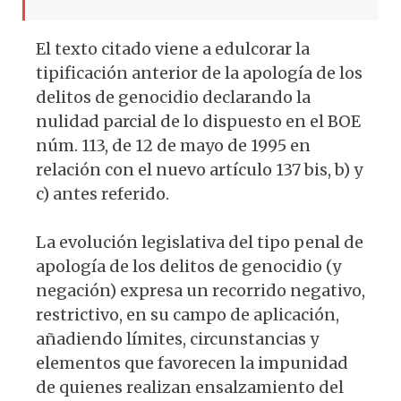
El texto citado viene a edulcorar la
tipificación anterior de la apología de los
delitos de genocidio declarando la
nulidad parcial de lo dispuesto en el BOE
núm. 113, de 12 de mayo de 1995 en
relación con el nuevo artículo 137 bis, b) y
c) antes referido.
La evolución legislativa del tipo penal de
apología de los delitos de genocidio (y
negación) expresa un recorrido negativo,
restrictivo, en su campo de aplicación,
añadiendo límites, circunstancias y
elementos que favorecen la impunidad
de quienes realizan ensalzamiento del