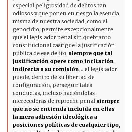
especial peligrosidad de delitos tan
odiosos y que ponen en riesgo la esencia
misma de nuestra sociedad, como el
genocidio, permite excepcionalmente
que el legislador penal sin quebranto
constitucional castigue la justificación
pública de ese delito,
siempre que tal
justificación opere como incitación
indirecta a su comisión
… el legislador
puede, dentro de su libertad de
configuración, perseguir tales
conductas, incluso haciéndolas
merecedoras de reproche penal
siempre
que no se entienda incluida en ellas
la mera adhesión ideológica a
posiciones políticas de cualquier tipo,