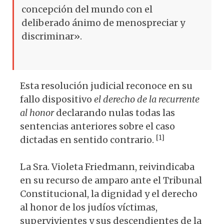
concepción del mundo con el
deliberado ánimo de menospreciar y
discriminar».
Esta resolución judicial reconoce en su
fallo dispositivo
el derecho de la recurrente
al honor
declarando nulas todas las
sentencias anteriores sobre el caso
[1]
dictadas en sentido contrario.
La Sra. Violeta Friedmann, reivindicaba
en su recurso de amparo ante el Tribunal
Constitucional, la dignidad y el derecho
al honor de los judíos víctimas,
supervivientes y sus descendientes de la