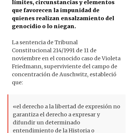
límites, circunstancias y elementos
que favorecen la impunidad de
quienes realizan ensalzamiento del
genocidio o lo niegan.
La sentencia de Tribunal
Constitucional 214/1991 de 11 de
noviembre en el conocido caso de Violeta
Friedmann, superviviente del campo de
concentración de Auschwitz, estableció
que:
«el derecho a la libertad de expresión no
garantiza el derecho a expresar y
difundir un determinado
entendimiento de la Historia o