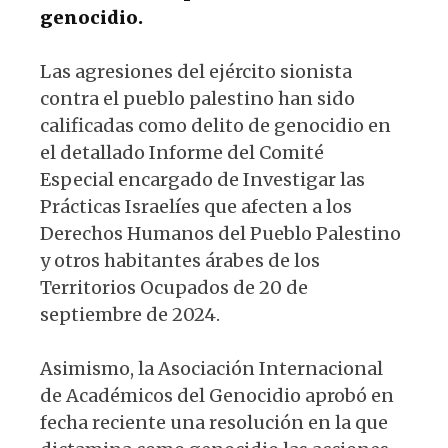
genocidio.
Las agresiones del ejército sionista
contra el pueblo palestino han sido
calificadas como delito de genocidio en
el detallado Informe del Comité
Especial encargado de Investigar las
Prácticas Israelíes que afecten a los
Derechos Humanos del Pueblo Palestino
y otros habitantes árabes de los
Territorios Ocupados de 20 de
septiembre de 2024.
Asimismo, la Asociación Internacional
de Académicos del Genocidio aprobó en
fecha reciente una resolución en la que