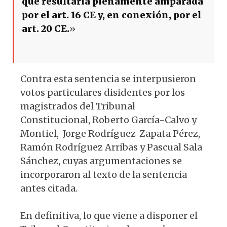
que resultaría plenamente amparada
por el art. 16 CE y, en conexión, por el
art. 20 CE.
»
Contra esta sentencia se interpusieron
votos particulares disidentes por los
magistrados del Tribunal
Constitucional, Roberto García-Calvo y
Montiel, Jorge Rodríguez-Zapata Pérez,
Ramón Rodríguez Arribas y Pascual Sala
Sánchez, cuyas argumentaciones se
incorporaron al texto de la sentencia
antes citada.
En definitiva, lo que viene a disponer el