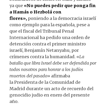
ya que
«No puedes pedir que ponga fin
a Hamás o Hezbolá con
flores»,
poniendo a la democracia israelí
como ejemplo para la española, pese a
que el fiscal del Tribunal Penal
Internacional ha pedido una orden de
detención contra el primer ministro
israelí, Benjamín Netanyahu, por
crímenes contra la humanidad. «
La
batalla que libra Israel debe ser defendida por
todos nosotros para honrar a los judíos
muertos del pasado
» afirmaba
la Presidenta de la Comunidad de
Madrid durante un acto de recuerdo del
genocidio judio en enero del presente
año.