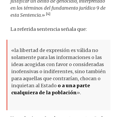
justificar un delito de genocidio, interpretado
en los términos del fundamento jurídico 9 de
[4
]
esta Sentencia.
»
La referida sentencia señala que:
«la libertad de expresión es válida no
solamente para las informaciones o las
ideas acogidas con favor o consideradas
inofensivas o indiferentes, sino también
para aquellas que contrarían, chocan o
inquietan al Estado
o a una parte
cualquiera de la población
».