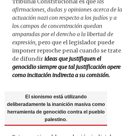
Tribunal Constitucional es que
las
afirmaciones, dudas y opiniones acerca de la
actuación nazi con respecto a los judíos y a
los campos de concentración
quedan
amparadas por el derecho a la libertad de
expresión,
pero que el legislador puede
imponer reproche penal cuando se trate
de difundir
ideas que justifiquen el
genocidio
siempre que tal justificación opere
como incitación indirecta a su comisión.
El sionismo está utilizando
deliberadamente la inanición masiva como
herramienta de genocidio contra el pueblo
palestino.