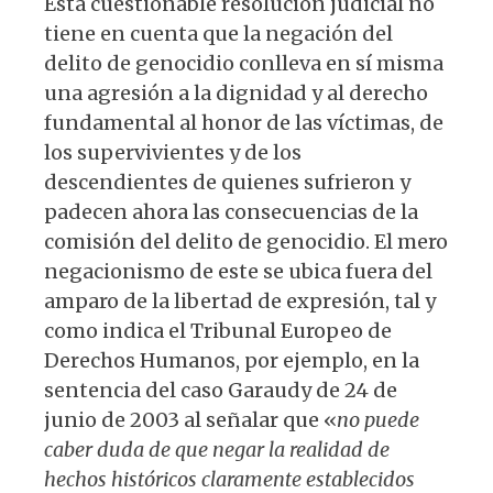
Esta cuestionable resolución judicial no
tiene en cuenta que la negación del
delito de genocidio conlleva en sí misma
una agresión a la dignidad y al derecho
fundamental al honor de las víctimas, de
los supervivientes y de los
descendientes de quienes sufrieron y
padecen ahora las consecuencias de la
comisión del delito de genocidio. El mero
negacionismo de este se ubica fuera del
amparo de la libertad de expresión, tal y
como indica el Tribunal Europeo de
Derechos Humanos, por ejemplo, en la
sentencia del caso Garaudy de 24 de
junio de 2003 al señalar que «
no puede
caber duda de que negar la realidad de
hechos históricos claramente establecidos