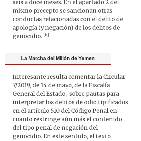
seis a doce meses. En el apartado 2 del
mismo precepto se sancionan otras
conductas relacionadas con el delito de
apología (y negación) de los delitos de
[6]
genocidio.
La Marcha del Millón de Yemen
Interesante resulta comentar la Circular
7/2019, de 14 de mayo, de la Fiscalía
General del Estado, sobre pautas para
interpretar los delitos de odio tipificados
en el artículo 510 del Código Penal en
cuanto restringe aún más el contenido
del tipo penal de negación del
genocidio. En este sentido, el texto