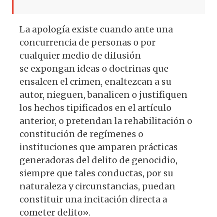
La apología existe cuando ante una
concurrencia de personas o por
cualquier medio de difusión
se expongan ideas o doctrinas que
ensalcen el crimen, enaltezcan a su
autor, nieguen, banalicen o justifiquen
los hechos tipificados en el artículo
anterior, o pretendan la rehabilitación o
constitución de regímenes o
instituciones que amparen prácticas
generadoras del delito de genocidio,
siempre que tales conductas, por su
naturaleza y circunstancias, puedan
constituir una incitación directa a
cometer delito».