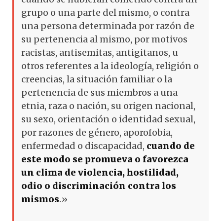
grupo o una parte del mismo, o contra
una persona determinada por razón de
su pertenencia al mismo, por motivos
racistas, antisemitas, antigitanos, u
otros referentes a la ideología, religión o
creencias, la situación familiar o la
pertenencia de sus miembros a una
etnia, raza o nación, su origen nacional,
su sexo, orientación o identidad sexual,
por razones de género, aporofobia,
enfermedad o discapacidad,
cuando de
este modo se promueva o favorezca
un clima de violencia, hostilidad,
odio o discriminación contra los
mismos
.»