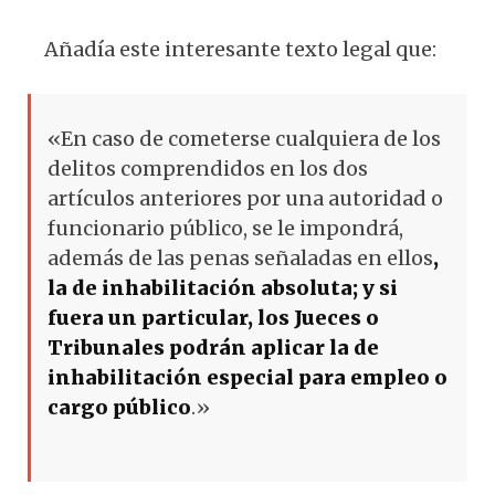
Añadía este interesante texto legal que:
«En caso de cometerse cualquiera de los
delitos comprendidos en los dos
artículos anteriores por una autoridad o
funcionario público, se le impondrá,
además de las penas señaladas en ellos
,
la de inhabilitación absoluta; y si
fuera un particular, los Jueces o
Tribunales podrán aplicar la de
inhabilitación especial para empleo o
cargo público
.»