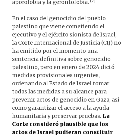
[7]
aporofobia y la gerontofobia.
En el caso del genocidio del pueblo
palestino que viene cometiendo el
ejecutivo y el ejército sionista de Israel,
la Corte Internacional de Justicia (CIJ) no
ha emitido por el momento una
sentencia definitiva sobre genocidio
palestino, pero en enero de 2024 dictó
medidas provisionales urgentes,
ordenando al Estado de Israel tomar
todas las medidas a su alcance para
prevenir actos de genocidio en Gaza, así
como garantizar el acceso a la ayuda
humanitaria y preservar pruebas.
La
Corte consideró plausible que los
actos de Israel pudieran constituir