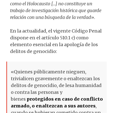
como el Holocausto […] no constituye un
trabajo de investigación histórica que guarde
relación con una búsqueda de la verdad
».
En la actualidad, el vigente Código Penal
dispone en el artículo 510.1 c) como
elemento esencial en la apología de los
delitos de genocidio:
«Quienes públicamente nieguen,
trivialicen gravemente o enaltezcan los
delitos de genocidio, de lesa humanidad
o contra las personas y
bienes
protegidos en caso de conflicto
armado, o enaltezcan a sus autores
,
cuando se hubieran cometido contra un