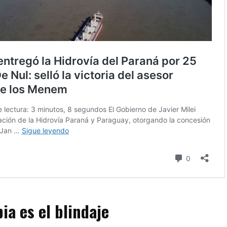
ia es el blindaje