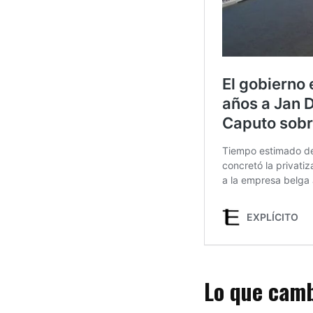
Lo que camb