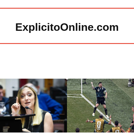
ExplicitoOnline.com