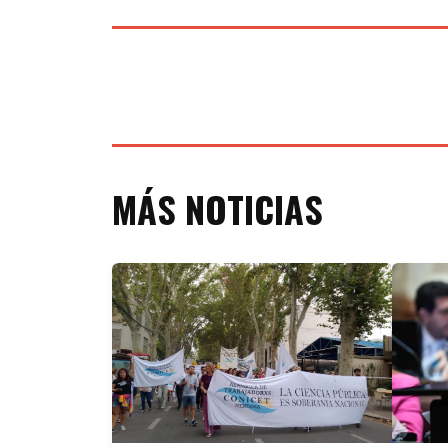
MÁS NOTICIAS