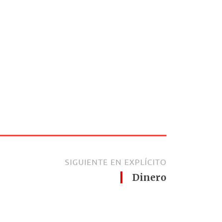
SIGUIENTE EN EXPLÍCITO
Dinero