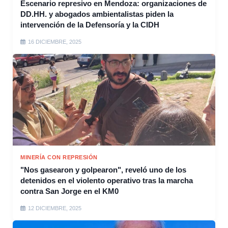
Escenario represivo en Mendoza: organizaciones de
DD.HH. y abogados ambientalistas piden la
intervención de la Defensoría y la CIDH
16 DICIEMBRE, 2025
MINERÍA CON REPRESIÓN
"Nos gasearon y golpearon", reveló uno de los
detenidos en el violento operativo tras la marcha
contra San Jorge en el KM0
12 DICIEMBRE, 2025