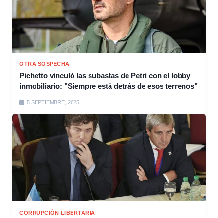
OTRA SOSPECHA
Pichetto vinculó las subastas de Petri con el lobby
inmobiliario: "Siempre está detrás de esos terrenos"
5 SEPTIEMBRE, 2025
CORRUPCIÓN LIBERTARIA