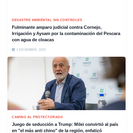
DESASTRE AMBIENTAL SIN CONTROLES
Fulminante amparo judicial contra Cornejo,
Irrigación y Aysam por la contaminación del Pescara
con agua de cloacas
1 DICIEMBRE, 2025
CAMINO AL PROTECTORADO
Juego de seducción a Trump: Milei convirtió al país
en "el más anti chino" de la región, enfatizó