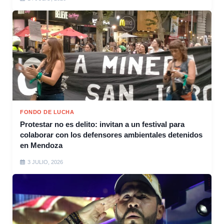
FONDO DE LUCHA
Protestar no es delito: invitan a un festival para
colaborar con los defensores ambientales detenidos
en Mendoza
3 JULIO, 2026