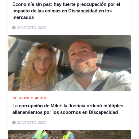
Economía sin paz: hay fuerte preocupación por el
impacto de las coimas en Discapacidad en los
mercados
24 AGOSTO, 2025
DESCOMPOSICIÓN
La corrupción de Milei: la Justicia ordenó múltiples
allanamientos por los sobornos en Discapacidad
22 AGOSTO, 2025