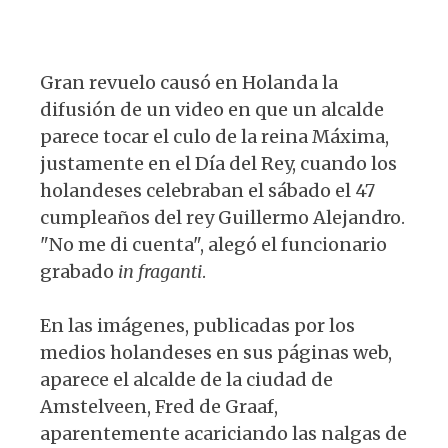
Gran revuelo causó en Holanda la
difusión de un video en que un alcalde
parece tocar el culo de la reina Máxima,
justamente en el Día del Rey, cuando los
holandeses celebraban el sábado el 47
cumpleaños del rey Guillermo Alejandro.
"No me di cuenta", alegó el funcionario
grabado
in fraganti
.
En las imágenes, publicadas por los
medios holandeses en sus páginas web,
aparece el alcalde de la ciudad de
Amstelveen, Fred de Graaf,
aparentemente acariciando las nalgas de