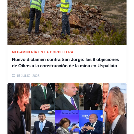
MEGAMINERÍA EN LA CORDILLERA
Nuevo dictamen contra San Jorge: las 9 objeciones
de Oikos a la construcción de la mina en Uspallata
15 JULIO, 2025