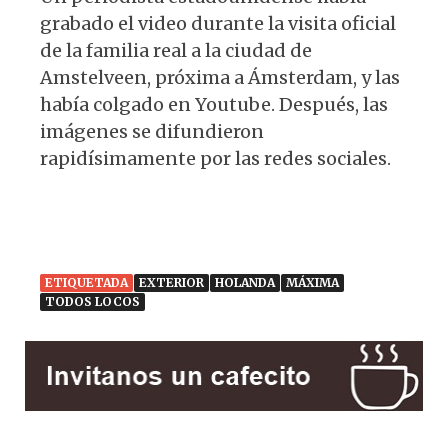
grabado el video durante la visita oficial
de la familia real a la ciudad de
Amstelveen, próxima a Ámsterdam, y las
había colgado en Youtube. Después, las
imágenes se difundieron
rapidísimamente por las redes sociales.
ETIQUETADA
EXTERIOR
HOLANDA
MÁXIMA
TODOS LOCOS