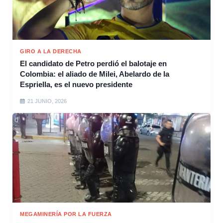
GIRO A LA DERECHA
El candidato de Petro perdió el balotaje en
Colombia: el aliado de Milei, Abelardo de la
Espriella, es el nuevo presidente
21 JUNIO, 2026
MEGAMINERÍA POR LA FUERZA