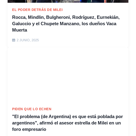
EL PODER DETRÁS DE MILEI
Rocca, Mindlin, Bulgheroni, Rodríguez, Eurnekián,
Galuccio y el Chupete Manzano, los dueños Vaca
Muerta
2 JUNIO, 2025
PIDEN QUE LO ECHEN
"El problema (de Argentina) es que está poblada por
argentinos", afirmó el asesor estrella de Milei en un
foro empresario