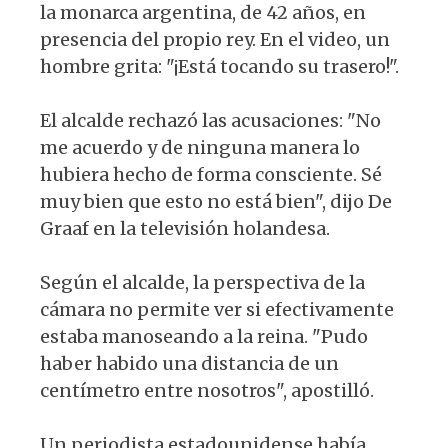
la monarca argentina, de 42 años, en
presencia del propio rey. En el video, un
hombre grita: "¡Está tocando su trasero!".
El alcalde rechazó las acusaciones: "No
me acuerdo y de ninguna manera lo
hubiera hecho de forma consciente. Sé
muy bien que esto no está bien", dijo De
Graaf en la televisión holandesa.
Según el alcalde, la perspectiva de la
cámara no permite ver si efectivamente
estaba manoseando a la reina. "Pudo
haber habido una distancia de un
centímetro entre nosotros", apostilló.
Un periodista estadounidense había