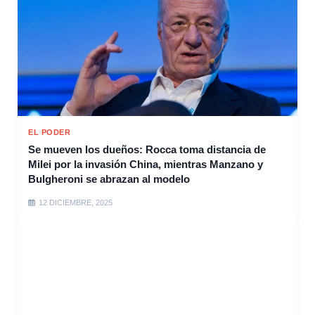
EL PODER
Se mueven los dueños: Rocca toma distancia de
Milei por la invasión China, mientras Manzano y
Bulgheroni se abrazan al modelo
12 DICIEMBRE, 2025