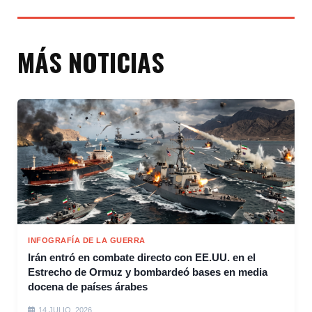
MÁS NOTICIAS
INFOGRAFÍA DE LA GUERRA
Irán entró en combate directo con EE.UU. en el
Estrecho de Ormuz y bombardeó bases en media
docena de países árabes
14 JULIO, 2026