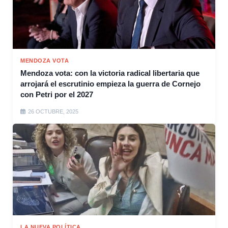
MENDOZA VOTA
Mendoza vota: con la victoria radical libertaria que
arrojará el escrutinio empieza la guerra de Cornejo
con Petri por el 2027
26 OCTUBRE, 2025
LA NUEVA POLÍTICA