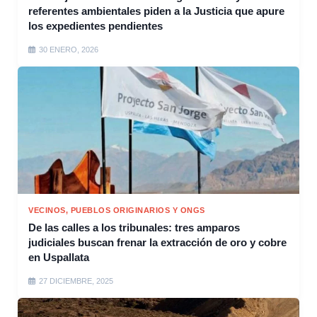
referentes ambientales piden a la Justicia que apure
los expedientes pendientes
30 ENERO, 2026
VECINOS, PUEBLOS ORIGINARIOS Y ONGS
De las calles a los tribunales: tres amparos
judiciales buscan frenar la extracción de oro y cobre
en Uspallata
27 DICIEMBRE, 2025