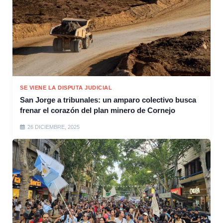
SE VIENE LA DISPUTA JUDICIAL
San Jorge a tribunales: un amparo colectivo busca
frenar el corazón del plan minero de Cornejo
26 DICIEMBRE, 2025