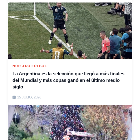
NUESTRO FÚTBOL
La Argentina es la selección que llegó a más finales
del Mundial y más copas ganó en el último medio
siglo
15 JULIO, 2026