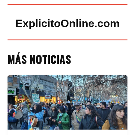
ExplicitoOnline.com
MÁS NOTICIAS