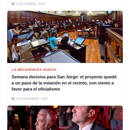
2 DICIEMBRE, 2025
LA MEGAMINERÍA AVANZA
Semana decisiva para San Jorge: el proyecto quedó
a un paso de la votación en el recinto, con viento a
favor para el oficialismo
23 NOVIEMBRE, 2025