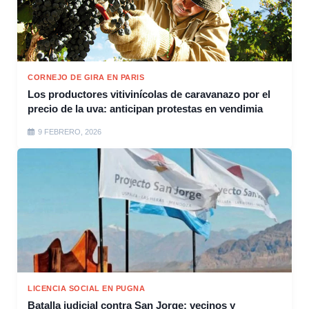
CORNEJO DE GIRA EN PARIS
Los productores vitivinícolas de caravanazo por el
precio de la uva: anticipan protestas en vendimia
9 FEBRERO, 2026
LICENCIA SOCIAL EN PUGNA
Batalla judicial contra San Jorge: vecinos y