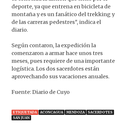
deporte, ya que entrena en bicicleta de
montaña y es un fanático del trekking y
de las carreras pedestres", indica el
diario.
Según contaron, la expedición la
comenzaron a armar hace unos tres
meses, pues requiere de una importante
logística. Los dos sacerdotes están
aprovechando sus vacaciones anuales.
Fuente: Diario de Cuyo
ETIQUETADA
ACONCAGUA
MENDOZA
SACERDOTES
SAN JUAN