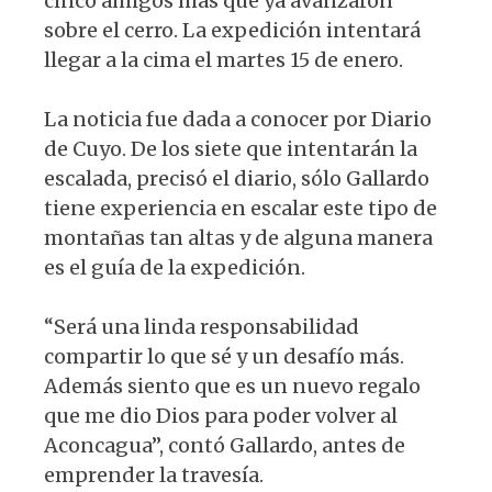
cinco amigos más que ya avanzaron
sobre el cerro. La expedición intentará
llegar a la cima el martes 15 de enero.
La noticia fue dada a conocer por Diario
de Cuyo. De los siete que intentarán la
escalada, precisó el diario, sólo Gallardo
tiene experiencia en escalar este tipo de
montañas tan altas y de alguna manera
es el guía de la expedición.
“Será una linda responsabilidad
compartir lo que sé y un desafío más.
Además siento que es un nuevo regalo
que me dio Dios para poder volver al
Aconcagua”, contó Gallardo, antes de
emprender la travesía.