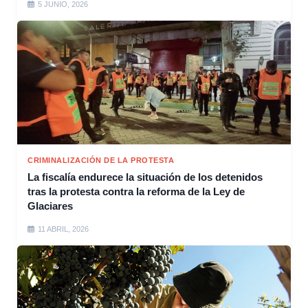
5 JUNIO, 2026
CRIMINALIZACIÓN DE LA PROTESTA
La fiscalía endurece la situación de los detenidos
tras la protesta contra la reforma de la Ley de
Glaciares
11 ABRIL, 2026