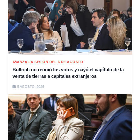
AVANZA LA SESIÓN DEL 6 DE AGOSTO
Bullrich no reunió los votos y cayó el capítulo de la
venta de tierras a capitales extranjeros
5 AGOSTO, 2026