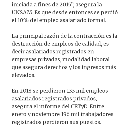
iniciada a fines de 2015”, asegura la
UNSAM. Es que desde entonces se perdió
el 10% del empleo asalariado formal.
La principal razón de la contracción es la
destrucción de empleos de calidad, es
decir asalariados registrados en
empresas privadas, modalidad laboral
que asegura derechos y los ingresos más
elevados.
En 2018 se perdieron 133 mil empleos
asalariados registrados privados,
asegura el informe del CETyD. Entre
enero y noviembre 196 mil trabajadores
registrados perdieron sus puestos.