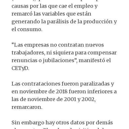
causas por las que cae el empleo y
remarcó las variables que están
generando la parálisis de la producción y
el consumo.
“Las empresas no contratan nuevos
trabajadores, ni siquiera para compensar
renuncias o jubilaciones”, manifestó el
CETyD.
Las contrataciones fueron paralizadas y
en noviembre de 2018 fueron inferiores a
las de noviembre de 2001 y 2002,
remarcaron.
Sin embargo hay otros datos por demás