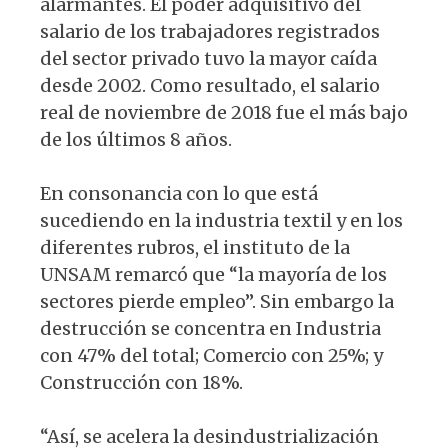
alarmantes. El poder adquisitivo del
salario de los trabajadores registrados
del sector privado tuvo la mayor caída
desde 2002. Como resultado, el salario
real de noviembre de 2018 fue el más bajo
de los últimos 8 años.
En consonancia con lo que está
sucediendo en la industria textil y en los
diferentes rubros, el instituto de la
UNSAM remarcó que “la mayoría de los
sectores pierde empleo”. Sin embargo la
destrucción se concentra en Industria
con 47% del total; Comercio con 25%; y
Construcción con 18%.
“Así, se acelera la desindustrialización