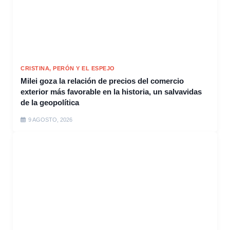
CRISTINA, PERÓN Y EL ESPEJO
Milei goza la relación de precios del comercio
exterior más favorable en la historia, un salvavidas
de la geopolítica
9 AGOSTO, 2026