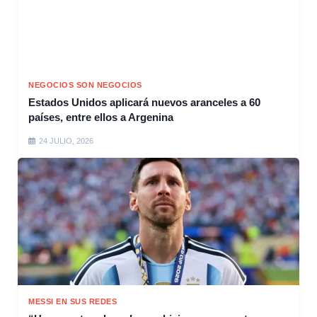
NEGOCIOS SON NEGOCIOS
Estados Unidos aplicará nuevos aranceles a 60
países, entre ellos a Argenina
24 JULIO, 2026
MESSI EN SUS REDES