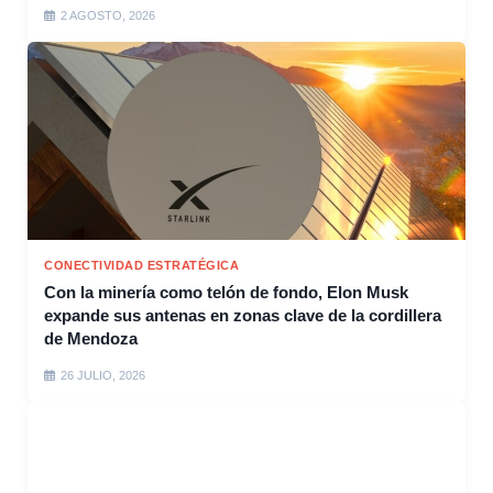
2 AGOSTO, 2026
CONECTIVIDAD ESTRATÉGICA
Con la minería como telón de fondo, Elon Musk
expande sus antenas en zonas clave de la cordillera
de Mendoza
26 JULIO, 2026