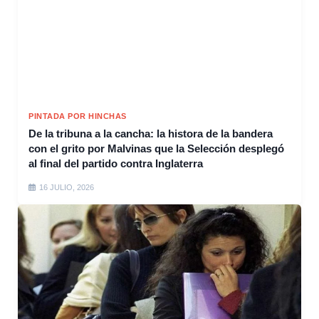
PINTADA POR HINCHAS
De la tribuna a la cancha: la histora de la bandera
con el grito por Malvinas que la Selección desplegó
al final del partido contra Inglaterra
16 JULIO, 2026