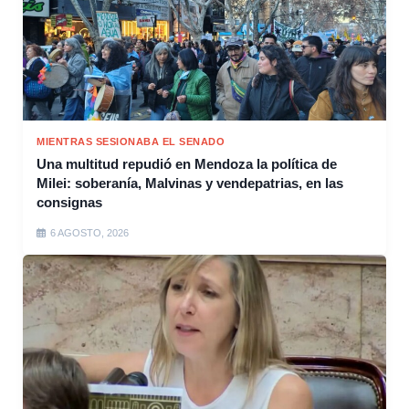
MIENTRAS SESIONABA EL SENADO
Una multitud repudió en Mendoza la política de
Milei: soberanía, Malvinas y vendepatrias, en las
consignas
6 AGOSTO, 2026