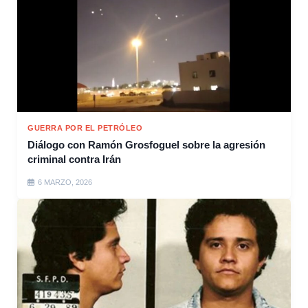
GUERRA POR EL PETRÓLEO
Diálogo con Ramón Grosfoguel sobre la agresión
criminal contra Irán
6 MARZO, 2026