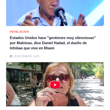
REVELACIÓN
Estados Unidos hace "gestiones muy silenciosas"
por Malvinas, dice Daniel Hadad, el dueño de
Infobae que vive en Miami
18 DICIEMBRE, 2025