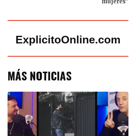
mujeres"
ExplicitoOnline.com
MÁS NOTICIAS