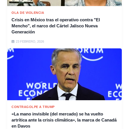
OLA DE VIOLENCIA
Crisis en México tras el operativo contra "El
Mencho", el narco del Cártel Jalisco Nueva
Generación
23 FEBRERO, 2026
CONTRAGOLPE A TRUMP
«La mano invisible (del mercado) se ha vuelto
artrítica ante la crisis climática», la marca de Canadá
en Davos