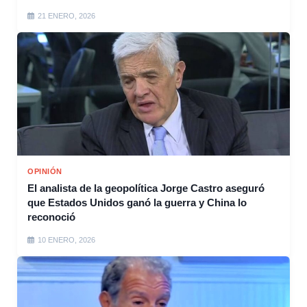
21 ENERO, 2026
OPINIÓN
El analista de la geopolítica Jorge Castro aseguró
que Estados Unidos ganó la guerra y China lo
reconoció
10 ENERO, 2026