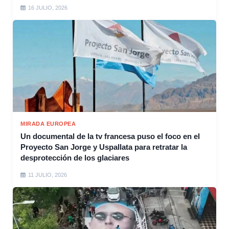
16 JULIO, 2026
MIRADA EUROPEA
Un documental de la tv francesa puso el foco en el
Proyecto San Jorge y Uspallata para retratar la
desprotección de los glaciares
11 JULIO, 2026