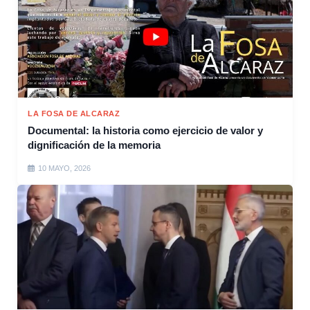
LA FOSA DE ALCARAZ
Documental: la historia como ejercicio de valor y
dignificación de la memoria
10 MAYO, 2026