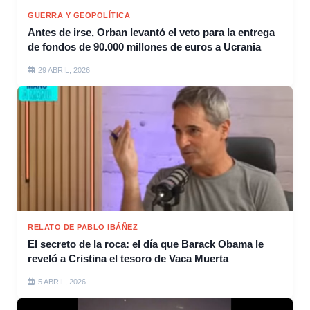
GUERRA Y GEOPOLÍTICA
Antes de irse, Orban levantó el veto para la entrega
de fondos de 90.000 millones de euros a Ucrania
29 ABRIL, 2026
RELATO DE PABLO IBÁÑEZ
El secreto de la roca: el día que Barack Obama le
reveló a Cristina el tesoro de Vaca Muerta
5 ABRIL, 2026