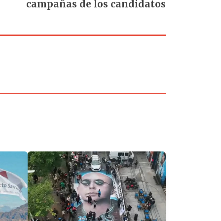
campañas de los candidatos