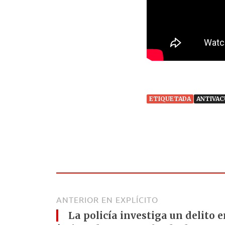
ETIQUETADA
ANTIVAC
ANTERIOR EN EXPLÍCITO
La policía investiga un delito e