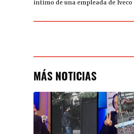
íntimo de una empleada de Iveco 
MÁS NOTICIAS