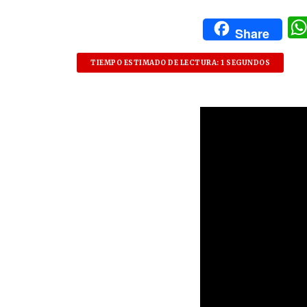
Share
TIEMPO ESTIMADO DE LECTURA: 1 SEGUNDOS