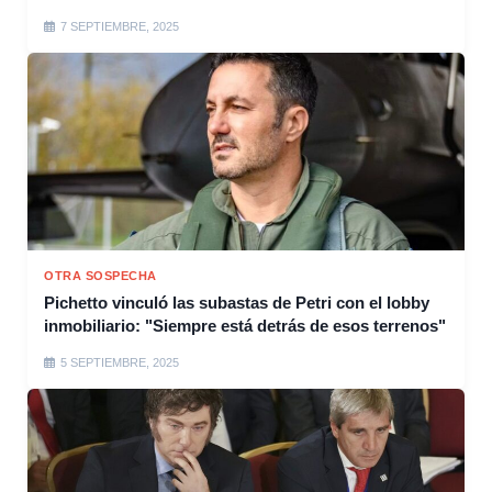
7 SEPTIEMBRE, 2025
OTRA SOSPECHA
Pichetto vinculó las subastas de Petri con el lobby
inmobiliario: "Siempre está detrás de esos terrenos"
5 SEPTIEMBRE, 2025