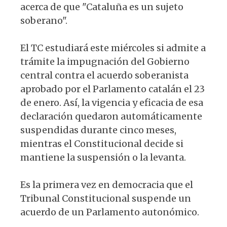
acerca de que "Cataluña es un sujeto
soberano".
El TC estudiará este miércoles si admite a
trámite la impugnación del Gobierno
central contra el acuerdo soberanista
aprobado por el Parlamento catalán el 23
de enero. Así, la vigencia y eficacia de esa
declaración quedaron automáticamente
suspendidas durante cinco meses,
mientras el Constitucional decide si
mantiene la suspensión o la levanta.
Es la primera vez en democracia que el
Tribunal Constitucional suspende un
acuerdo de un Parlamento autonómico.