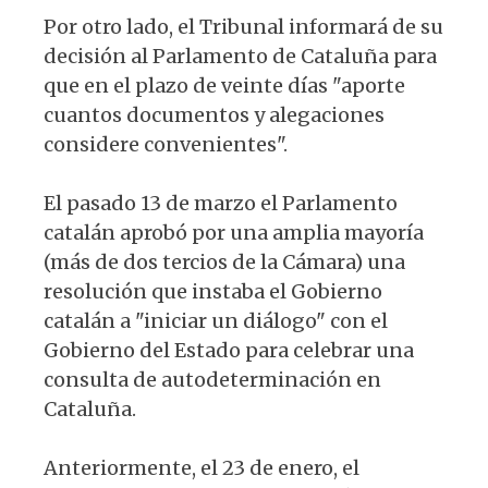
Por otro lado, el Tribunal informará de su
decisión al Parlamento de Cataluña para
que en el plazo de veinte días "aporte
cuantos documentos y alegaciones
considere convenientes".
El pasado 13 de marzo el Parlamento
catalán aprobó por una amplia mayoría
(más de dos tercios de la Cámara) una
resolución que instaba el Gobierno
catalán a "iniciar un diálogo" con el
Gobierno del Estado para celebrar una
consulta de autodeterminación en
Cataluña.
Anteriormente, el 23 de enero, el