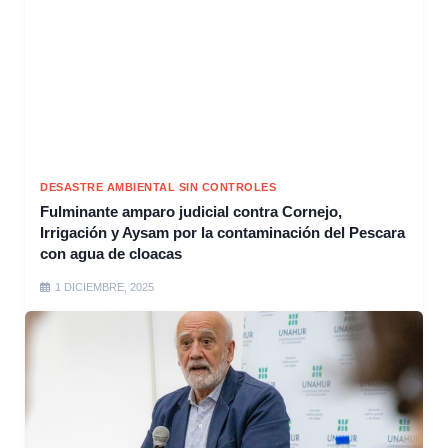
DESASTRE AMBIENTAL SIN CONTROLES
Fulminante amparo judicial contra Cornejo,
Irrigación y Aysam por la contaminación del Pescara
con agua de cloacas
1 DICIEMBRE, 2025