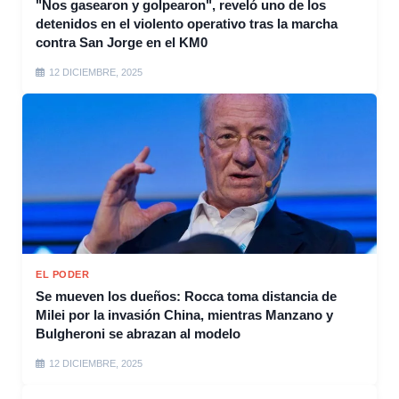
"Nos gasearon y golpearon", reveló uno de los
detenidos en el violento operativo tras la marcha
contra San Jorge en el KM0
12 DICIEMBRE, 2025
EL PODER
Se mueven los dueños: Rocca toma distancia de
Milei por la invasión China, mientras Manzano y
Bulgheroni se abrazan al modelo
12 DICIEMBRE, 2025