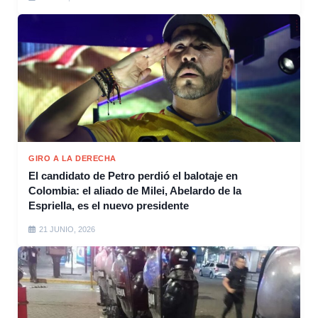
GIRO A LA DERECHA
El candidato de Petro perdió el balotaje en
Colombia: el aliado de Milei, Abelardo de la
Espriella, es el nuevo presidente
21 JUNIO, 2026