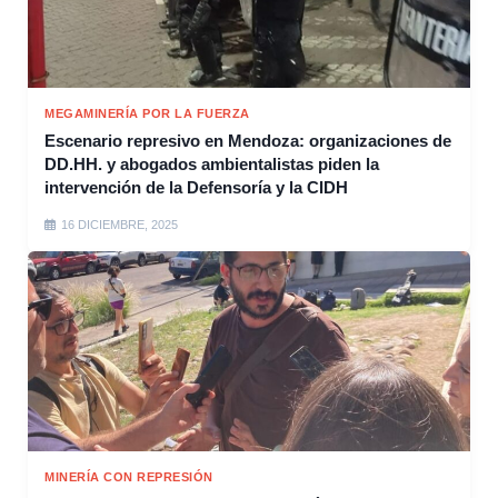
MEGAMINERÍA POR LA FUERZA
Escenario represivo en Mendoza: organizaciones de
DD.HH. y abogados ambientalistas piden la
intervención de la Defensoría y la CIDH
16 DICIEMBRE, 2025
MINERÍA CON REPRESIÓN