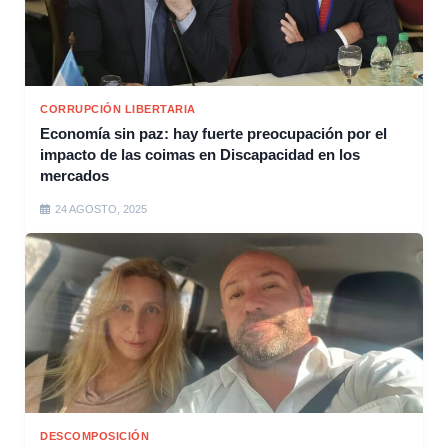
CORRUPCIÓN LIBERTARIA
Economía sin paz: hay fuerte preocupación por el
impacto de las coimas en Discapacidad en los
mercados
24 AGOSTO, 2025
DESCOMPOSICIÓN