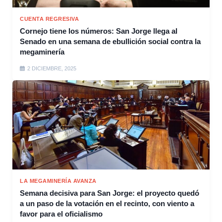
CUENTA REGRESIVA
Cornejo tiene los números: San Jorge llega al
Senado en una semana de ebullición social contra la
megaminería
2 DICIEMBRE, 2025
LA MEGAMINERÍA AVANZA
Semana decisiva para San Jorge: el proyecto quedó
a un paso de la votación en el recinto, con viento a
favor para el oficialismo