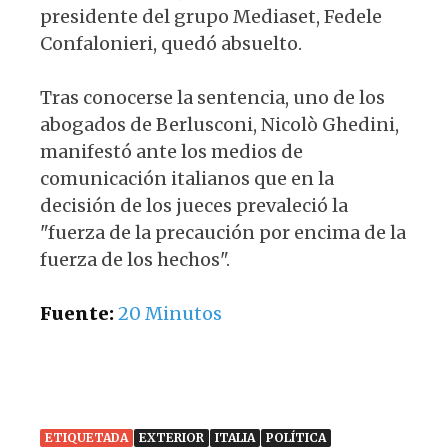
presidente del grupo Mediaset, Fedele
Confalonieri, quedó absuelto.
Tras conocerse la sentencia, uno de los
abogados de Berlusconi, Nicolò Ghedini,
manifestó ante los medios de
comunicación italianos que en la
decisión de los jueces prevaleció la
"fuerza de la precaución por encima de la
fuerza de los hechos".
Fuente:
20 Minutos
ETIQUETADA
EXTERIOR
ITALIA
POLÍTICA