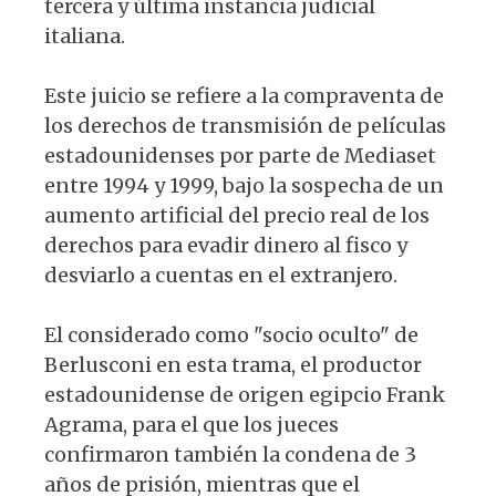
tercera y última instancia judicial
italiana.
Este juicio se refiere a la compraventa de
los derechos de transmisión de películas
estadounidenses por parte de Mediaset
entre 1994 y 1999, bajo la sospecha de un
aumento artificial del precio real de los
derechos para evadir dinero al fisco y
desviarlo a cuentas en el extranjero.
El considerado como "socio oculto" de
Berlusconi en esta trama, el productor
estadounidense de origen egipcio Frank
Agrama, para el que los jueces
confirmaron también la condena de 3
años de prisión, mientras que el