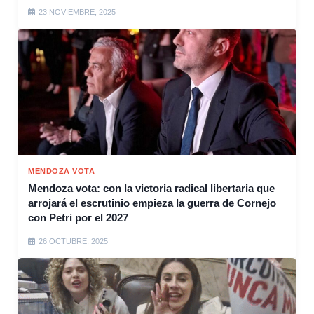
23 NOVIEMBRE, 2025
MENDOZA VOTA
Mendoza vota: con la victoria radical libertaria que
arrojará el escrutinio empieza la guerra de Cornejo
con Petri por el 2027
26 OCTUBRE, 2025