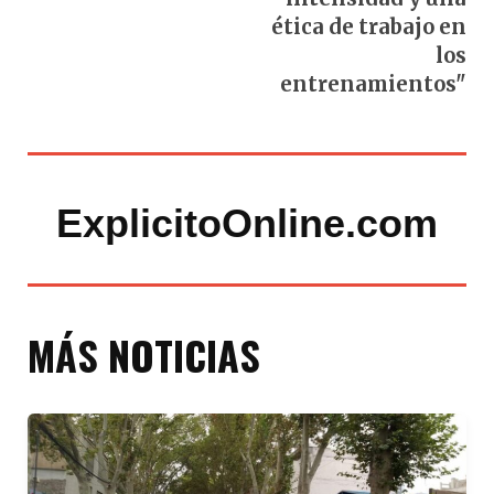
ética de trabajo en
los
entrenamientos"
ExplicitoOnline.com
MÁS NOTICIAS