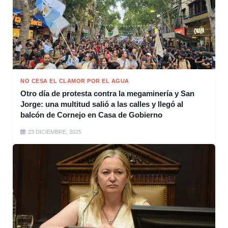
NO CESA EL CLAMOR POR EL AGUA
Otro día de protesta contra la megaminería y San
Jorge: una multitud salió a las calles y llegó al
balcón de Cornejo en Casa de Gobierno
23 DICIEMBRE, 2025