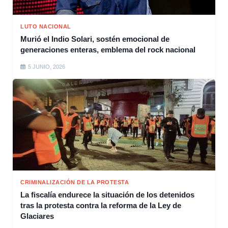
LUTO NACIONAL
Murió el Indio Solari, sostén emocional de
generaciones enteras, emblema del rock nacional
5 JUNIO, 2026
CRIMINALIZACIÓN DE LA PROTESTA
La fiscalía endurece la situación de los detenidos
tras la protesta contra la reforma de la Ley de
Glaciares