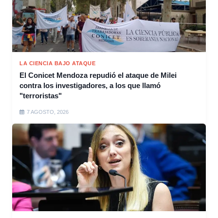
LA CIENCIA BAJO ATAQUE
El Conicet Mendoza repudió el ataque de Milei
contra los investigadores, a los que llamó
"terroristas"
7 AGOSTO, 2026