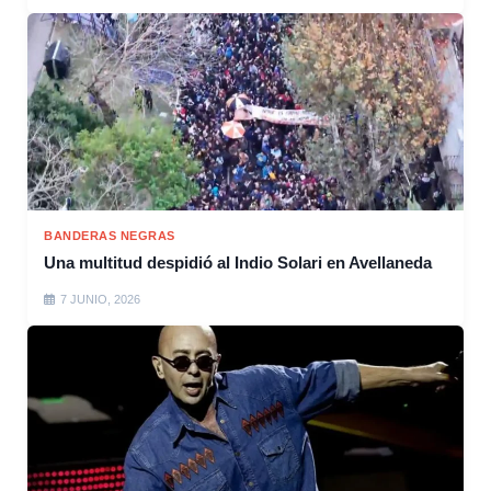
BANDERAS NEGRAS
Una multitud despidió al Indio Solari en Avellaneda
7 JUNIO, 2026