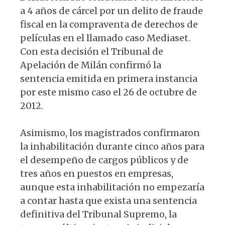
a 4 años de cárcel por un delito de fraude
fiscal en la compraventa de derechos de
películas en el llamado caso Mediaset.
Con esta decisión el Tribunal de
Apelación de Milán confirmó la
sentencia emitida en primera instancia
por este mismo caso el 26 de octubre de
2012.
Asimismo, los magistrados confirmaron
la inhabilitación durante cinco años para
el desempeño de cargos públicos y de
tres años en puestos en empresas,
aunque esta inhabilitación no empezaría
a contar hasta que exista una sentencia
definitiva del Tribunal Supremo, la