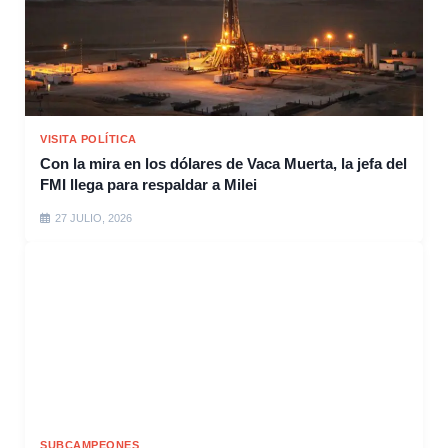
VISITA POLÍTICA
Con la mira en los dólares de Vaca Muerta, la jefa del
FMI llega para respaldar a Milei
27 JULIO, 2026
SUBCAMPEONES