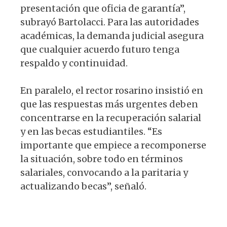
presentación que oficia de garantía”,
subrayó Bartolacci. Para las autoridades
académicas, la demanda judicial asegura
que cualquier acuerdo futuro tenga
respaldo y continuidad.
En paralelo, el rector rosarino insistió en
que las respuestas más urgentes deben
concentrarse en la recuperación salarial
y en las becas estudiantiles. “Es
importante que empiece a recomponerse
la situación, sobre todo en términos
salariales, convocando a la paritaria y
actualizando becas”, señaló.