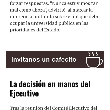
forzar respuestas. “Nunca estuvimos tan
mal como ahora”, advirtió, al marcar la
diferencia profunda sobre el rol que debe
ocupar la universidad pública en las
prioridades del Estado.
La decisión en manos del
Ejecutivo
Tras la reunión del Comité Ejecutivo del