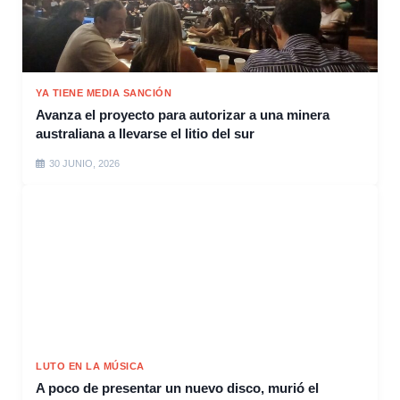
YA TIENE MEDIA SANCIÓN
Avanza el proyecto para autorizar a una minera
australiana a llevarse el litio del sur
30 JUNIO, 2026
LUTO EN LA MÚSICA
A poco de presentar un nuevo disco, murió el