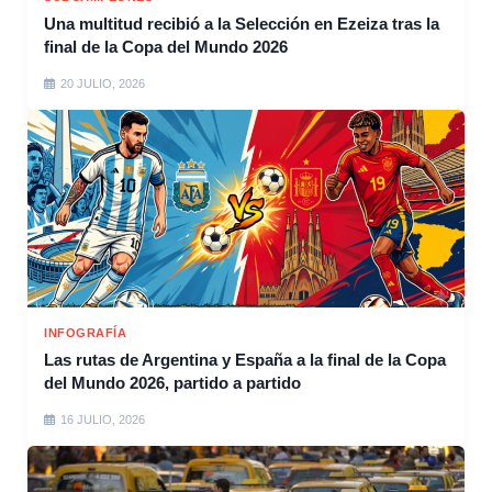
Una multitud recibió a la Selección en Ezeiza tras la
final de la Copa del Mundo 2026
20 JULIO, 2026
INFOGRAFÍA
Las rutas de Argentina y España a la final de la Copa
del Mundo 2026, partido a partido
16 JULIO, 2026