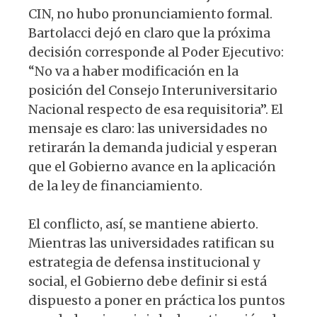
CIN, no hubo pronunciamiento formal.
Bartolacci dejó en claro que la próxima
decisión corresponde al Poder Ejecutivo:
“No va a haber modificación en la
posición del Consejo Interuniversitario
Nacional respecto de esa requisitoria”. El
mensaje es claro: las universidades no
retirarán la demanda judicial y esperan
que el Gobierno avance en la aplicación
de la ley de financiamiento.
El conflicto, así, se mantiene abierto.
Mientras las universidades ratifican su
estrategia de defensa institucional y
social, el Gobierno debe definir si está
dispuesto a poner en práctica los puntos