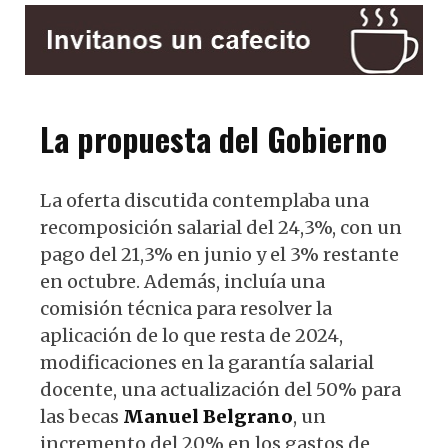
La propuesta del Gobierno
La oferta discutida contemplaba una
recomposición salarial del 24,3%, con un
pago del 21,3% en junio y el 3% restante
en octubre. Además, incluía una
comisión técnica para resolver la
aplicación de lo que resta de 2024,
modificaciones en la garantía salarial
docente, una actualización del 50% para
las becas
Manuel Belgrano
, un
incremento del 20% en los gastos de