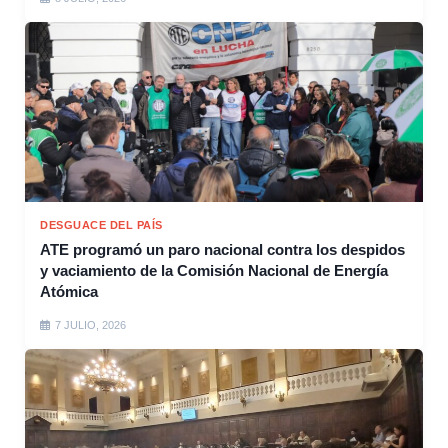
DESGUACE DEL PAÍS
ATE programó un paro nacional contra los despidos
y vaciamiento de la Comisión Nacional de Energía
Atómica
7 JULIO, 2026