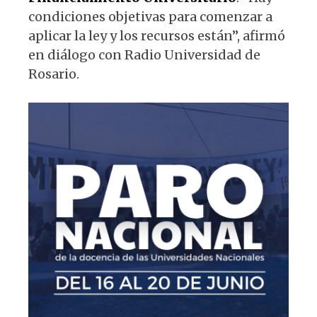
condiciones objetivas para comenzar a
aplicar la ley y los recursos están”, afirmó
en diálogo con Radio Universidad de
Rosario.