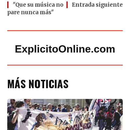
"Que su música no
Entrada siguiente
pare nunca más"
ExplicitoOnline.com
MÁS NOTICIAS