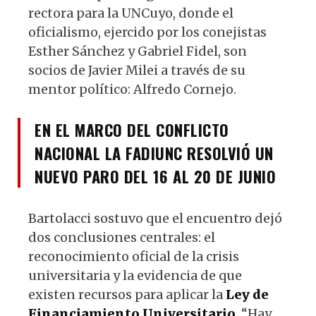
rectora para la UNCuyo, donde el
oficialismo, ejercido por los conejistas
Esther Sánchez y Gabriel Fidel, son
socios de Javier Milei a través de su
mentor político: Alfredo Cornejo.
EN EL MARCO DEL CONFLICTO
NACIONAL LA FADIUNC RESOLVIÓ UN
NUEVO PARO DEL 16 AL 20 DE JUNIO
Bartolacci sostuvo que el encuentro dejó
dos conclusiones centrales: el
reconocimiento oficial de la crisis
universitaria y la evidencia de que
existen recursos para aplicar la
Ley de
Financiamiento Universitario
. “Hay