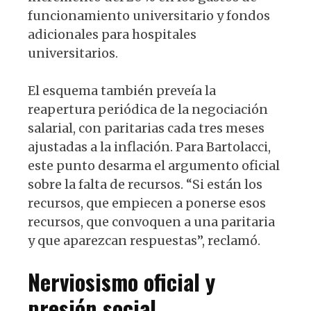
funcionamiento universitario y fondos
adicionales para hospitales
universitarios.
El esquema también preveía la
reapertura periódica de la negociación
salarial, con paritarias cada tres meses
ajustadas a la inflación. Para Bartolacci,
este punto desarma el argumento oficial
sobre la falta de recursos. “Si están los
recursos, que empiecen a ponerse esos
recursos, que convoquen a una paritaria
y que aparezcan respuestas”, reclamó.
Nerviosismo oficial y
presión social