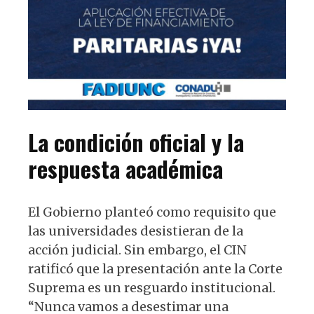
La condición oficial y la
respuesta académica
El Gobierno planteó como requisito que
las universidades desistieran de la
acción judicial. Sin embargo, el CIN
ratificó que la presentación ante la Corte
Suprema es un resguardo institucional.
“Nunca vamos a desestimar una