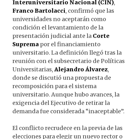
Interuniversitario Nacional (CIN)
,
Franco Bartolacci
, confirmó que las
universidades no aceptarán como
condición el levantamiento de la
presentación judicial ante la
Corte
Suprema
por el financiamiento
universitario. La definición llegó tras la
reunión con el subsecretario de Políticas
Universitarias,
Alejandro Álvarez
,
donde se discutió una propuesta de
recomposición para el sistema
universitario. Aunque hubo avances, la
exigencia del Ejecutivo de retirar la
demanda fue considerada “inaceptable”.
El conflicto recrudece en la previa de las
elecciones para elegir un nuevo rector o