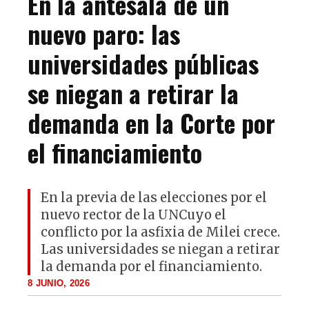
En la antesala de un
nuevo paro: las
universidades públicas
se niegan a retirar la
demanda en la Corte por
el financiamiento
En la previa de las elecciones por el
nuevo rector de la UNCuyo el
conflicto por la asfixia de Milei crece.
Las universidades se niegan a retirar
la demanda por el financiamiento.
8 JUNIO, 2026