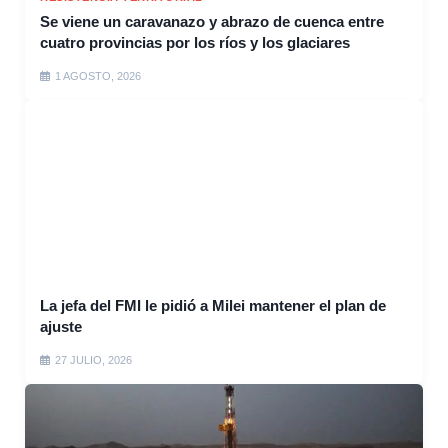
Se viene un caravanazo y abrazo de cuenca entre
cuatro provincias por los ríos y los glaciares
1 AGOSTO, 2026
La jefa del FMI le pidió a Milei mantener el plan de
ajuste
27 JULIO, 2026