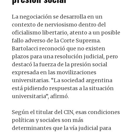
La negociación se desarrolla en un
contexto de nerviosismo dentro del
oficialismo libertario, atento a un posible
fallo adverso de la Corte Suprema.
Bartolacci reconoció que no existen
plazos para una resolución judicial, pero
destacó la fuerza de la presión social
expresada en las movilizaciones
universitarias. “La sociedad argentina
está pidiendo respuestas a la situación
universitaria”, afirmó.
Según el titular del CIN, esas condiciones
políticas y sociales son más
determinantes que la vía judicial para