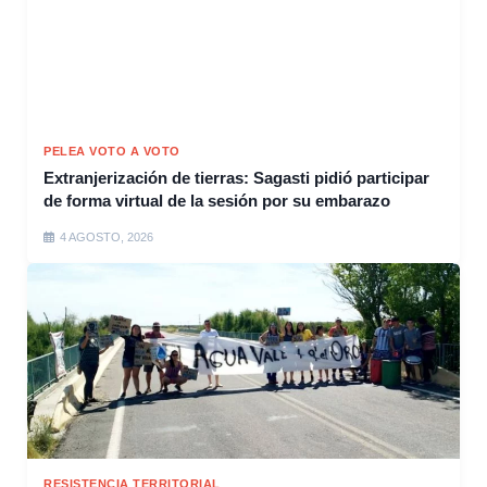
PELEA VOTO A VOTO
Extranjerización de tierras: Sagasti pidió participar
de forma virtual de la sesión por su embarazo
4 AGOSTO, 2026
RESISTENCIA TERRITORIAL