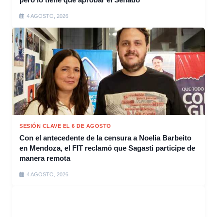
4 AGOSTO, 2026
SESIÓN CLAVE EL 6 DE AGOSTO
Con el antecedente de la censura a Noelia Barbeito
en Mendoza, el FIT reclamó que Sagasti participe de
manera remota
4 AGOSTO, 2026