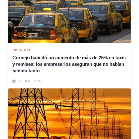
INSÓLITO
Cornejo habilitó un aumento de más de 25% en taxis
y remises: los empresarios aseguran que no habían
pedido tanto
15 JULIO, 2026