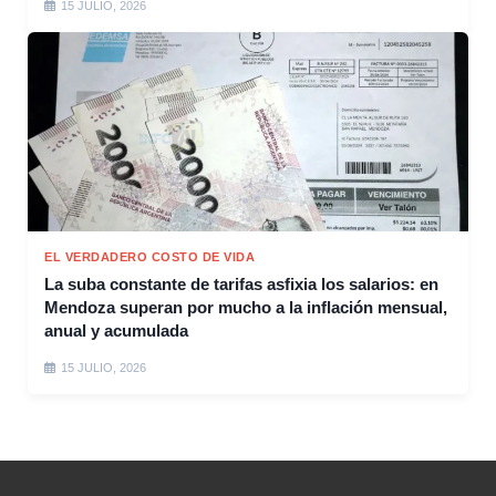
15 JULIO, 2026
EL VERDADERO COSTO DE VIDA
La suba constante de tarifas asfixia los salarios: en
Mendoza superan por mucho a la inflación mensual,
anual y acumulada
15 JULIO, 2026