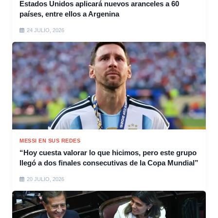
Estados Unidos aplicará nuevos aranceles a 60
países, entre ellos a Argenina
24 JULIO, 2026
MESSI EN SUS REDES
“Hoy cuesta valorar lo que hicimos, pero este grupo
llegó a dos finales consecutivas de la Copa Mundial”
20 JULIO, 2026