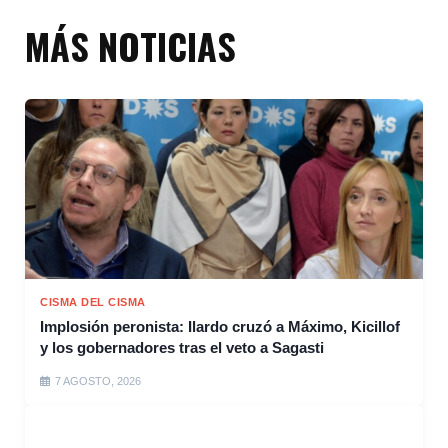
MÁS NOTICIAS
CISMA DEL CISMA
Implosión peronista: Ilardo cruzó a Máximo, Kicillof
y los gobernadores tras el veto a Sagasti
7 AGOSTO, 2026