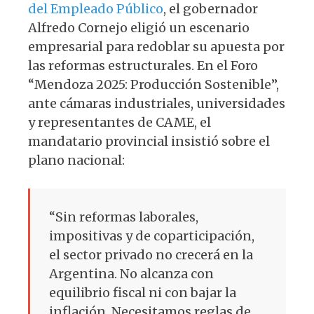
del Empleado Público
, el gobernador
Alfredo Cornejo eligió un escenario
empresarial para redoblar su apuesta por
las reformas estructurales. En el Foro
“Mendoza 2025: Producción Sostenible”,
ante cámaras industriales, universidades
y representantes de CAME, el
mandatario provincial insistió sobre el
plano nacional:
“Sin reformas laborales,
impositivas y de coparticipación,
el sector privado no crecerá en la
Argentina. No alcanza con
equilibrio fiscal ni con bajar la
inflación. Necesitamos reglas de