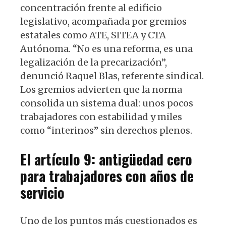
concentración frente al edificio
legislativo, acompañada por gremios
estatales como ATE, SITEA y CTA
Autónoma. “No es una reforma, es una
legalización de la precarización”,
denunció Raquel Blas, referente sindical.
Los gremios advierten que la norma
consolida un sistema dual: unos pocos
trabajadores con estabilidad y miles
como “interinos” sin derechos plenos.
El artículo 9: antigüedad cero
para trabajadores con años de
servicio
Uno de los puntos más cuestionados es