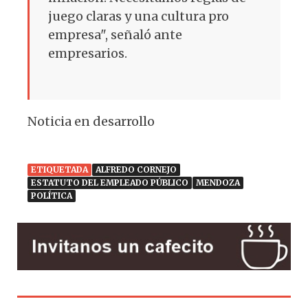
juego claras y una cultura pro
empresa", señaló ante
empresarios.
Noticia en desarrollo
ETIQUETADA
ALFREDO CORNEJO
ESTATUTO DEL EMPLEADO PÚBLICO
MENDOZA
POLÍTICA