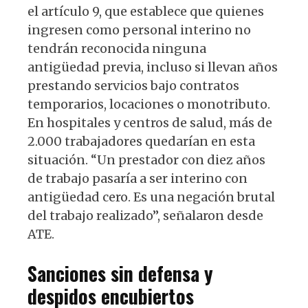
el artículo 9, que establece que quienes
ingresen como personal interino no
tendrán reconocida ninguna
antigüedad previa, incluso si llevan años
prestando servicios bajo contratos
temporarios, locaciones o monotributo.
En hospitales y centros de salud, más de
2.000 trabajadores quedarían en esta
situación. “Un prestador con diez años
de trabajo pasaría a ser interino con
antigüedad cero. Es una negación brutal
del trabajo realizado”, señalaron desde
ATE.
Sanciones sin defensa y
despidos encubiertos