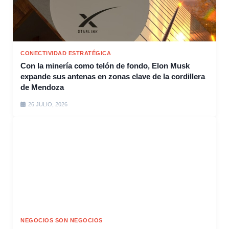
CONECTIVIDAD ESTRATÉGICA
Con la minería como telón de fondo, Elon Musk
expande sus antenas en zonas clave de la cordillera
de Mendoza
26 JULIO, 2026
NEGOCIOS SON NEGOCIOS