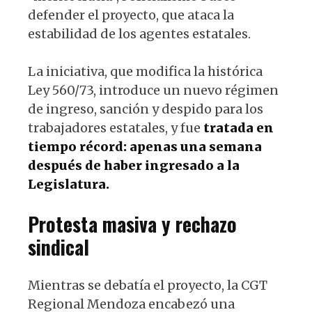
defender el proyecto, que ataca la
estabilidad de los agentes estatales.
La iniciativa, que modifica la histórica
Ley 560/73, introduce un nuevo régimen
de ingreso, sanción y despido para los
trabajadores estatales, y fue
tratada en
tiempo récord: apenas una semana
después de haber ingresado a la
Legislatura.
Protesta masiva y rechazo
sindical
Mientras se debatía el proyecto, la CGT
Regional Mendoza encabezó una