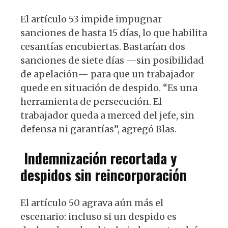
El artículo 53 impide impugnar
sanciones de hasta 15 días, lo que habilita
cesantías encubiertas. Bastarían dos
sanciones de siete días —sin posibilidad
de apelación— para que un trabajador
quede en situación de despido. “Es una
herramienta de persecución. El
trabajador queda a merced del jefe, sin
defensa ni garantías”, agregó Blas.
Indemnización recortada y
despidos sin reincorporación
El artículo 50 agrava aún más el
escenario: incluso si un despido es