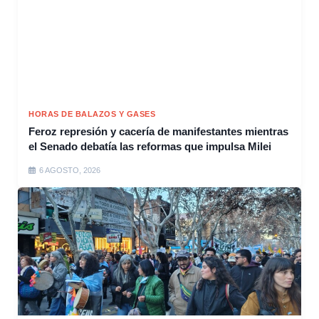
HORAS DE BALAZOS Y GASES
Feroz represión y cacería de manifestantes mientras
el Senado debatía las reformas que impulsa Milei
6 AGOSTO, 2026