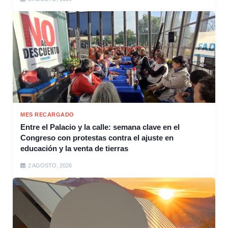
MES RECARGADO
Entre el Palacio y la calle: semana clave en el
Congreso con protestas contra el ajuste en
educación y la venta de tierras
2 AGOSTO, 2026