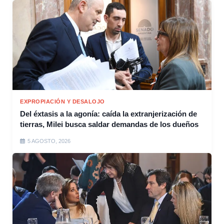
EXPROPIACIÓN Y DESALOJO
Del éxtasis a la agonía: caída la extranjerización de
tierras, Milei busca saldar demandas de los dueños
5 AGOSTO, 2026