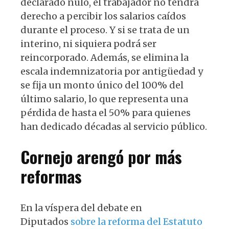
declarado nulo, el trabajador no tendrá
derecho a percibir los salarios caídos
durante el proceso. Y si se trata de un
interino, ni siquiera podrá ser
reincorporado. Además, se elimina la
escala indemnizatoria por antigüedad y
se fija un monto único del 100% del
último salario, lo que representa una
pérdida de hasta el 50% para quienes
han dedicado décadas al servicio público.
Cornejo arengó por más
reformas
En la víspera del debate en
Diputados
sobre la reforma del Estatuto