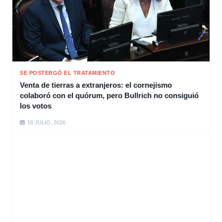
SE POSTERGÓ EL TRATAMIENTO
Venta de tierras a extranjeros: el cornejismo
colaboró con el quórum, pero Bullrich no consiguió
los votos
16 JULIO, 2026