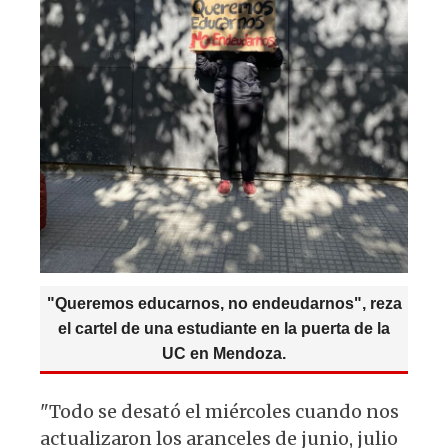
"Queremos educarnos, no endeudarnos", reza
el cartel de una estudiante en la puerta de la
UC en Mendoza.
"Todo se desató el miércoles cuando nos
actualizaron los aranceles de junio, julio