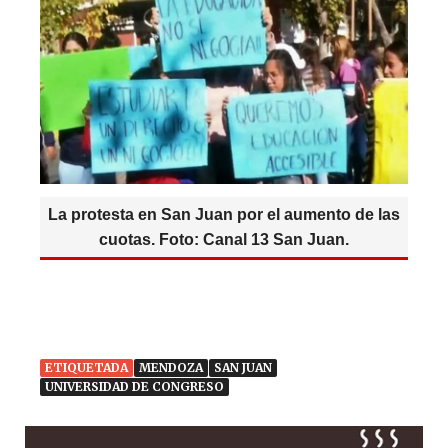
La protesta en San Juan por el aumento de las
cuotas. Foto: Canal 13 San Juan.
ETIQUETADA
MENDOZA
SAN JUAN
UNIVERSIDAD DE CONGRESO