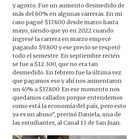
y agosto. Fue un aumento desmedido de
más del 60% en algunas carreras. En mi
caso pagué $17.800 desde marzo hasta
mayo, siendo que yo en 2022 cuando
ingresé la carrera en marzo empecé
pagando $9.800 y ese precio se respetó
todo el semestre. En septiembre recién
se fue a $12.300, que no era tan
desmedido. En febrero fue la última vez
que pagamos eso y ahí nos aumentaron
un 45% a $17.800. En ese momento nos
quedamos callados porque entendemos
como está la economía del país, pero esto
ya es un abuso", precisó Daniela, una de
las estudiantes, al Canal 13 de San Juan.