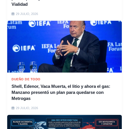
Vialidad
29 JULIO, 2026
DUEÑO DE TODO
Shell, Edenor, Vaca Muerta, el litio y ahora el gas:
Manzano presentó un plan para quedarse con
Metrogas
29 JULIO, 2026