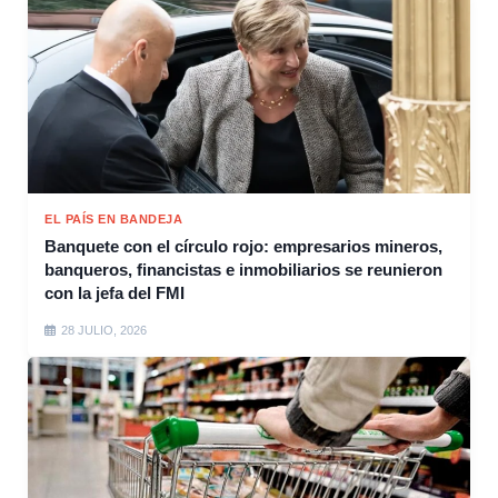
EL PAÍS EN BANDEJA
Banquete con el círculo rojo: empresarios mineros,
banqueros, financistas e inmobiliarios se reunieron
con la jefa del FMI
28 JULIO, 2026