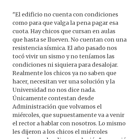
"El edificio no cuenta con condiciones
como para que valga la pena pagar esa
cuota. Hay chicos que cursan en aulas
que hasta se llueven. No cuentan con una
resistencia sísmica. El año pasado nos
tocó vivir un sismo y no teníamos las
condiciones ni siquiera para desalojar.
Realmente los chicos ya no saben que
hacer, necesitan ver una solución y la
Universidad no nos dice nada.
Únicamente contestan desde
Administración que volvamos el
miércoles, que supuestamente va a venir
el rector a hablar con nosotros. Lo mismo
les dijeron a los chicos el miércoles