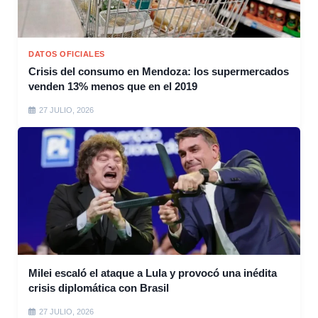
DATOS OFICIALES
Crisis del consumo en Mendoza: los supermercados
venden 13% menos que en el 2019
27 JULIO, 2026
Milei escaló el ataque a Lula y provocó una inédita
crisis diplomática con Brasil
27 JULIO, 2026