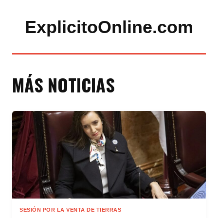
ExplicitoOnline.com
MÁS NOTICIAS
SESIÓN POR LA VENTA DE TIERRAS