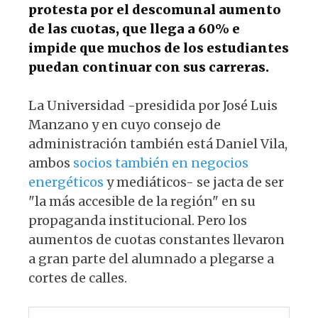
protesta por el descomunal aumento
de las cuotas, que llega a 60% e
impide que muchos de los estudiantes
puedan continuar con sus carreras.
La Universidad -presidida por José Luis
Manzano y en cuyo consejo de
administración también está Daniel Vila,
ambos
socios también en negocios
energéticos
y mediáticos- se jacta de ser
"la más accesible de la región" en su
propaganda institucional. Pero los
aumentos de cuotas constantes llevaron
a gran parte del alumnado a plegarse a
cortes de calles.