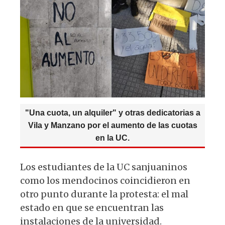
"Una cuota, un alquiler" y otras dedicatorias a
Vila y Manzano por el aumento de las cuotas
en la UC.
Los estudiantes de la UC sanjuaninos
como los mendocinos coincidieron en
otro punto durante la protesta: el mal
estado en que se encuentran las
instalaciones de la universidad.