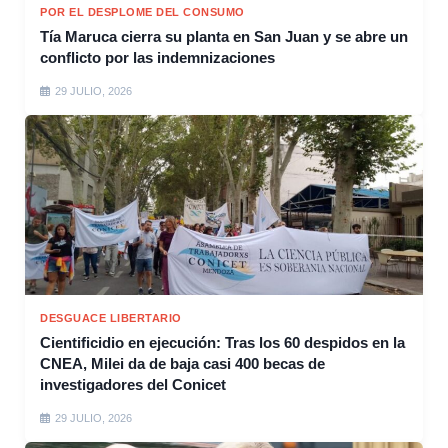
POR EL DESPLOME DEL CONSUMO
Tía Maruca cierra su planta en San Juan y se abre un
conflicto por las indemnizaciones
29 JULIO, 2026
DESGUACE LIBERTARIO
Cientificidio en ejecución: Tras los 60 despidos en la
CNEA, Milei da de baja casi 400 becas de
investigadores del Conicet
29 JULIO, 2026