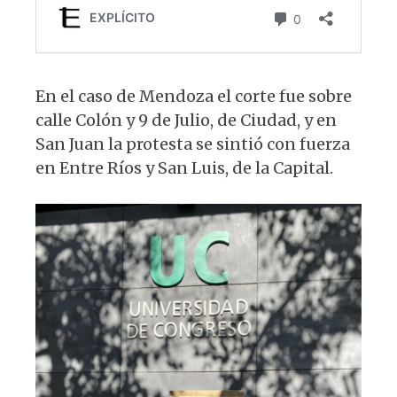
En el caso de Mendoza el corte fue sobre
calle Colón y 9 de Julio, de Ciudad, y en
San Juan la protesta se sintió con fuerza
en Entre Ríos y San Luis, de la Capital.