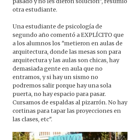
pasado y no les dieron solución", resumió
otra estudiante.
Una estudiante de psicología de
segundo año comentó a EXPLÍCITO que
a los alumnos los "metieron en aulas de
arquitectura, donde las mesas son para
arquitectura y las aulas son chicas, hay
demasiada gente en aula que no
entramos, y si hay un sismo no
podremos salir porque hay una sola
puerta, no hay espacio para pasar.
Cursamos de espaldas al pizarrón. No hay
cortinas para tapar las proyecciones en
las clases, etc".