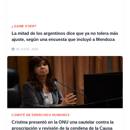
¿GAME OVER?
La mitad de los argentinos dice que ya no tolera más
ajuste, según una encuesta que incluyó a Mendoza
30 JULIO, 2026
COMITÉ DE DERECHOS HUMANOS
Cristina presentó en la ONU una cautelar contra la
proscripción y revisión de la condena de la Causa