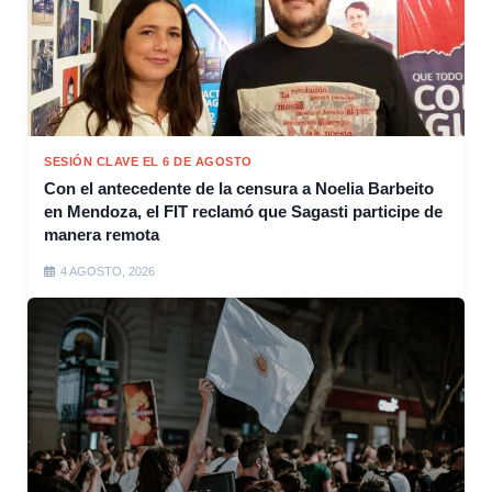
SESIÓN CLAVE EL 6 DE AGOSTO
Con el antecedente de la censura a Noelia Barbeito
en Mendoza, el FIT reclamó que Sagasti participe de
manera remota
4 AGOSTO, 2026