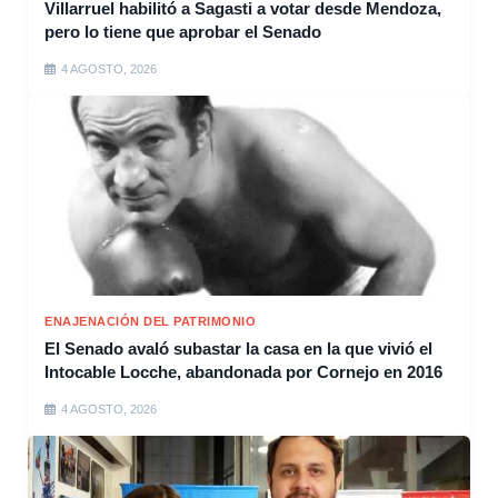
Villarruel habilitó a Sagasti a votar desde Mendoza,
pero lo tiene que aprobar el Senado
4 AGOSTO, 2026
ENAJENACIÓN DEL PATRIMONIO
El Senado avaló subastar la casa en la que vivió el
Intocable Locche, abandonada por Cornejo en 2016
4 AGOSTO, 2026