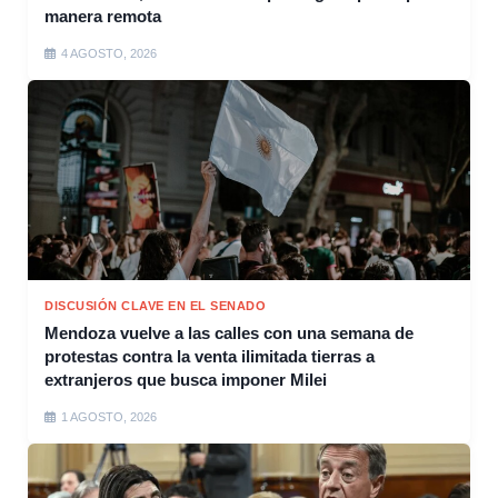
manera remota
4 AGOSTO, 2026
DISCUSIÓN CLAVE EN EL SENADO
Mendoza vuelve a las calles con una semana de
protestas contra la venta ilimitada tierras a
extranjeros que busca imponer Milei
1 AGOSTO, 2026