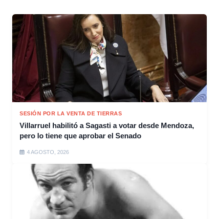
SESIÓN POR LA VENTA DE TIERRAS
Villarruel habilitó a Sagasti a votar desde Mendoza,
pero lo tiene que aprobar el Senado
4 AGOSTO, 2026