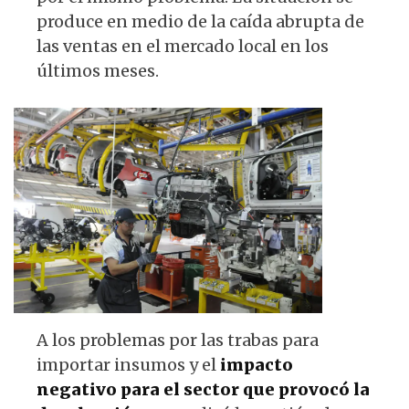
produce en medio de la caída abrupta de
las ventas en el mercado local en los
últimos meses.
A los problemas por las trabas para
importar insumos y el
impacto
negativo para el sector que provocó la