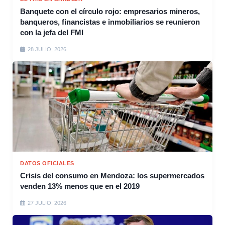
Banquete con el círculo rojo: empresarios mineros,
banqueros, financistas e inmobiliarios se reunieron
con la jefa del FMI
28 JULIO, 2026
DATOS OFICIALES
Crisis del consumo en Mendoza: los supermercados
venden 13% menos que en el 2019
27 JULIO, 2026