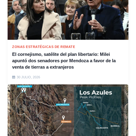
ZONAS ESTRATÉGICAS DE REMATE
El cornejismo, satélite del plan libertario: Milei
apuntó dos senadores por Mendoza a favor de la
venta de tierras a extranjeros
30 JULIO, 2026