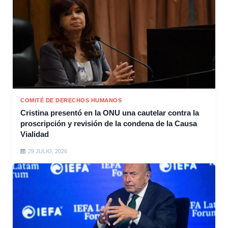
COMITÉ DE DERECHOS HUMANOS
Cristina presentó en la ONU una cautelar contra la
proscripción y revisión de la condena de la Causa
Vialidad
29 JULIO, 2026