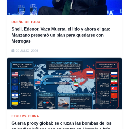
DUEÑO DE TODO
Shell, Edenor, Vaca Muerta, el litio y ahora el gas:
Manzano presentó un plan para quedarse con
Metrogas
29 JULIO, 2026
EEUU VS. CHINA
Guerra proxy global: se cruzan las bombas de los