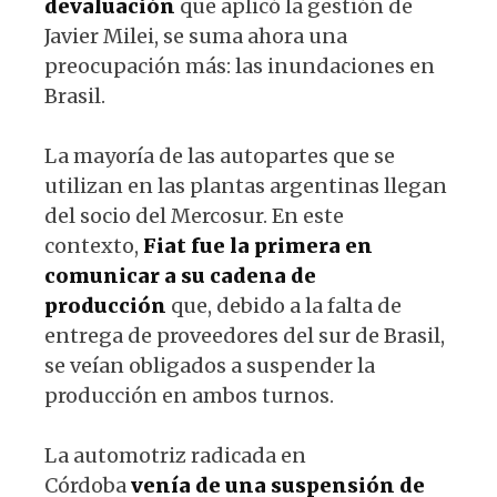
devaluación
que aplicó la gestión de
Javier Milei, se suma ahora una
preocupación más: las inundaciones en
Brasil.
La mayoría de las autopartes que se
utilizan en las plantas argentinas llegan
del socio del Mercosur. En este
contexto,
Fiat fue la primera en
comunicar a su cadena de
producción
que, debido a la falta de
entrega de proveedores del sur de Brasil,
se veían obligados a suspender la
producción en ambos turnos.
La automotriz radicada en
Córdoba
venía de una suspensión de