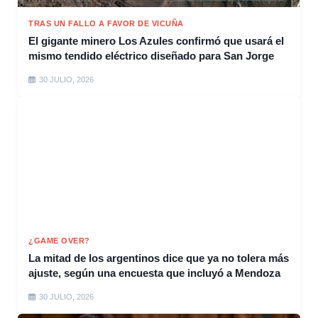
TRAS UN FALLO A FAVOR DE VICUÑA
El gigante minero Los Azules confirmó que usará el
mismo tendido eléctrico diseñado para San Jorge
30 JULIO, 2026
¿GAME OVER?
La mitad de los argentinos dice que ya no tolera más
ajuste, según una encuesta que incluyó a Mendoza
30 JULIO, 2026