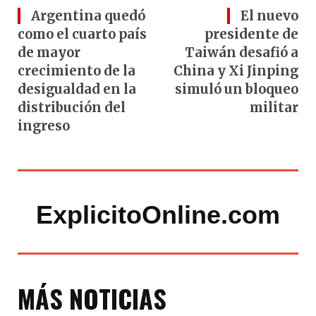
Argentina quedó
El nuevo
como el cuarto país
presidente de
de mayor
Taiwán desafió a
crecimiento de la
China y Xi Jinping
desigualdad en la
simuló un bloqueo
distribución del
militar
ingreso
ExplicitoOnline.com
MÁS NOTICIAS