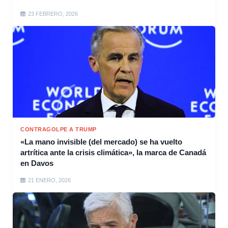
23 FEBRERO, 2026
CONTRAGOLPE A TRUMP
«La mano invisible (del mercado) se ha vuelto
artrítica ante la crisis climática», la marca de Canadá
en Davos
21 ENERO, 2026