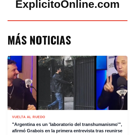
ExplicitoOnline.com
MÁS NOTICIAS
VUELTA AL RUEDO
"Argentina es un 'laboratorio del transhumanismo'",
afirmó Grabois en la primera entrevista tras reunirse