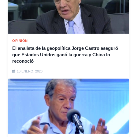
OPINIÓN
El analista de la geopolítica Jorge Castro aseguró
que Estados Unidos ganó la guerra y China lo
reconoció
10 ENERO, 2026