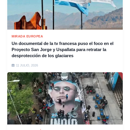
MIRADA EUROPEA
Un documental de la tv francesa puso el foco en el
Proyecto San Jorge y Uspallata para retratar la
desprotección de los glaciares
11 JULIO, 2026