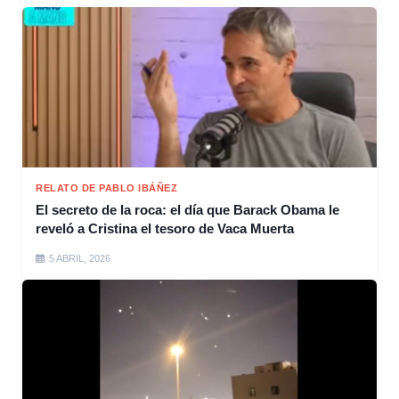
RELATO DE PABLO IBÁÑEZ
El secreto de la roca: el día que Barack Obama le
reveló a Cristina el tesoro de Vaca Muerta
5 ABRIL, 2026