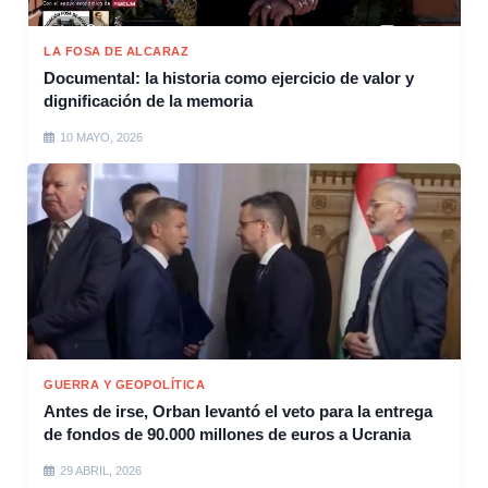
LA FOSA DE ALCARAZ
Documental: la historia como ejercicio de valor y
dignificación de la memoria
10 MAYO, 2026
GUERRA Y GEOPOLÍTICA
Antes de irse, Orban levantó el veto para la entrega
de fondos de 90.000 millones de euros a Ucrania
29 ABRIL, 2026