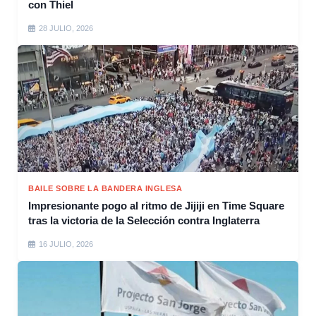
con Thiel
28 JULIO, 2026
BAILE SOBRE LA BANDERA INGLESA
Impresionante pogo al ritmo de Jijiji en Time Square
tras la victoria de la Selección contra Inglaterra
16 JULIO, 2026