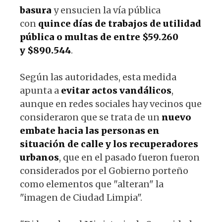
basura
y ensucien la vía pública
con
quince días de trabajos de utilidad
pública o multas de
entre $59.260
y
$890.544
.
Según las autoridades, esta medida
apunta a
evitar actos vandálicos
,
aunque en redes sociales hay vecinos que
consideraron que se trata de un
nuevo
embate hacia las personas en
situación de calle y los recuperadores
urbanos
, que en el pasado fueron fueron
considerados por el Gobierno porteño
como elementos que "alteran" la
"imagen de Ciudad Limpia".