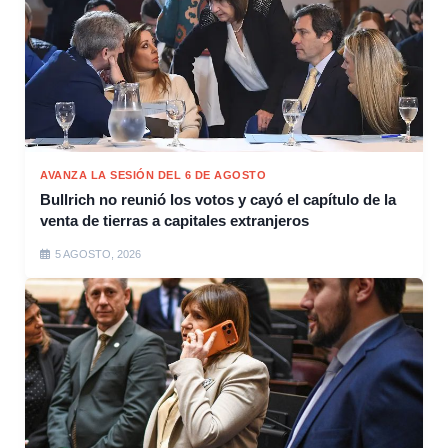
AVANZA LA SESIÓN DEL 6 DE AGOSTO
Bullrich no reunió los votos y cayó el capítulo de la
venta de tierras a capitales extranjeros
5 AGOSTO, 2026