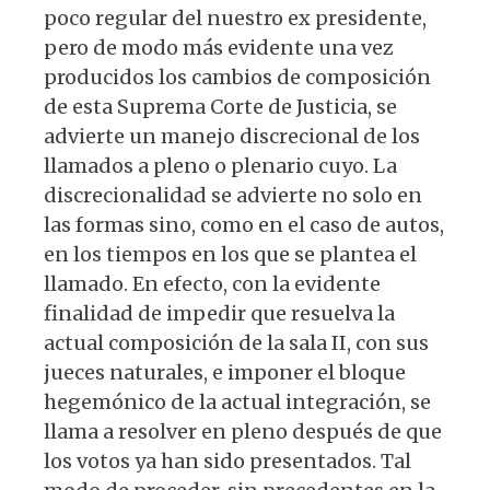
poco regular del nuestro ex presidente,
pero de modo más evidente una vez
producidos los cambios de composición
de esta Suprema Corte de Justicia, se
advierte un manejo discrecional de los
llamados a pleno o plenario cuyo. La
discrecionalidad se advierte no solo en
las formas sino, como en el caso de autos,
en los tiempos en los que se plantea el
llamado. En efecto, con la evidente
finalidad de impedir que resuelva la
actual composición de la sala II, con sus
jueces naturales, e imponer el bloque
hegemónico de la actual integración, se
llama a resolver en pleno después de que
los votos ya han sido presentados. Tal