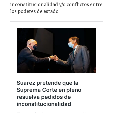
inconstitucionalidad y/o conflictos entre
los poderes de estado.