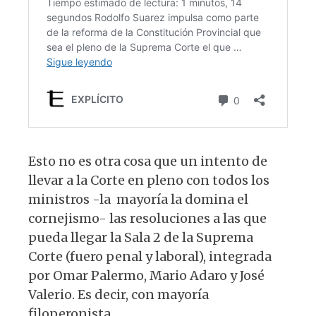
Esto no es otra cosa que un intento de
llevar a la Corte en pleno con todos los
ministros -la mayoría la domina el
cornejismo- las resoluciones a las que
pueda llegar la Sala 2 de la Suprema
Corte (fuero penal y laboral), integrada
por Omar Palermo, Mario Adaro y José
Valerio. Es decir, con mayoría
filoperonista.