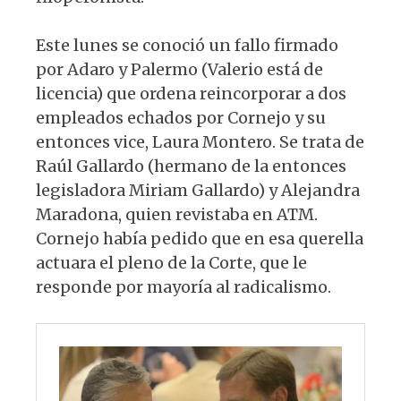
Este lunes se conoció un fallo firmado
por Adaro y Palermo (Valerio está de
licencia) que ordena reincorporar a dos
empleados echados por Cornejo y su
entonces vice, Laura Montero. Se trata de
Raúl Gallardo (hermano de la entonces
legisladora Miriam Gallardo) y Alejandra
Maradona, quien revistaba en ATM.
Cornejo había pedido que en esa querella
actuara el pleno de la Corte, que le
responde por mayoría al radicalismo.