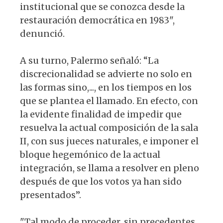
institucional que se conozca desde la
restauración democrática en 1983",
denunció.
A su turno, Palermo señaló: “La
discrecionalidad se advierte no solo en
las formas sino,..., en los tiempos en los
que se plantea el llamado. En efecto, con
la evidente finalidad de impedir que
resuelva la actual composición de la sala
II, con sus jueces naturales, e imponer el
bloque hegemónico de la actual
integración, se llama a resolver en pleno
después de que los votos ya han sido
presentados”.
"Tal modo de proceder, sin precedentes