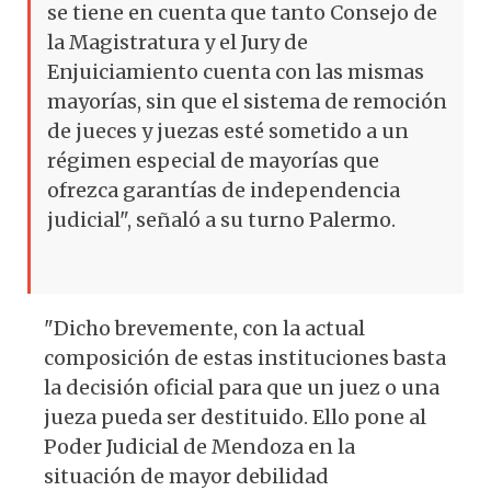
se tiene en cuenta que tanto Consejo de
la Magistratura y el Jury de
Enjuiciamiento cuenta con las mismas
mayorías, sin que el sistema de remoción
de jueces y juezas esté sometido a un
régimen especial de mayorías que
ofrezca garantías de independencia
judicial", señaló a su turno Palermo.
"Dicho brevemente, con la actual
composición de estas instituciones basta
la decisión oficial para que un juez o una
jueza pueda ser destituido. Ello pone al
Poder Judicial de Mendoza en la
situación de mayor debilidad