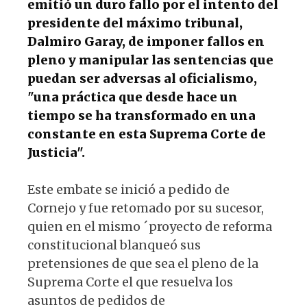
emitió un duro fallo por el intento del
presidente del máximo tribunal,
Dalmiro Garay, de imponer fallos en
pleno y manipular las sentencias que
puedan ser adversas al oficialismo,
"una práctica que desde hace un
tiempo se ha transformado en una
constante en esta Suprema Corte de
Justicia".
Este embate se inició a pedido de
Cornejo y fue retomado por su sucesor,
quien en el mismo ´proyecto de reforma
constitucional blanqueó sus
pretensiones de que sea el pleno de la
Suprema Corte el que resuelva los
asuntos de pedidos de