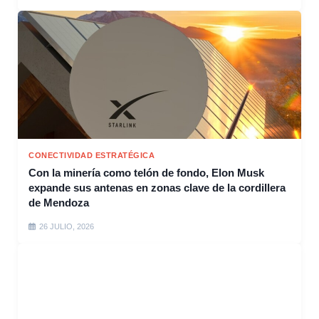
CONECTIVIDAD ESTRATÉGICA
Con la minería como telón de fondo, Elon Musk
expande sus antenas en zonas clave de la cordillera
de Mendoza
26 JULIO, 2026