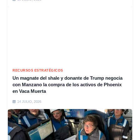
RECURSOS ESTRATÉGICOS
Un magnate del shale y donante de Trump negocia
con Manzano la compra de los activos de Phoenix
en Vaca Muerta
14 JULIO, 2026