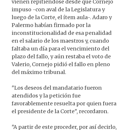
vienen repitiéndose desde que Cornejo
impuso -con aval de la Legislatura y
luego de la Corte, el ítem aula-. Adaro y
Palermo habían firmado por la
inconstitucionalidad de esa penalidad
en el salario de los maestros y, cuando
faltaba un día para el vencimiento del
plazo del fallo, y aún restaba el voto de
Valerio, Cornejo pidió el fallo en pleno
del máximo tribunal.
"Los deseos del mandatario fueron
atendidos y la petición fue
favorablemente resuelta por quien fuera
el presidente de la Corte", recordaron.
"A partir de este proceder, por así decirlo,