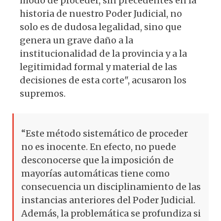
modo de proceder, sin precedentes en la
historia de nuestro Poder Judicial, no
solo es de dudosa legalidad, sino que
genera un grave daño a la
institucionalidad de la provincia y a la
legitimidad formal y material de las
decisiones de esta corte", acusaron los
supremos.
“Este método sistemático de proceder
no es inocente. En efecto, no puede
desconocerse que la imposición de
mayorías automáticas tiene como
consecuencia un disciplinamiento de las
instancias anteriores del Poder Judicial.
Además, la problemática se profundiza si