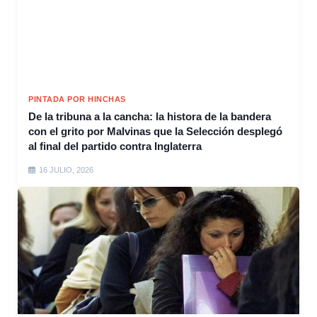
PINTADA POR HINCHAS
De la tribuna a la cancha: la histora de la bandera
con el grito por Malvinas que la Selección desplegó
al final del partido contra Inglaterra
16 JULIO, 2026