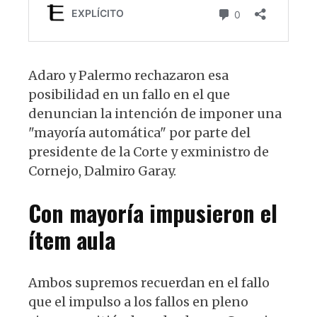
Adaro y Palermo rechazaron esa
posibilidad en un fallo en el que
denuncian la intención de imponer una
"mayoría automática" por parte del
presidente de la Corte y exministro de
Cornejo, Dalmiro Garay.
Con mayoría impusieron el
ítem aula
Ambos supremos recuerdan en el fallo
que el impulso a los fallos en pleno