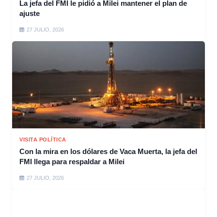
La jefa del FMI le pidió a Milei mantener el plan de
ajuste
27 JULIO, 2026
VISITA POLÍTICA
Con la mira en los dólares de Vaca Muerta, la jefa del
FMI llega para respaldar a Milei
27 JULIO, 2026