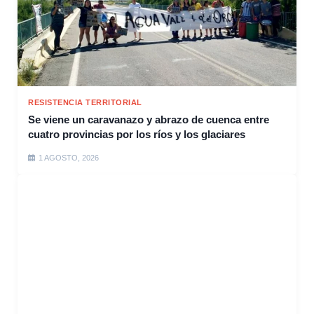
RESISTENCIA TERRITORIAL
Se viene un caravanazo y abrazo de cuenca entre
cuatro provincias por los ríos y los glaciares
1 AGOSTO, 2026