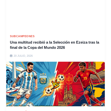
SUBCAMPEONES
Una multitud recibió a la Selección en Ezeiza tras la
final de la Copa del Mundo 2026
20 JULIO, 2026