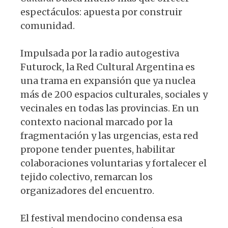
espectáculos: apuesta por construir
comunidad.
Impulsada por la radio autogestiva
Futurock, la Red Cultural Argentina es
una trama en expansión que ya nuclea
más de 200 espacios culturales, sociales y
vecinales en todas las provincias. En un
contexto nacional marcado por la
fragmentación y las urgencias, esta red
propone tender puentes, habilitar
colaboraciones voluntarias y fortalecer el
tejido colectivo, remarcan los
organizadores del encuentro.
El festival mendocino condensa esa