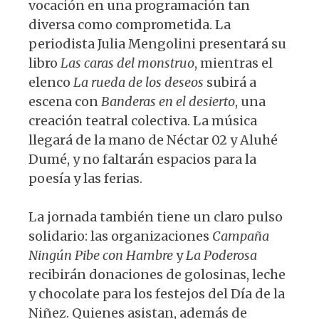
vocación en una programación tan
diversa como comprometida. La
periodista Julia Mengolini presentará su
libro
Las caras del monstruo
, mientras el
elenco
La rueda de los deseos
subirá a
escena con
Banderas en el desierto
, una
creación teatral colectiva. La música
llegará de la mano de Néctar 02 y Aluhé
Dumé, y no faltarán espacios para la
poesía y las ferias.
La jornada también tiene un claro pulso
solidario: las organizaciones
Campaña
Ningún Pibe con Hambre
y
La Poderosa
recibirán donaciones de golosinas, leche
y chocolate para los festejos del Día de la
Niñez. Quienes asistan, además de