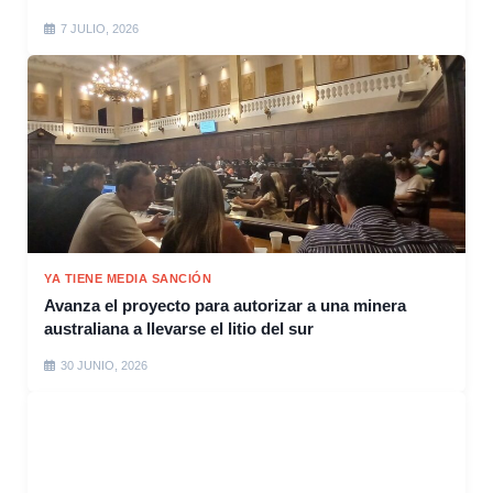
7 JULIO, 2026
YA TIENE MEDIA SANCIÓN
Avanza el proyecto para autorizar a una minera
australiana a llevarse el litio del sur
30 JUNIO, 2026