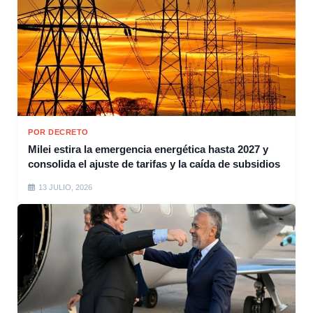
POR DECRETO
Milei estira la emergencia energética hasta 2027 y
consolida el ajuste de tarifas y la caída de subsidios
13 JULIO, 2026