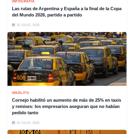
INFOGRAFÍA
Las rutas de Argentina y España a la final de la Copa
del Mundo 2026, partido a partido
16 JULIO, 2026
INSÓLITO
Cornejo habilitó un aumento de más de 25% en taxis
y remises: los empresarios aseguran que no habían
pedido tanto
15 JULIO, 2026