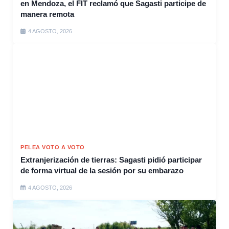
en Mendoza, el FIT reclamó que Sagasti participe de
manera remota
4 AGOSTO, 2026
PELEA VOTO A VOTO
Extranjerización de tierras: Sagasti pidió participar
de forma virtual de la sesión por su embarazo
4 AGOSTO, 2026