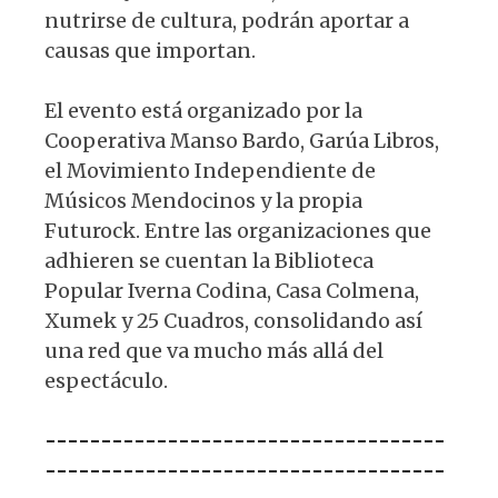
nutrirse de cultura, podrán aportar a
causas que importan.
El evento está organizado por la
Cooperativa Manso Bardo, Garúa Libros,
el Movimiento Independiente de
Músicos Mendocinos y la propia
Futurock. Entre las organizaciones que
adhieren se cuentan la Biblioteca
Popular Iverna Codina, Casa Colmena,
Xumek y 25 Cuadros, consolidando así
una red que va mucho más allá del
espectáculo.
------------------------------------
------------------------------------