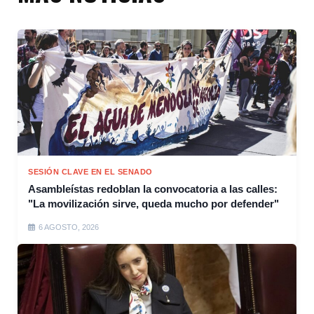
SESIÓN CLAVE EN EL SENADO
Asambleístas redoblan la convocatoria a las calles:
"La movilización sirve, queda mucho por defender"
6 AGOSTO, 2026