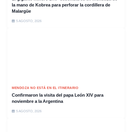
la mano de Kobrea para perforar la cordillera de
Malargüe
5 AGOSTO, 2026
MENDOZA NO ESTÁ EN EL ITINERARIO
Confirmaron la visita del papa León XIV para
noviembre a la Argentina
5 AGOSTO, 2026