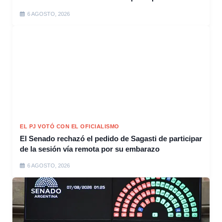
6 AGOSTO, 2026
EL PJ VOTÓ CON EL OFICIALISMO
El Senado rechazó el pedido de Sagasti de participar
de la sesión vía remota por su embarazo
6 AGOSTO, 2026