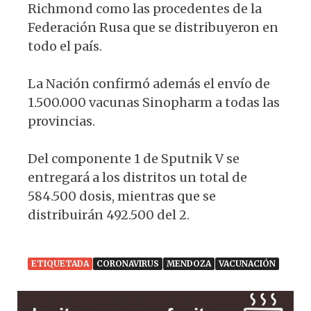
Richmond como las procedentes de la
Federación Rusa que se distribuyeron en
todo el país.
La Nación confirmó además el envío de
1.500.000 vacunas Sinopharm a todas las
provincias.
Del componente 1 de Sputnik V se
entregará a los distritos un total de
584.500 dosis, mientras que se
distribuirán 492.500 del 2.
ETIQUETADA
CORONAVIRUS
MENDOZA
VACUNACIÓN