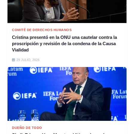
COMITÉ DE DERECHOS HUMANOS
Cristina presentó en la ONU una cautelar contra la
proscripción y revisión de la condena de la Causa
Vialidad
29 JULIO, 2026
DUEÑO DE TODO