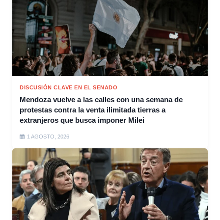
DISCUSIÓN CLAVE EN EL SENADO
Mendoza vuelve a las calles con una semana de
protestas contra la venta ilimitada tierras a
extranjeros que busca imponer Milei
1 AGOSTO, 2026