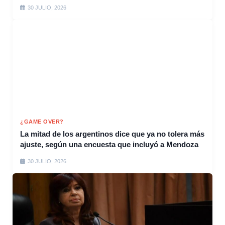
30 JULIO, 2026
¿GAME OVER?
La mitad de los argentinos dice que ya no tolera más
ajuste, según una encuesta que incluyó a Mendoza
30 JULIO, 2026