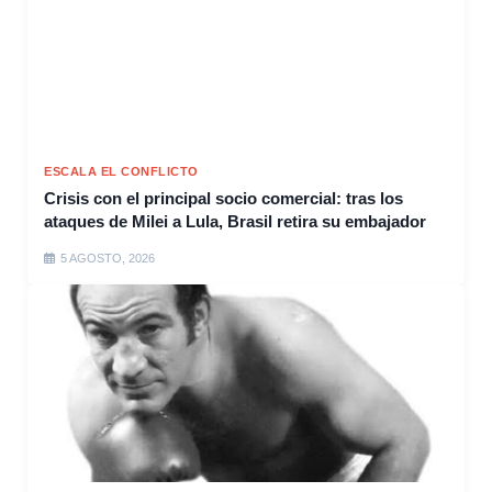
ESCALA EL CONFLICTO
Crisis con el principal socio comercial: tras los
ataques de Milei a Lula, Brasil retira su embajador
5 AGOSTO, 2026