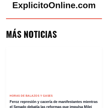
ExplicitoOnline.com
MÁS NOTICIAS
HORAS DE BALAZOS Y GASES
Feroz represión y cacería de manifestantes mientras
el Senado debatía las reformas que impulsa Milei