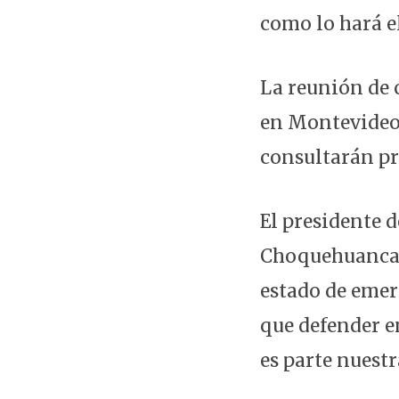
como lo hará e
La reunión de 
en Montevideo,
consultarán pr
El presidente d
Choquehuanca, 
estado de emer
que defender e
es parte nuestr