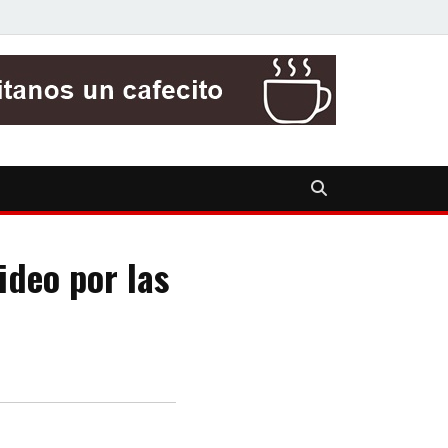
ideo por las