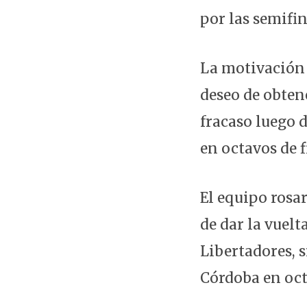
por las semifin
La motivación 
deseo de obten
fracaso luego d
en octavos de f
El equipo rosar
de dar la vuelt
Libertadores, s
Córdoba en oct