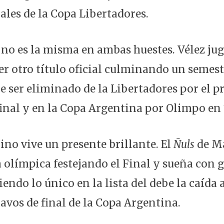
ales de la Copa Libertadores.
no es la misma en ambas huestes. Vélez jug
er otro título oficial culminando un semest
e ser eliminado de la Libertadores por el p
inal y en la Copa Argentina por Olimpo en 1
ino vive un presente brillante. El
Ñuls
de Ma
a olímpica festejando el Final y sueña con 
iendo lo único en la lista del debe la caída 
avos de final de la Copa Argentina.