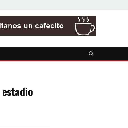
 estadio