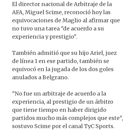
El director nacional de Arbitraje de la
AFA, Miguel Scime, reconoció hoy las
equivocaciones de Maglio al afirmar que
no tuvo una tarea "de acuerdo a su
experiencia y prestigio".
También admitió que su hijo Ariel, juez
de línea 1 en ese partido, también se
equivocó en la jugada de los dos goles
anulados a Belgrano.
"No fue un arbitraje de acuerdo a la
experiencia, al prestigio de un árbitro
que tiene tiempo en haber dirigido
partidos mucho más complejos que este",
sostuvo Scime por el canal TyC Sports.