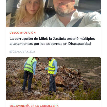
DESCOMPOSICIÓN
La corrupción de Milei: la Justicia ordenó múltiples
allanamientos por los sobornos en Discapacidad
22 AGOSTO, 2025
MEGAMINERÍA EN LA CORDILLERA