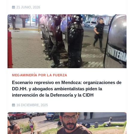
21 JUNIO, 2026
MEGAMINERÍA POR LA FUERZA
Escenario represivo en Mendoza: organizaciones de
DD.HH. y abogados ambientalistas piden la
intervención de la Defensoría y la CIDH
16 DICIEMBRE, 2025