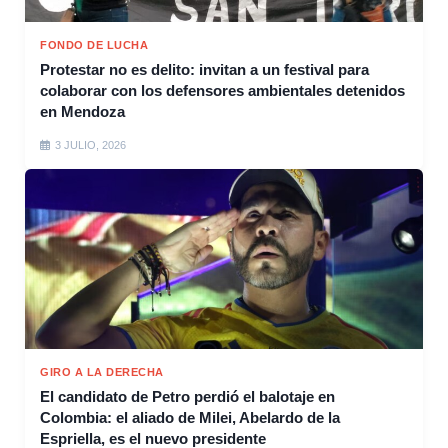
FONDO DE LUCHA
Protestar no es delito: invitan a un festival para
colaborar con los defensores ambientales detenidos
en Mendoza
3 JULIO, 2026
GIRO A LA DERECHA
El candidato de Petro perdió el balotaje en
Colombia: el aliado de Milei, Abelardo de la
Espriella, es el nuevo presidente