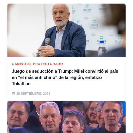
CAMINO AL PROTECTORADO
Juego de seducción a Trump: Milei convirtió al país
en "el más anti chino" de la región, enfatizó
Tokatlian
25 SEPTIEMBRE, 2025