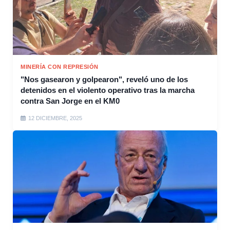
MINERÍA CON REPRESIÓN
"Nos gasearon y golpearon", reveló uno de los
detenidos en el violento operativo tras la marcha
contra San Jorge en el KM0
12 DICIEMBRE, 2025