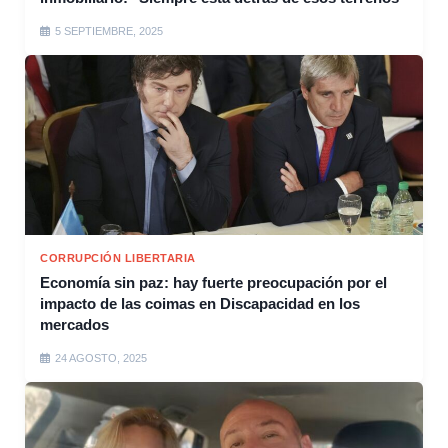
5 SEPTIEMBRE, 2025
CORRUPCIÓN LIBERTARIA
Economía sin paz: hay fuerte preocupación por el
impacto de las coimas en Discapacidad en los
mercados
24 AGOSTO, 2025