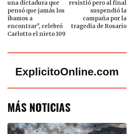
una dictadura que
resistió pero al final
pensó que jamás los
suspendió la
íbamos a
campaña por la
encontrar", celebró
tragedia de Rosario
Carlotto el nieto 109
ExplicitoOnline.com
MÁS NOTICIAS