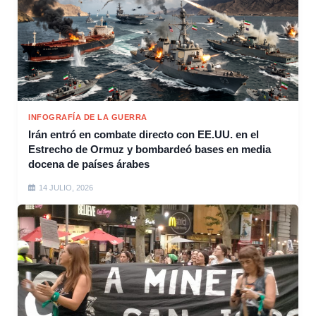
INFOGRAFÍA DE LA GUERRA
Irán entró en combate directo con EE.UU. en el
Estrecho de Ormuz y bombardeó bases en media
docena de países árabes
14 JULIO, 2026