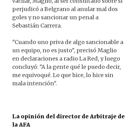
vacilar, Maglio, al ser consultado sobre si
perjudicó a Belgrano al anular mal dos
goles y no sancionar un penal a
Sebastián Carrera.
"Cuando uno priva de algo sancionable a
un equipo, no es justo", precisó Maglio
en declaraciones a radio La Red, y luego
concluyó: "A la gente qué le puedo decir,
me equivoqué. Lo que hice, lo hice sin
mala intención".
La opinión del director de Arbitraje de
la AFA