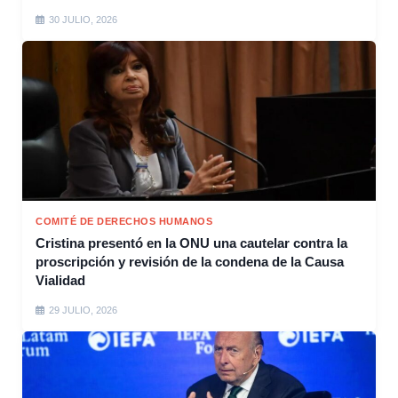
30 JULIO, 2026
COMITÉ DE DERECHOS HUMANOS
Cristina presentó en la ONU una cautelar contra la
proscripción y revisión de la condena de la Causa
Vialidad
29 JULIO, 2026