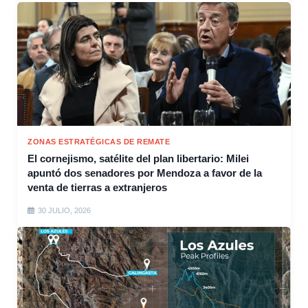
ZONAS ESTRATÉGICAS DE REMATE
El cornejismo, satélite del plan libertario: Milei
apuntó dos senadores por Mendoza a favor de la
venta de tierras a extranjeros
30 JULIO, 2026