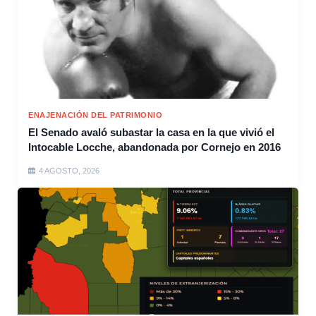
ENAJENACIÓN DEL PATRIMONIO
El Senado avaló subastar la casa en la que vivió el
Intocable Locche, abandonada por Cornejo en 2016
4 AGOSTO, 2026