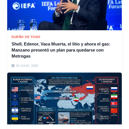
DUEÑO DE TODO
Shell, Edenor, Vaca Muerta, el litio y ahora el gas:
Manzano presentó un plan para quedarse con
Metrogas
29 JULIO, 2026