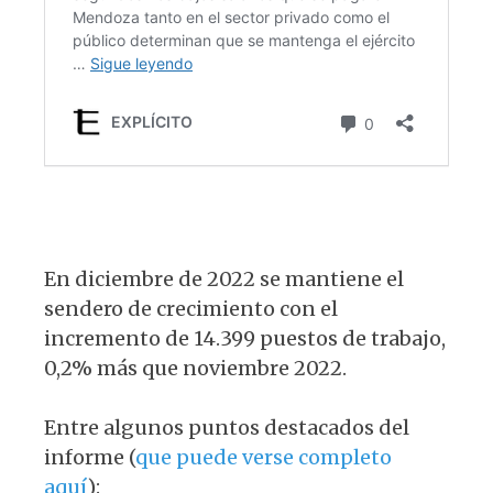
En diciembre de 2022 se mantiene el
sendero de crecimiento con el
incremento de 14.399 puestos de trabajo,
0,2% más que noviembre 2022.
Entre algunos puntos destacados del
informe (
que puede verse completo
aquí
):