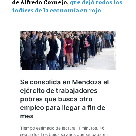
de Alfredo Cornejo,
que dejó todos los
índices de la economía en rojo.