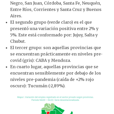
Negro, San Juan, Córdoba, Santa Fe, Neuquén,
Entre Ríos, Corrientes y Santa Cruz y Buenos
Aires.
El segundo grupo (verde claro) es el que
presentó una variación positiva entre 2% y
5%. Este está conformado por: Jujuy, Salta y
Chubut.
El tercer grupo: son aquellas provincias que
se encuentran prácticamente en niveles pre-
covid (gris): CABA y Mendoza.
En cuarto lugar, aquellas provincias que se
encuentran sensiblemente por debajo de los
niveles pre-pandemia (caída de +2% rojo
oscuro): Tucumán (-2,89%).