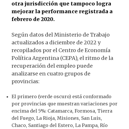
otra jurisdicción que tampoco logra
mejorar la performance registrada a
febrero de 2020.
Según datos del Ministerio de Trabajo
actualizados a diciembre de 2022 y
recopilados por el Centro de Economía
Política Argentina (CEPA), el ritmo de la
recuperación del empleo puede
analizarse en cuatro grupos de
provincias:
El primero (verde oscuro) está conformado
por provincias que muestran variaciones por
encima del 5%: Catamarca, Formosa, Tierra
del Fuego, La Rioja, Misiones, San Luis,
Chaco, Santiago del Estero, La Pampa, Río