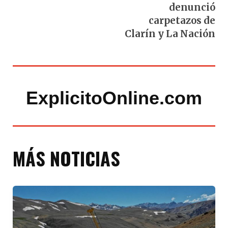
denunció
carpetazos de
Clarín y La Nación
ExplicitoOnline.com
MÁS NOTICIAS