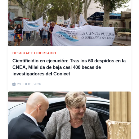
DESGUACE LIBERTARIO
Cientificidio en ejecución: Tras los 60 despidos en la
CNEA, Milei da de baja casi 400 becas de
investigadores del Conicet
29 JULIO, 2026