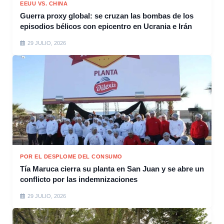
EEUU VS. CHINA
Guerra proxy global: se cruzan las bombas de los
episodios bélicos con epicentro en Ucrania e Irán
29 JULIO, 2026
POR EL DESPLOME DEL CONSUMO
Tía Maruca cierra su planta en San Juan y se abre un
conflicto por las indemnizaciones
29 JULIO, 2026