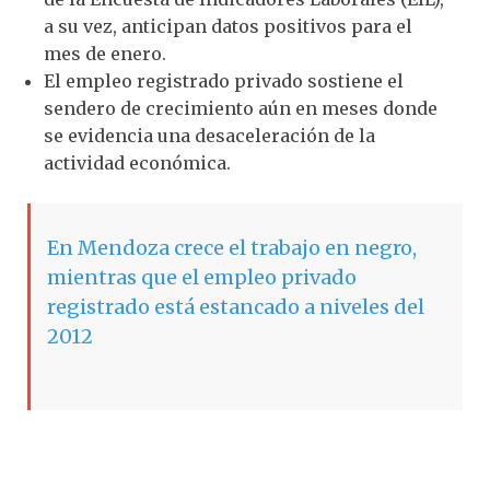
a su vez, anticipan datos positivos para el
mes de enero.
El empleo registrado privado sostiene el
sendero de crecimiento aún en meses donde
se evidencia una desaceleración de la
actividad económica.
En Mendoza crece el trabajo en negro,
mientras que el empleo privado
registrado está estancado a niveles del
2012