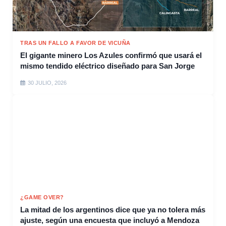
TRAS UN FALLO A FAVOR DE VICUÑA
El gigante minero Los Azules confirmó que usará el
mismo tendido eléctrico diseñado para San Jorge
30 JULIO, 2026
¿GAME OVER?
La mitad de los argentinos dice que ya no tolera más
ajuste, según una encuesta que incluyó a Mendoza