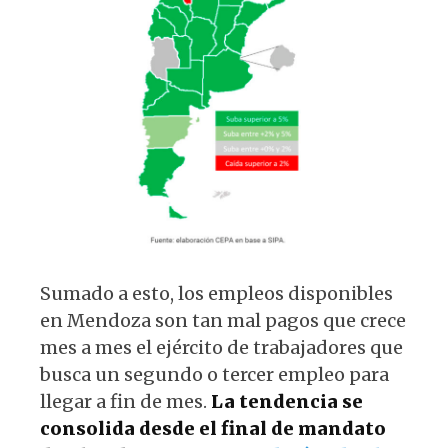
Sumado a esto, los empleos disponibles
en Mendoza son tan mal pagos que crece
mes a mes el ejército de trabajadores que
busca un segundo o tercer empleo para
llegar a fin de mes.
La tendencia se
consolida desde el final de mandato