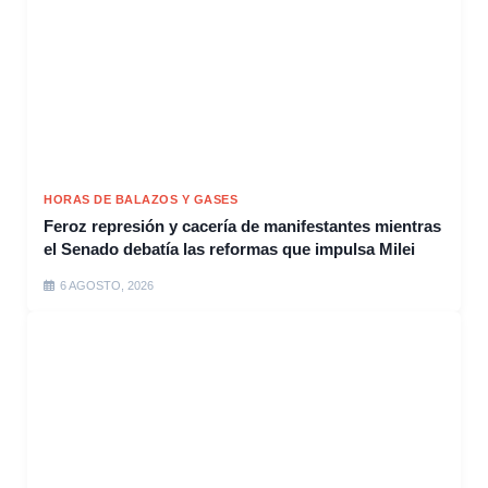
HORAS DE BALAZOS Y GASES
Feroz represión y cacería de manifestantes mientras
el Senado debatía las reformas que impulsa Milei
6 AGOSTO, 2026