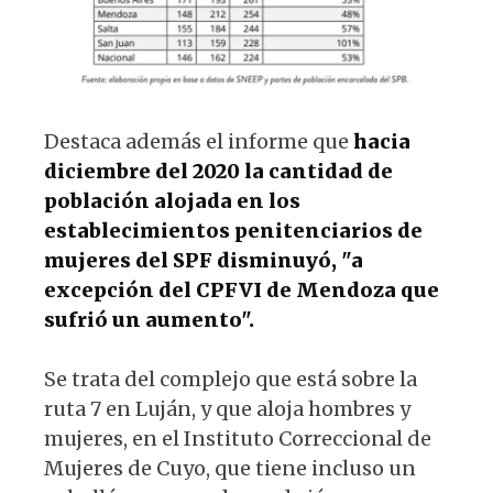
Destaca además el informe que
hacia
diciembre del 2020 la cantidad de
población alojada en los
establecimientos penitenciarios de
mujeres del SPF disminuyó, "a
excepción del CPFVI de Mendoza que
sufrió un aumento".
Se trata del complejo que está sobre la
ruta 7 en Luján, y que aloja hombres y
mujeres, en el Instituto Correccional de
Mujeres de Cuyo, que tiene incluso un