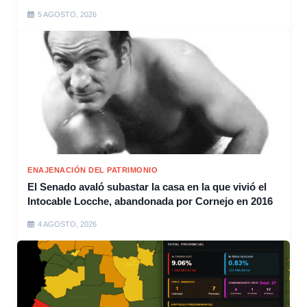
5 AGOSTO, 2026
ENAJENACIÓN DEL PATRIMONIO
El Senado avaló subastar la casa en la que vivió el
Intocable Locche, abandonada por Cornejo en 2016
4 AGOSTO, 2026