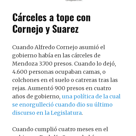
Cárceles a tope con
Cornejo y Suarez
Cuando Alfredo Cornejo asumió el
gobierno había en las cárceles de
Mendoza 3.700 presos. Cuando lo dejó,
4.600 personas ocupaban camas, o
colchones en el suelo o catreras tras las
rejas. Aumentó 900 presos en cuatro
años de gobierno,
una política de la cual
se enorgulleció cuando dio su último
discurso en la Legislatura
.
Cuando cumplió cuatro meses en el