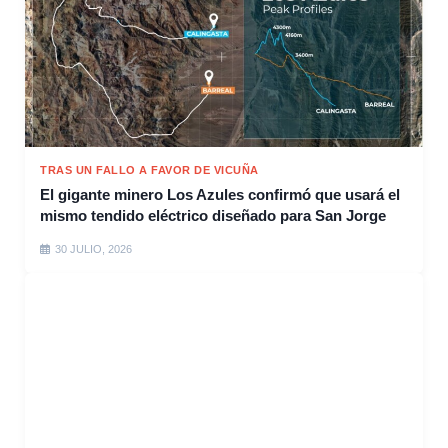
TRAS UN FALLO A FAVOR DE VICUÑA
El gigante minero Los Azules confirmó que usará el
mismo tendido eléctrico diseñado para San Jorge
30 JULIO, 2026