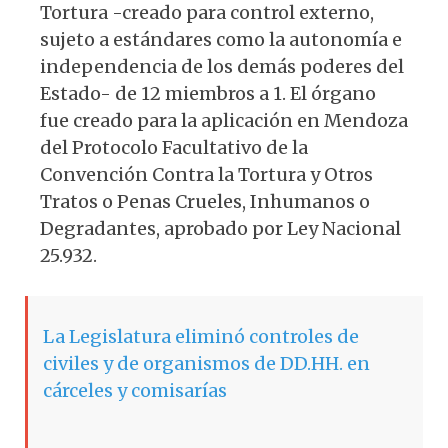
Tortura -creado para control externo,
sujeto a estándares como la autonomía e
independencia de los demás poderes del
Estado- de 12 miembros a 1. El órgano
fue creado para la aplicación en Mendoza
del Protocolo Facultativo de la
Convención Contra la Tortura y Otros
Tratos o Penas Crueles, Inhumanos o
Degradantes, aprobado por Ley Nacional
25.932.
La Legislatura eliminó controles de
civiles y de organismos de DD.HH. en
cárceles y comisarías