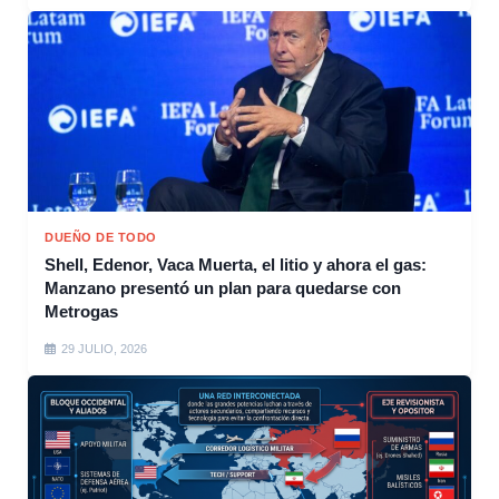
DUEÑO DE TODO
Shell, Edenor, Vaca Muerta, el litio y ahora el gas:
Manzano presentó un plan para quedarse con
Metrogas
29 JULIO, 2026