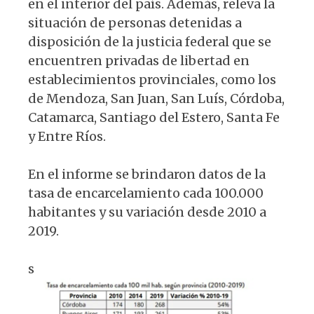
en el interior del país. Además, releva la
situación de personas detenidas a
disposición de la justicia federal que se
encuentren privadas de libertad en
establecimientos provinciales, como los
de Mendoza, San Juan, San Luís, Córdoba,
Catamarca, Santiago del Estero, Santa Fe
y Entre Ríos.
En el informe se brindaron datos de la
tasa de encarcelamiento cada 100.000
habitantes y su variación desde 2010 a
2019.
s