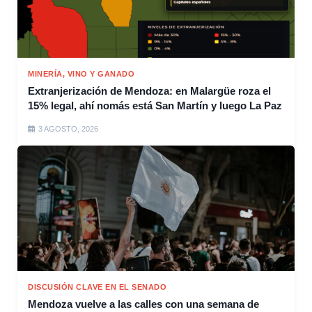
MINERÍA, VINO Y GANADO
Extranjerización de Mendoza: en Malargüe roza el
15% legal, ahí nomás está San Martín y luego La Paz
3 AGOSTO, 2026
DISCUSIÓN CLAVE EN EL SENADO
Mendoza vuelve a las calles con una semana de