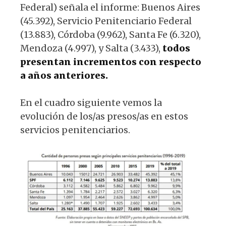
Federal) señala el informe: Buenos Aires
(45.392), Servicio Penitenciario Federal
(13.883), Córdoba (9.962), Santa Fe (6.320),
Mendoza (4.997), y Salta (3.433),
todos
presentan incrementos con respecto
a años anteriores.
En el cuadro siguiente vemos la
evolución de los/as presos/as en estos
servicios penitenciarios.