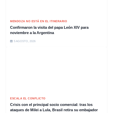
MENDOZA NO ESTÁ EN EL ITINERARIO
Confirmaron la visita del papa León XIV para
noviembre a la Argentina
5 AGOSTO, 2026
ESCALA EL CONFLICTO
Crisis con el principal socio comercial: tras los
ataques de Milei a Lula, Brasil retira su embajador