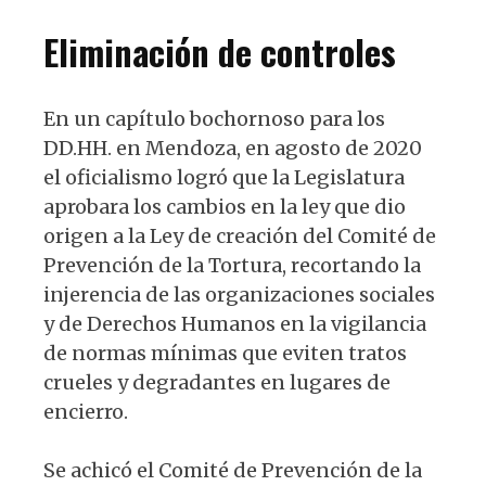
Eliminación de controles
En un capítulo bochornoso para los
DD.HH. en Mendoza, en agosto de 2020
el oficialismo logró que la Legislatura
aprobara los cambios en la ley que dio
origen a la Ley de creación del Comité de
Prevención de la Tortura, recortando la
injerencia de las organizaciones sociales
y de Derechos Humanos en la vigilancia
de normas mínimas que eviten tratos
crueles y degradantes en lugares de
encierro.
Se achicó el Comité de Prevención de la