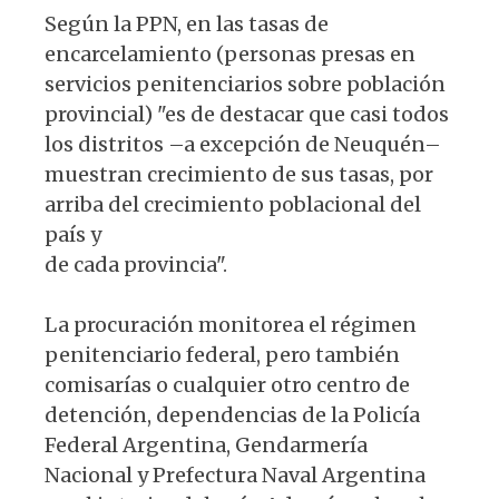
Según la PPN, en las tasas de
encarcelamiento (personas presas en
servicios penitenciarios sobre población
provincial) "es de destacar que casi todos
los distritos –a excepción de Neuquén–
muestran crecimiento de sus tasas, por
arriba del crecimiento poblacional del
país y
de cada provincia".
La procuración monitorea el régimen
penitenciario federal, pero también
comisarías o cualquier otro centro de
detención, dependencias de la Policía
Federal Argentina, Gendarmería
Nacional y Prefectura Naval Argentina