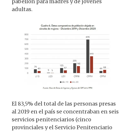
pabellón para madres y de jóvenes
adultas.
El 83,5% del total de las personas presas
al 2019 en el país se concentraban en seis
servicios penitenciarios (cinco
provinciales y el Servicio Penitenciario