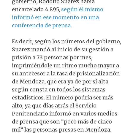
gobierno, Rodolfo Suarez había
encarcelado 4.895,
según él mismo
informó en ese momento en una
conferencia de prensa.
Es decir, según los números del gobierno,
Suarez mandó al inicio de su gestión a
prisión a 73 personas por mes,
imprimiéndole un ritmo mucho mayor a
su antecesor a la tasa de prisionalización
de Mendoza, que era ya de por sí alta
según consta en todos los sistemas
estadísticos. El número podría ser más
alto, ya que días atrás el Servicio
Penitenciario informó en varios medios
de prensa que son “poco más de cinco
mil” las personas presas en Mendoza.