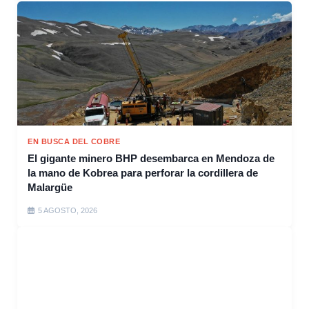
EN BUSCA DEL COBRE
El gigante minero BHP desembarca en Mendoza de
la mano de Kobrea para perforar la cordillera de
Malargüe
5 AGOSTO, 2026