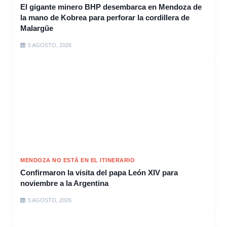
El gigante minero BHP desembarca en Mendoza de
la mano de Kobrea para perforar la cordillera de
Malargüe
5 AGOSTO, 2026
MENDOZA NO ESTÁ EN EL ITINERARIO
Confirmaron la visita del papa León XIV para
noviembre a la Argentina
5 AGOSTO, 2026