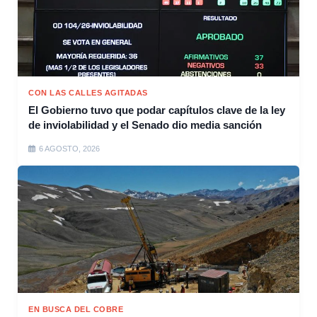
CON LAS CALLES AGITADAS
El Gobierno tuvo que podar capítulos clave de la ley
de inviolabilidad y el Senado dio media sanción
6 AGOSTO, 2026
EN BUSCA DEL COBRE