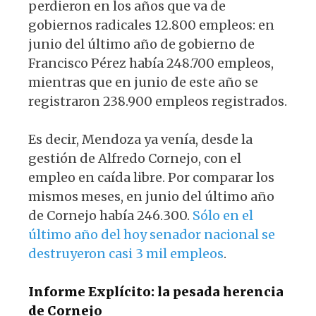
perdieron en los años que va de
gobiernos radicales 12.800 empleos: en
junio del último año de gobierno de
Francisco Pérez había 248.700 empleos,
mientras que en junio de este año se
registraron 238.900 empleos registrados.
Es decir, Mendoza ya venía, desde la
gestión de Alfredo Cornejo, con el
empleo en caída libre. Por comparar los
mismos meses, en junio del último año
de Cornejo había 246.300.
Sólo en el
último año del hoy senador nacional se
destruyeron casi 3 mil empleos
.
Informe Explícito: la pesada herencia
de Cornejo