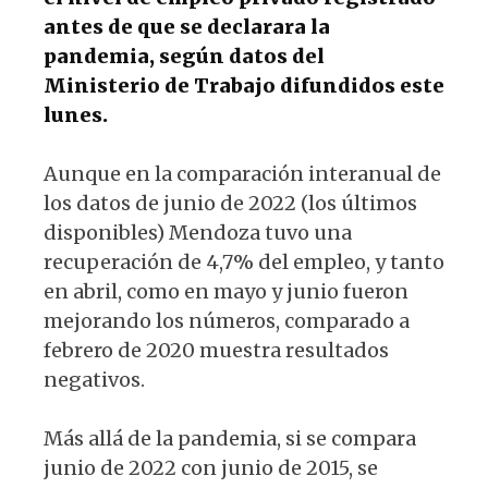
antes de que se declarara la
pandemia, según datos del
Ministerio de Trabajo difundidos este
lunes.
Aunque en la comparación interanual de
los datos de junio de 2022 (los últimos
disponibles) Mendoza tuvo una
recuperación de 4,7% del empleo, y tanto
en abril, como en mayo y junio fueron
mejorando los números, comparado a
febrero de 2020 muestra resultados
negativos.
Más allá de la pandemia, si se compara
junio de 2022 con junio de 2015, se