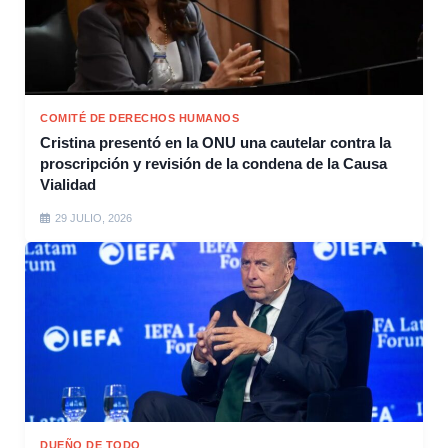
COMITÉ DE DERECHOS HUMANOS
Cristina presentó en la ONU una cautelar contra la
proscripción y revisión de la condena de la Causa
Vialidad
29 JULIO, 2026
DUEÑO DE TODO