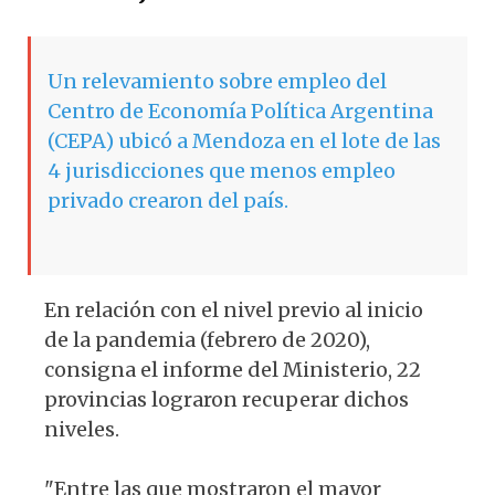
Un relevamiento sobre empleo del
Centro de Economía Política Argentina
(CEPA) ubicó a Mendoza en el lote de las
4 jurisdicciones que menos empleo
privado crearon del país.
En relación con el nivel previo al inicio
de la pandemia (febrero de 2020),
consigna el informe del Ministerio, 22
provincias lograron recuperar dichos
niveles.
"Entre las que mostraron el mayor