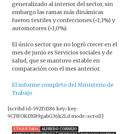
generalizado al interior del sector, sin
embargo las ramas más dinámicas
fueron textiles y confecciones (+1,1%) y
automotores (+1,0%).
El único sector que no logró crecer en el
mes de junio es Servicios sociales y de
salud, que se mantuvo estable en
comparación con el mes anterior.
El informe completo del Ministerio de
Trabajo
[scribd id=592151186 key=key-
9CJWOKDXR9gabG36k2Ld mode=scroll]
ETIQUETADA
ALFREDO CORNEJO