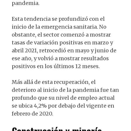
pandemia.
Esta tendencia se profundizó con el
inicio de la emergencia sanitaria. No
obstante, el sector comenzó a mostrar
tasas de variación positivas en marzo y
abril 2021, retrocedió en mayo y junio de
ese año, y volvió a mostrar resultados
positivos en los últimos 12 meses.
Más allá de esta recuperación, el
deterioro al inicio de la pandemia fue tan
profundo que su nivel de empleo actual
se ubica 4,2% por debajo del vigente en
febrero de 2020.
Construcción y minería