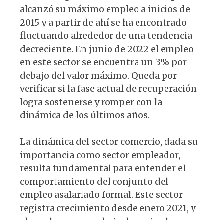
alcanzó su máximo empleo a inicios de
2015 y a partir de ahí se ha encontrado
fluctuando alrededor de una tendencia
decreciente. En junio de 2022 el empleo
en este sector se encuentra un 3% por
debajo del valor máximo. Queda por
verificar si la fase actual de recuperación
logra sostenerse y romper con la
dinámica de los últimos años.
La dinámica del sector comercio, dada su
importancia como sector empleador,
resulta fundamental para entender el
comportamiento del conjunto del
empleo asalariado formal. Este sector
registra crecimiento desde enero 2021, y