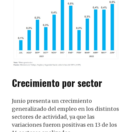
Crecimiento por sector
Junio presenta un crecimiento
generalizado del empleo en los distintos
sectores de actividad, ya que las
variaciones fueron positivas en 13 de los