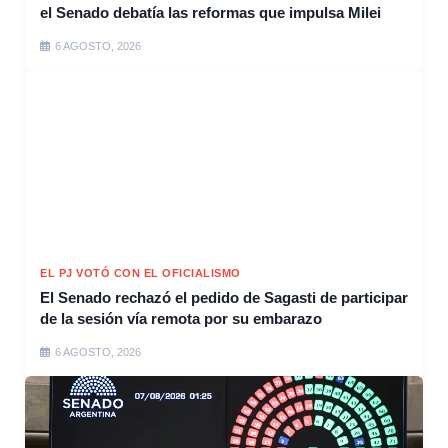
el Senado debatía las reformas que impulsa Milei
6 AGOSTO, 2026
EL PJ VOTÓ CON EL OFICIALISMO
El Senado rechazó el pedido de Sagasti de participar
de la sesión vía remota por su embarazo
6 AGOSTO, 2026