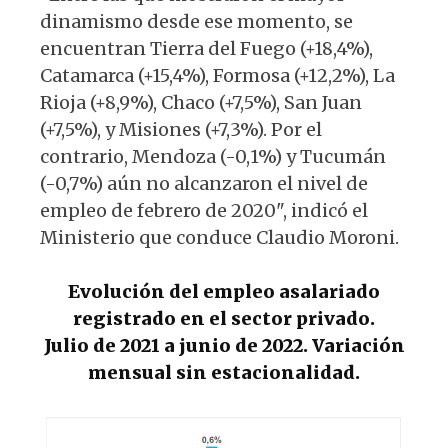
dinamismo desde ese momento, se
encuentran Tierra del Fuego (+18,4%),
Catamarca (+15,4%), Formosa (+12,2%), La
Rioja (+8,9%), Chaco (+7,5%), San Juan
(+7,5%), y Misiones (+7,3%). Por el
contrario, Mendoza (-0,1%) y Tucumán
(-0,7%) aún no alcanzaron el nivel de
empleo de febrero de 2020", indicó el
Ministerio que conduce Claudio Moroni.
Evolución del empleo asalariado
registrado en el sector privado.
Julio de 2021 a junio de 2022. Variación
mensual sin estacionalidad.