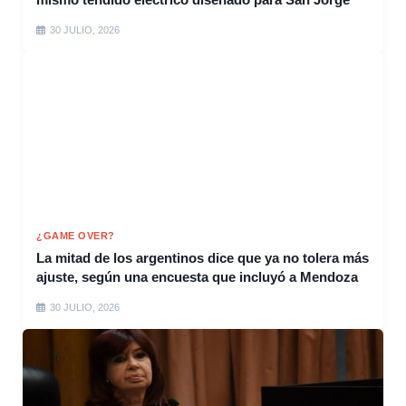
30 JULIO, 2026
¿GAME OVER?
La mitad de los argentinos dice que ya no tolera más
ajuste, según una encuesta que incluyó a Mendoza
30 JULIO, 2026