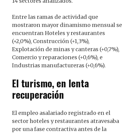
14 sectores analizados.
Entre las ramas de actividad que
mostraron mayor dinamismo mensual se
encuentran Hoteles y restaurantes
(+2,0%), Construcción (+1,3%),
Explotación de minas y canteras (+0,7%),
Comercio y reparaciones (+0,6%), e
Industrias manufactureras (+0,6%).
El turismo, en lenta
recuperación
El empleo asalariado registrado en el
sector hoteles y restaurantes atravesaba
por una fase contractiva antes de la