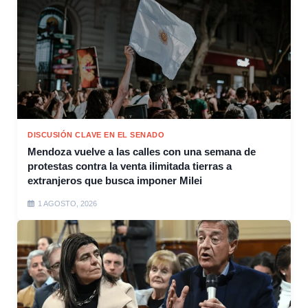
DISCUSIÓN CLAVE EN EL SENADO
Mendoza vuelve a las calles con una semana de
protestas contra la venta ilimitada tierras a
extranjeros que busca imponer Milei
1 AGOSTO, 2026