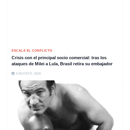
ESCALA EL CONFLICTO
Crisis con el principal socio comercial: tras los
ataques de Milei a Lula, Brasil retira su embajador
5 AGOSTO, 2026