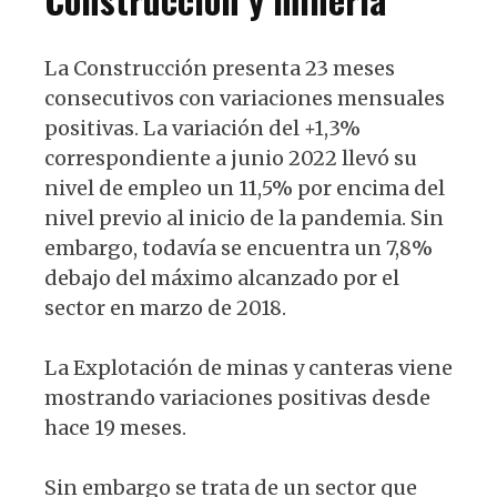
La Construcción presenta 23 meses
consecutivos con variaciones mensuales
positivas. La variación del +1,3%
correspondiente a junio 2022 llevó su
nivel de empleo un 11,5% por encima del
nivel previo al inicio de la pandemia. Sin
embargo, todavía se encuentra un 7,8%
debajo del máximo alcanzado por el
sector en marzo de 2018.
La Explotación de minas y canteras viene
mostrando variaciones positivas desde
hace 19 meses.
Sin embargo se trata de un sector que