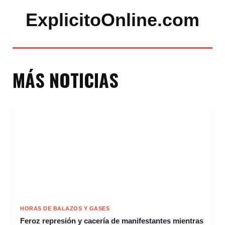
ExplicitoOnline.com
MÁS NOTICIAS
HORAS DE BALAZOS Y GASES
Feroz represión y cacería de manifestantes mientras