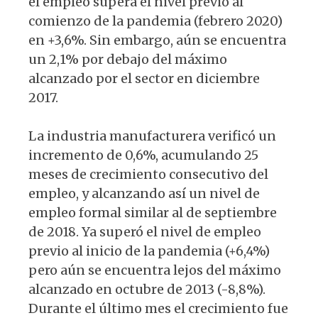
el empleo supera el nivel previo al
comienzo de la pandemia (febrero 2020)
en +3,6%. Sin embargo, aún se encuentra
un 2,1% por debajo del máximo
alcanzado por el sector en diciembre
2017.
La industria manufacturera verificó un
incremento de 0,6%, acumulando 25
meses de crecimiento consecutivo del
empleo, y alcanzando así un nivel de
empleo formal similar al de septiembre
de 2018. Ya superó el nivel de empleo
previo al inicio de la pandemia (+6,4%)
pero aún se encuentra lejos del máximo
alcanzado en octubre de 2013 (-8,8%).
Durante el último mes el crecimiento fue