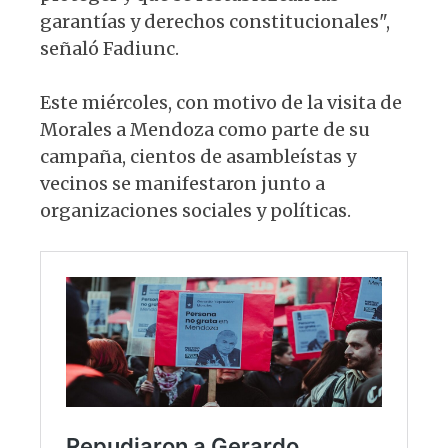
garantías y derechos constitucionales",
señaló Fadiunc.
Este miércoles, con motivo de la visita de
Morales a Mendoza como parte de su
campaña, cientos de asambleístas y
vecinos se manifestaron junto a
organizaciones sociales y políticas.