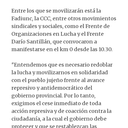
Entre los que se movilizarán está la
Fadiunc, la CCC, entre otros movimientos
sindicales y sociales, como el Frente de
Organizaciones en Lucha y el Frente
Darío Santillán, que convocaron a
manifestarse en el km 0 desde las 10.30.
"Entendemos que es necesario redoblar
la lucha y movilizarnos en solidaridad
con el pueblo jujeño frente al avance
represivo y antidemocrático del
gobierno provincial. Por lo tanto,
exigimos el cese inmediato de toda
acción represiva y de coacción contra la
ciudadanía, a la cual el gobierno debe
proteger y que se restablezcan las