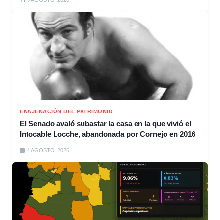
5 AGOSTO, 2026
ENAJENACIÓN DEL PATRIMONIO
El Senado avaló subastar la casa en la que vivió el
Intocable Locche, abandonada por Cornejo en 2016
4 AGOSTO, 2026