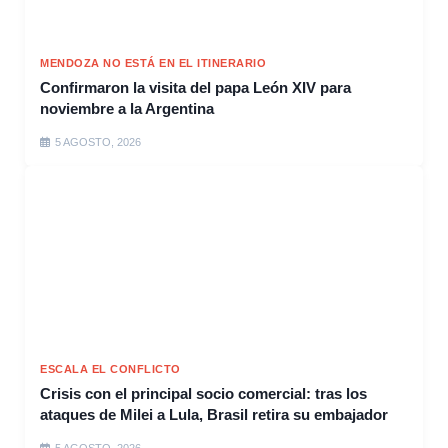
MENDOZA NO ESTÁ EN EL ITINERARIO
Confirmaron la visita del papa León XIV para
noviembre a la Argentina
5 AGOSTO, 2026
ESCALA EL CONFLICTO
Crisis con el principal socio comercial: tras los
ataques de Milei a Lula, Brasil retira su embajador