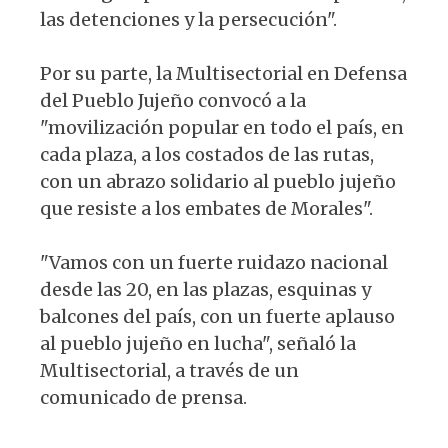
las detenciones y la persecución".
Por su parte, la Multisectorial en Defensa
del Pueblo Jujeño convocó a la
"movilización popular en todo el país, en
cada plaza, a los costados de las rutas,
con un abrazo solidario al pueblo jujeño
que resiste a los embates de Morales".
"Vamos con un fuerte ruidazo nacional
desde las 20, en las plazas, esquinas y
balcones del país, con un fuerte aplauso
al pueblo jujeño en lucha", señaló la
Multisectorial, a través de un
comunicado de prensa.