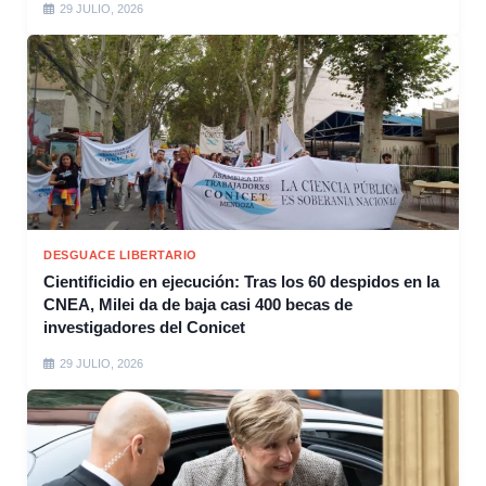
29 JULIO, 2026
DESGUACE LIBERTARIO
Cientificidio en ejecución: Tras los 60 despidos en la
CNEA, Milei da de baja casi 400 becas de
investigadores del Conicet
29 JULIO, 2026