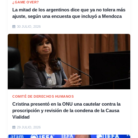
¿GAME OVER?
La mitad de los argentinos dice que ya no tolera más
ajuste, según una encuesta que incluyó a Mendoza
30 JULIO, 2026
COMITÉ DE DERECHOS HUMANOS
Cristina presentó en la ONU una cautelar contra la
proscripción y revisión de la condena de la Causa
Vialidad
29 JULIO, 2026