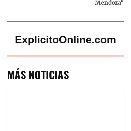
Mendoza"
ExplicitoOnline.com
MÁS NOTICIAS