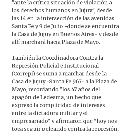
"ante la crítica situación de violación a
los derechos humanos en Jujuy", desde
las 14 en la intersección de las avenidas
Santa Fe y 9 de Julio -donde se encuentra
la Casa de Jujuy en Buenos Aires- y desde
allí marchará hacia Plaza de Mayo.
También la Coordinadora Contra la
Represión Policial e Institucional
(Correpi) se suma a marchar desde la
Casa de Jujuy -Santa Fe 967- a la Plaza de
Mayo, recordando "los 47 años del
apagón de Ledesma, un hecho que
expresó la complicidad de intereses
entre la dictadura militar y el
empresariado" y afirmaron que "hoy nos
toca seguir peleando contra la represión,