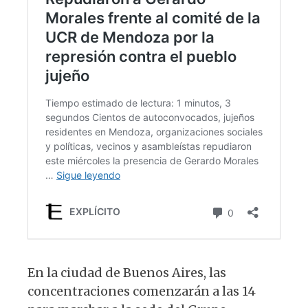
En la ciudad de Buenos Aires, las
concentraciones comenzarán a las 14