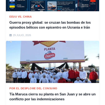
EEUU VS. CHINA
Guerra proxy global: se cruzan las bombas de los
episodios bélicos con epicentro en Ucrania e Irán
29 JULIO, 2026
POR EL DESPLOME DEL CONSUMO
Tía Maruca cierra su planta en San Juan y se abre un
conflicto por las indemnizaciones