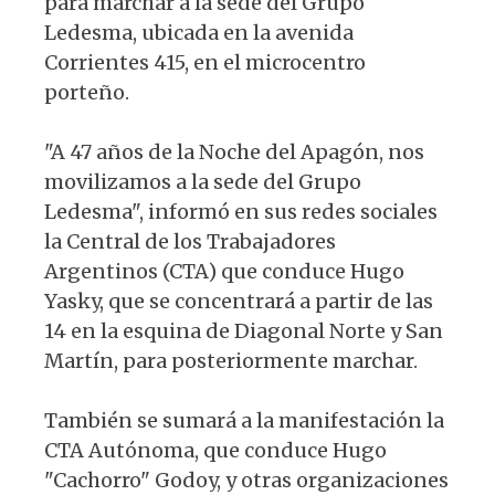
para marchar a la sede del Grupo
Ledesma, ubicada en la avenida
Corrientes 415, en el microcentro
porteño.
"A 47 años de la Noche del Apagón, nos
movilizamos a la sede del Grupo
Ledesma", informó en sus redes sociales
la Central de los Trabajadores
Argentinos (CTA) que conduce Hugo
Yasky, que se concentrará a partir de las
14 en la esquina de Diagonal Norte y San
Martín, para posteriormente marchar.
También se sumará a la manifestación la
CTA Autónoma, que conduce Hugo
"Cachorro" Godoy, y otras organizaciones