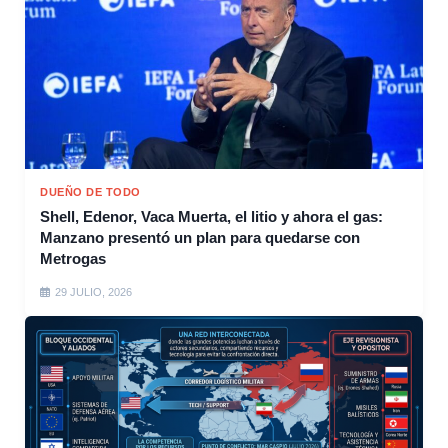
DUEÑO DE TODO
Shell, Edenor, Vaca Muerta, el litio y ahora el gas:
Manzano presentó un plan para quedarse con
Metrogas
29 JULIO, 2026