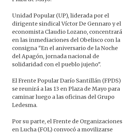
Unidad Popular (UP), liderada por el
dirigente sindical Víctor De Gennaro y el
economista Claudio Lozano, concentrará
en las inmediaciones del Obelisco con la
consigna "En el aniversario de la Noche
del Apagón, jornada nacional de
solidaridad con el pueblo jujeño".
El Frente Popular Darío Santillán (FPDS)
se reunirá a las 13 en Plaza de Mayo para
caminar luego a las oficinas del Grupo
Ledesma.
Por su parte, el Frente de Organizaciones
en Lucha (FOL) convocó a movilizarse