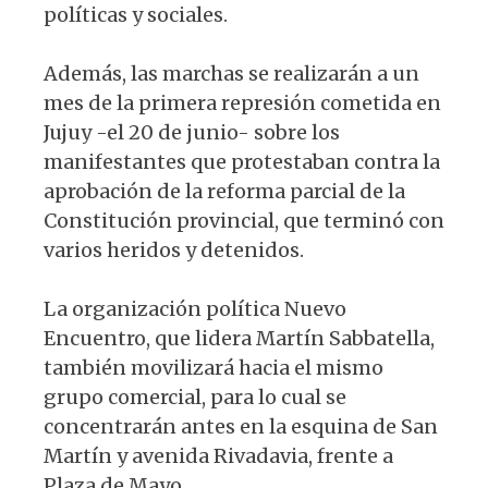
políticas y sociales.
Además, las marchas se realizarán a un
mes de la primera represión cometida en
Jujuy -el 20 de junio- sobre los
manifestantes que protestaban contra la
aprobación de la reforma parcial de la
Constitución provincial, que terminó con
varios heridos y detenidos.
La organización política Nuevo
Encuentro, que lidera Martín Sabbatella,
también movilizará hacia el mismo
grupo comercial, para lo cual se
concentrarán antes en la esquina de San
Martín y avenida Rivadavia, frente a
Plaza de Mayo.