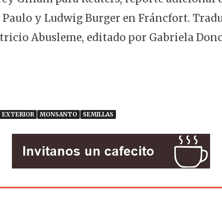
o Paulo y Ludwig Burger en Fráncfort. Tradu
tricio Abusleme, editado por Gabriela Don
EXTERIOR
MONSANTO
SEMILLAS