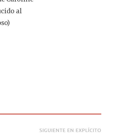
cido al
oso)
SIGUIENTE EN EXPLÍCITO