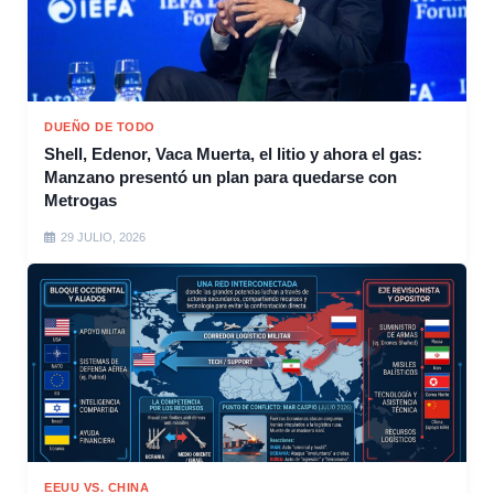
DUEÑO DE TODO
Shell, Edenor, Vaca Muerta, el litio y ahora el gas:
Manzano presentó un plan para quedarse con
Metrogas
29 JULIO, 2026
EEUU VS. CHINA