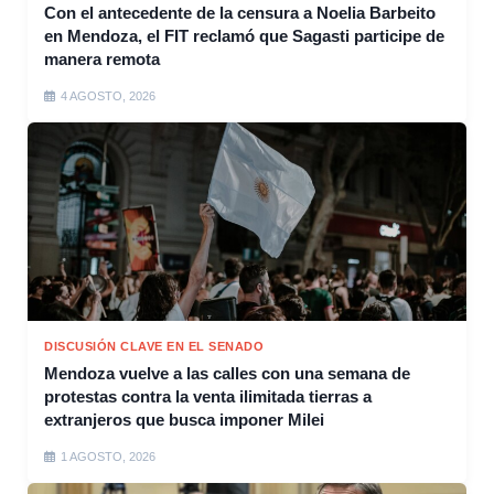
Con el antecedente de la censura a Noelia Barbeito
en Mendoza, el FIT reclamó que Sagasti participe de
manera remota
4 AGOSTO, 2026
DISCUSIÓN CLAVE EN EL SENADO
Mendoza vuelve a las calles con una semana de
protestas contra la venta ilimitada tierras a
extranjeros que busca imponer Milei
1 AGOSTO, 2026