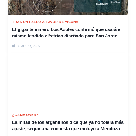
TRAS UN FALLO A FAVOR DE VICUÑA
El gigante minero Los Azules confirmó que usará el
mismo tendido eléctrico diseñado para San Jorge
30 JULIO, 2026
¿GAME OVER?
La mitad de los argentinos dice que ya no tolera más
ajuste, según una encuesta que incluyó a Mendoza