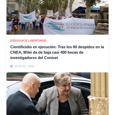
DESGUACE LIBERTARIO
Cientificidio en ejecución: Tras los 60 despidos en la
CNEA, Milei da de baja casi 400 becas de
investigadores del Conicet
29 JULIO, 2026