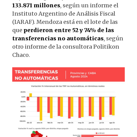
133.871 millones
, según un informe el
Instituto Argentino de Análisis Fiscal
(IARAF). Mendoza está en el lote de las
que
perdieron entre 52 y 74% de las
transferencias no automáticas
, según
otro informe de la consultora Politikon
Chaco.