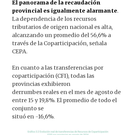
El panorama de la recaudación
provincial es igualmente alarmante
.
La dependencia de los recursos
tributarios de origen nacional es alta,
alcanzando un promedio del 56,6% a
través de la Coparticipación, señala
CEPA.
En cuanto a las transferencias por
coparticipación (CFI), todas las
provincias exhibieron
derrumbes reales en el mes de agosto de
entre 15 y 19,8%. El promedio de todo el
conjunto se
situó en -16,6%.