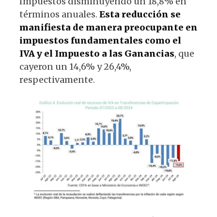
Impuestos disminuyendo un 18,8% en
términos anuales.
Esta reducción se
manifiesta de manera preocupante en
impuestos fundamentales como el
IVA y el Impuesto a las Ganancias
, que
cayeron un 14,6% y 26,4%,
respectivamente.