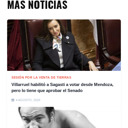
MÁS NOTICIAS
SESIÓN POR LA VENTA DE TIERRAS
Villarruel habilitó a Sagasti a votar desde Mendoza,
pero lo tiene que aprobar el Senado
4 AGOSTO, 2026