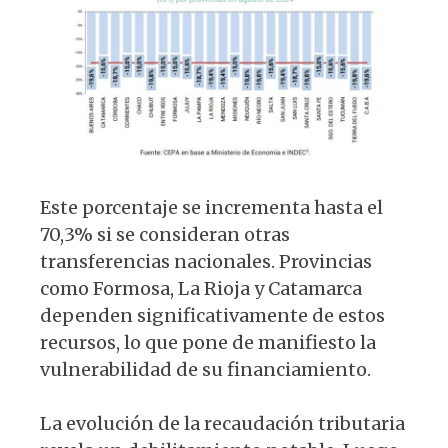
Este porcentaje se incrementa hasta el
70,3% si se consideran otras
transferencias nacionales. Provincias
como Formosa, La Rioja y Catamarca
dependen significativamente de estos
recursos, lo que pone de manifiesto la
vulnerabilidad de su financiamiento.
La evolución de la recaudación tributaria