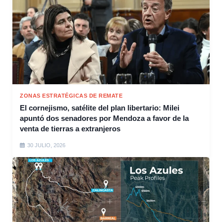
ZONAS ESTRATÉGICAS DE REMATE
El cornejismo, satélite del plan libertario: Milei
apuntó dos senadores por Mendoza a favor de la
venta de tierras a extranjeros
30 JULIO, 2026