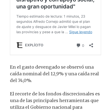
En el gasto devengado se observó una
caída nominal del 12,9% y una caída real
del 74,0%.
El recorte de los fondos discrecionales es
una de las principales herramientas que
utiliza el Gobierno nacional para