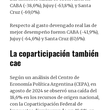
CABA (-38,6%), Jujuy (-63,8%), y Santa
Cruz (-69,0%).
Respecto al gasto devengado real las de
mejor desempeño fueron CABA (-41,9%),
Jujuy (-64,6%) y Santa Cruz (67,6%).
La coparticipación también
cae
Según un análisis del Centro de
Economía Política Argentina (CEPA), en
agosto de 2024 se observó una caída del
18,6% en los recursos de origen nacional,
con la Coparticipación Federal de