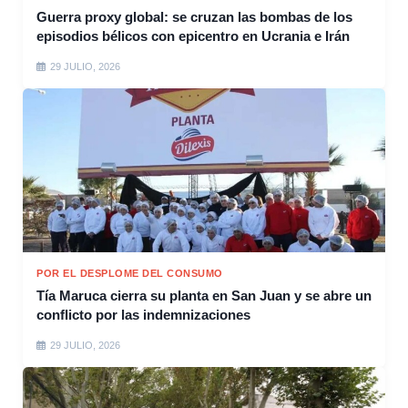
Guerra proxy global: se cruzan las bombas de los
episodios bélicos con epicentro en Ucrania e Irán
29 JULIO, 2026
POR EL DESPLOME DEL CONSUMO
Tía Maruca cierra su planta en San Juan y se abre un
conflicto por las indemnizaciones
29 JULIO, 2026