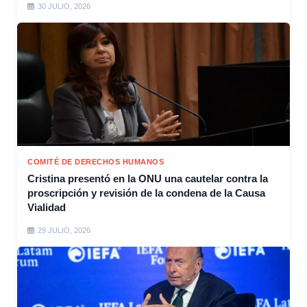
30 JULIO, 2026
COMITÉ DE DERECHOS HUMANOS
Cristina presentó en la ONU una cautelar contra la
proscripción y revisión de la condena de la Causa
Vialidad
29 JULIO, 2026