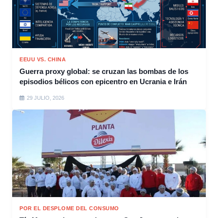
EEUU VS. CHINA
Guerra proxy global: se cruzan las bombas de los
episodios bélicos con epicentro en Ucrania e Irán
29 JULIO, 2026
POR EL DESPLOME DEL CONSUMO