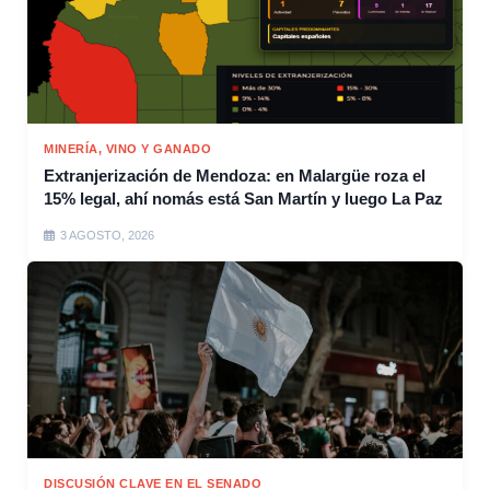
MINERÍA, VINO Y GANADO
Extranjerización de Mendoza: en Malargüe roza el
15% legal, ahí nomás está San Martín y luego La Paz
3 AGOSTO, 2026
DISCUSIÓN CLAVE EN EL SENADO