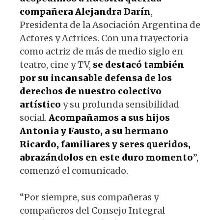
compañera Alejandra Darín
,
Presidenta de la Asociación Argentina de
Actores y Actrices. Con una trayectoria
como actriz de más de medio siglo en
teatro, cine y TV,
se destacó también
por su incansable defensa de los
derechos de nuestro colectivo
artístico
y su profunda sensibilidad
social.
Acompañamos a sus hijos
Antonia y Fausto, a su hermano
Ricardo, familiares y seres queridos,
abrazándolos en este duro momento
”,
comenzó el comunicado.
“Por siempre, sus compañeras y
compañeros del Consejo Integral