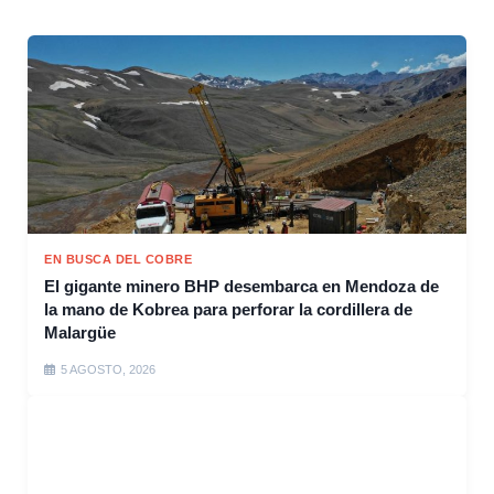
EN BUSCA DEL COBRE
El gigante minero BHP desembarca en Mendoza de
la mano de Kobrea para perforar la cordillera de
Malargüe
5 AGOSTO, 2026