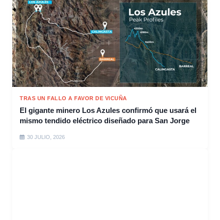
TRAS UN FALLO A FAVOR DE VICUÑA
El gigante minero Los Azules confirmó que usará el
mismo tendido eléctrico diseñado para San Jorge
30 JULIO, 2026