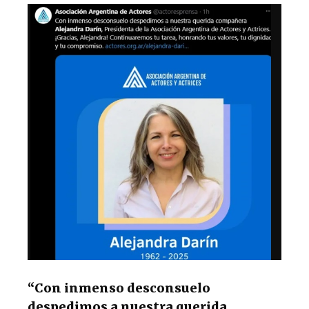
“Con inmenso desconsuelo
despedimos a nuestra querida