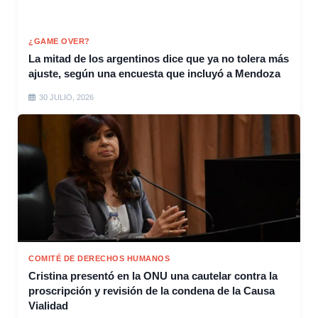
¿GAME OVER?
La mitad de los argentinos dice que ya no tolera más
ajuste, según una encuesta que incluyó a Mendoza
30 JULIO, 2026
COMITÉ DE DERECHOS HUMANOS
Cristina presentó en la ONU una cautelar contra la
proscripción y revisión de la condena de la Causa
Vialidad