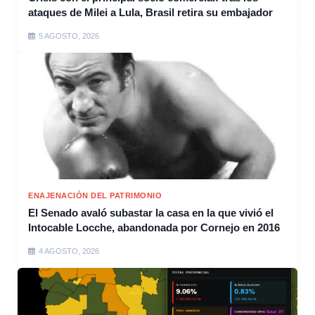
ataques de Milei a Lula, Brasil retira su embajador
5 AGOSTO, 2026
ENAJENACIÓN DEL PATRIMONIO
El Senado avaló subastar la casa en la que vivió el
Intocable Locche, abandonada por Cornejo en 2016
4 AGOSTO, 2026