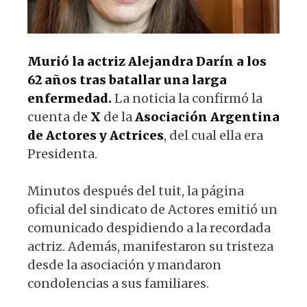
Murió la actriz Alejandra Darín a los
62 años tras batallar una larga
enfermedad.
La noticia la confirmó la
cuenta de
X
de la
Asociación Argentina
de Actores y Actrices
, del cual ella era
Presidenta.
Minutos después del tuit, la página
oficial del sindicato de Actores emitió un
comunicado despidiendo a la recordada
actriz. Además, manifestaron su tristeza
desde la asociación y mandaron
condolencias a sus familiares.