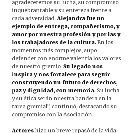
agradeceremos su lucha, su compromiso
inquebrantable y su entereza frente a
cada adversidad.
Alejandra fue un
ejemplo de entrega, compañerismo, y
amor por nuestra profesión y por las y
los trabajadores de la cultura.
En los
momentos más complejos, supo
defender con enorme valentía los valores
de nuestro gremio.
Su legado nos
inspira y nos fortalece para seguir
construyendo un futuro de derechos,
paz y dignidad, con memoria.
Su lucha
y su ética serán nuestra bandera en la
tarea gremial”, continuó, destacando su
compromiso con la Asociación.
Actores
hizo un breve repasó de la vida