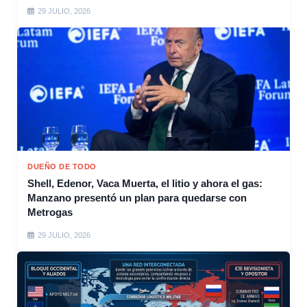
29 JULIO, 2026
DUEÑO DE TODO
Shell, Edenor, Vaca Muerta, el litio y ahora el gas:
Manzano presentó un plan para quedarse con
Metrogas
29 JULIO, 2026