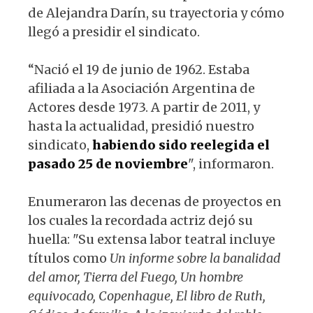
de Alejandra Darín, su trayectoria y cómo
llegó a presidir el sindicato.
“Nació el 19 de junio de 1962. Estaba
afiliada a la Asociación Argentina de
Actores desde 1973. A partir de 2011, y
hasta la actualidad, presidió nuestro
sindicato,
habiendo sido reelegida el
pasado 25 de noviembre
", informaron.
Enumeraron las decenas de proyectos en
los cuales la recordada actriz dejó su
huella: "Su extensa labor teatral incluye
títulos como
Un informe sobre la banalidad
del amor, Tierra del Fuego, Un hombre
equivocado, Copenhague, El libro de Ruth,