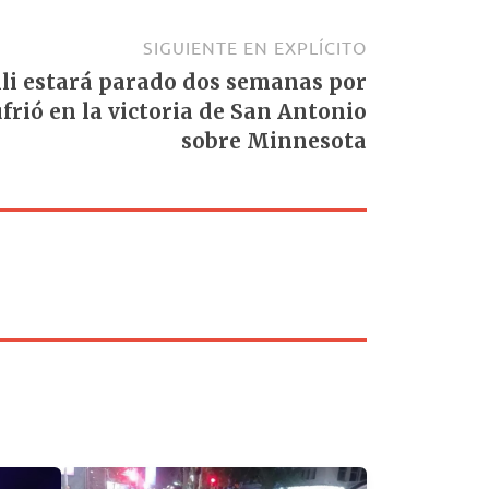
SIGUIENTE EN EXPLÍCITO
li estará parado dos semanas por
frió en la victoria de San Antonio
sobre Minnesota