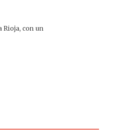
a Rioja, con un