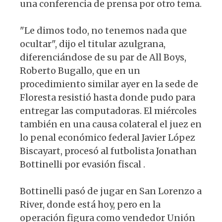
una conferencia de prensa por otro tema.
"Le dimos todo, no tenemos nada que
ocultar", dijo el titular azulgrana,
diferenciándose de su par de All Boys,
Roberto Bugallo, que en un
procedimiento similar ayer en la sede de
Floresta resistió hasta donde pudo para
entregar las computadoras. El miércoles
también en una causa colateral el juez en
lo penal económico federal Javier López
Biscayart, procesó al futbolista Jonathan
Bottinelli por evasión fiscal .
Bottinelli pasó de jugar en San Lorenzo a
River, donde está hoy, pero en la
operación figura como vendedor Unión