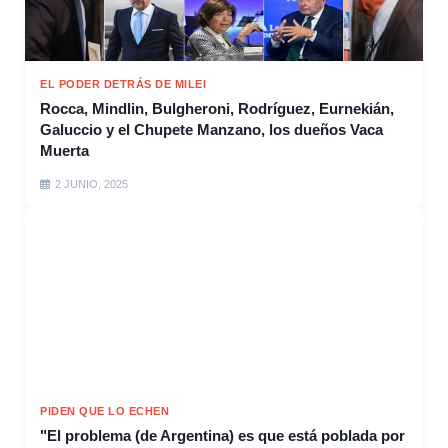
EL PODER DETRÁS DE MILEI
Rocca, Mindlin, Bulgheroni, Rodríguez, Eurnekián,
Galuccio y el Chupete Manzano, los dueños Vaca
Muerta
2 JUNIO, 2025
PIDEN QUE LO ECHEN
"El problema (de Argentina) es que está poblada por