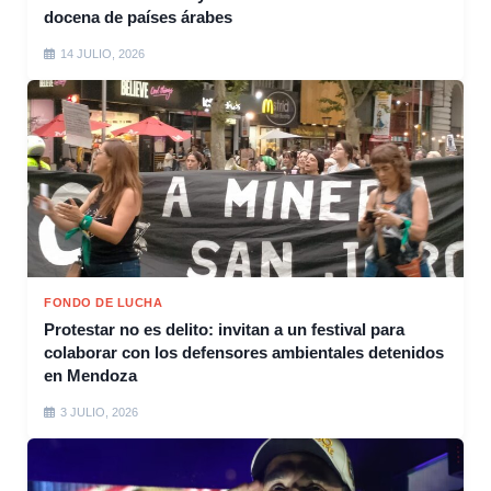
docena de países árabes
14 JULIO, 2026
FONDO DE LUCHA
Protestar no es delito: invitan a un festival para
colaborar con los defensores ambientales detenidos
en Mendoza
3 JULIO, 2026