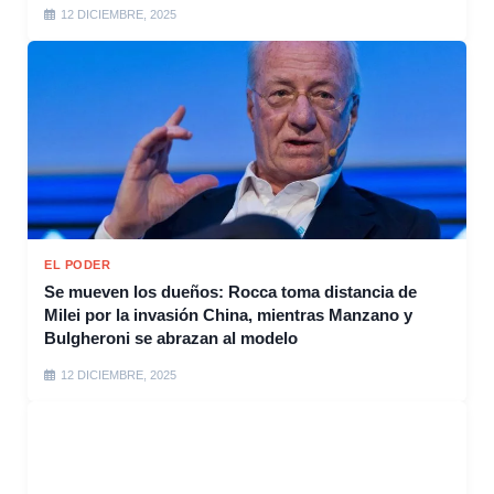
12 DICIEMBRE, 2025
EL PODER
Se mueven los dueños: Rocca toma distancia de
Milei por la invasión China, mientras Manzano y
Bulgheroni se abrazan al modelo
12 DICIEMBRE, 2025