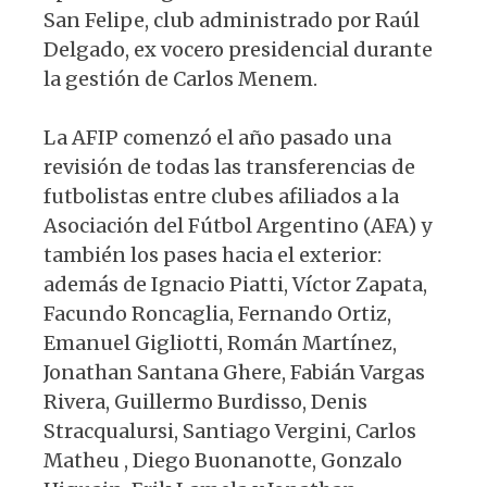
San Felipe, club administrado por Raúl
Delgado, ex vocero presidencial durante
la gestión de Carlos Menem.
La AFIP comenzó el año pasado una
revisión de todas las transferencias de
futbolistas entre clubes afiliados a la
Asociación del Fútbol Argentino (AFA) y
también los pases hacia el exterior:
además de Ignacio Piatti, Víctor Zapata,
Facundo Roncaglia, Fernando Ortiz,
Emanuel Gigliotti, Román Martínez,
Jonathan Santana Ghere, Fabián Vargas
Rivera, Guillermo Burdisso, Denis
Stracqualursi, Santiago Vergini, Carlos
Matheu , Diego Buonanotte, Gonzalo