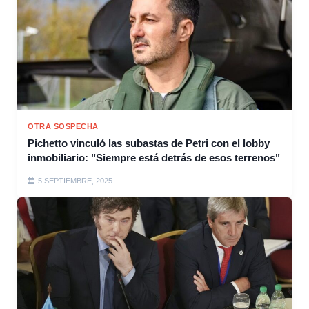
OTRA SOSPECHA
Pichetto vinculó las subastas de Petri con el lobby
inmobiliario: "Siempre está detrás de esos terrenos"
5 SEPTIEMBRE, 2025