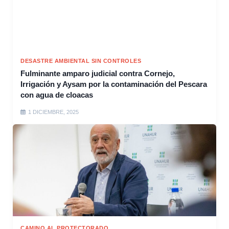
DESASTRE AMBIENTAL SIN CONTROLES
Fulminante amparo judicial contra Cornejo,
Irrigación y Aysam por la contaminación del Pescara
con agua de cloacas
1 DICIEMBRE, 2025
CAMINO AL PROTECTORADO