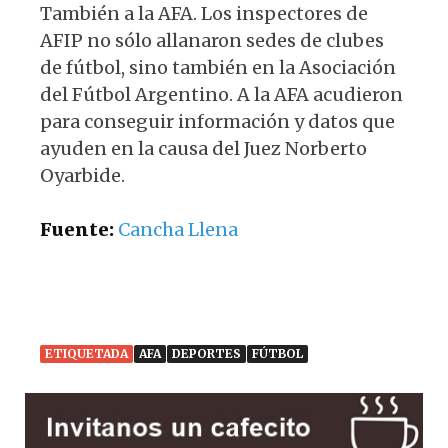
También a la AFA. Los inspectores de
AFIP no sólo allanaron sedes de clubes
de fútbol, sino también en la Asociación
del Fútbol Argentino. A la AFA acudieron
para conseguir información y datos que
ayuden en la causa del Juez Norberto
Oyarbide.
Fuente:
Cancha Llena
ETIQUETADA
AFA
DEPORTES
FÚTBOL