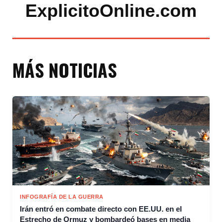
ExplicitoOnline.com
MÁS NOTICIAS
INFOGRAFÍA DE LA GUERRA
Irán entró en combate directo con EE.UU. en el
Estrecho de Ormuz y bombardeó bases en media