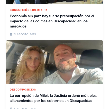
CORRUPCIÓN LIBERTARIA
Economía sin paz: hay fuerte preocupación por el
impacto de las coimas en Discapacidad en los
mercados
24 AGOSTO, 2025
DESCOMPOSICIÓN
La corrupción de Milei: la Justicia ordenó múltiples
allanamientos por los sobornos en Discapacidad
22 AGOSTO, 2025