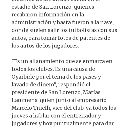
estadio de San Lorenzo, quienes
recabaron información en la
administración y hasta fueron a la nave,
donde suelen salir los futbolistas con sus
autos, para tomar fotos de patentes de
los autos de los jugadores.
"Es un allanamiento que se enmarca en
todos los clubes. Es una causa de
Oyarbide por el tema de los pases y
lavado de dinero", respondió el
presidente de San Lorenzo, Matías
Lammens, quien junto al empresario
Marcelo Tinelli, vice del club, va todos los
jueves a hablar con el entrenador y
jugadores y hoy puntualmente para dar