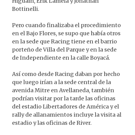
Higuain, Erik Lamela y Jonathan
Bottinelli.
Pero cuando finalizaba el procedimiento
en el Bajo Flores, se supo que había otros
en la sede que Racing tiene en el barrio
porteño de Villa del Parque y en la sede
de Independiente en la calle Boyacá.
Así como desde Racing daban por hecho
que luego irían a la sede central de la
avenida Mitre en Avellaneda, también
podrían visitar por la tarde las oficinas
del estadio Libertadores de América y el
rally de allanamientos incluye la visita al
estadio y las oficinas de River.