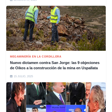
MEGAMINERÍA EN LA CORDILLERA
Nuevo dictamen contra San Jorge: las 9 objeciones
de Oikos a la construcción de la mina en Uspallata
15 JULIO, 2025