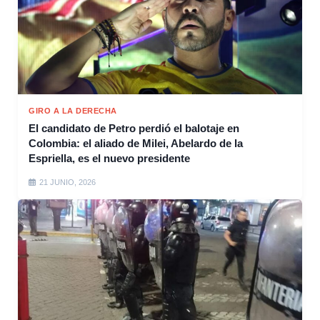
GIRO A LA DERECHA
El candidato de Petro perdió el balotaje en
Colombia: el aliado de Milei, Abelardo de la
Espriella, es el nuevo presidente
21 JUNIO, 2026