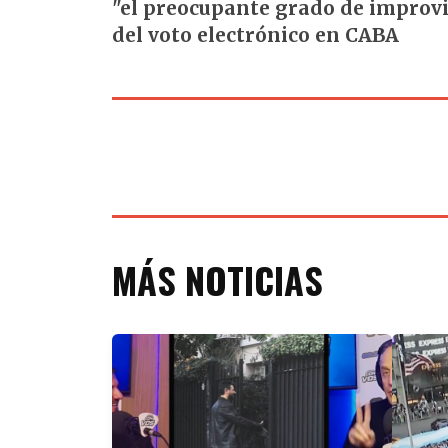
"el preocupante grado de improvi
del voto electrónico en CABA
MÁS NOTICIAS