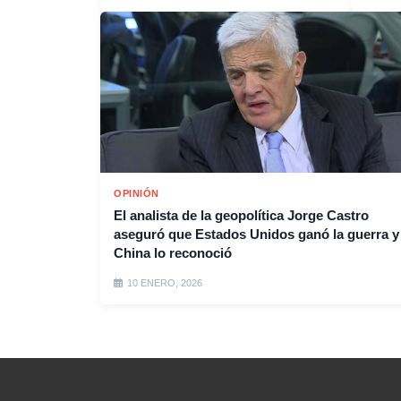
OPINIÓN
El analista de la geopolítica Jorge Castro
aseguró que Estados Unidos ganó la guerra y
China lo reconoció
10 ENERO, 2026