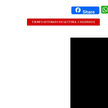
Share
TIEMPO ESTIMADO DE LECTURA: 1 SEGUNDOS