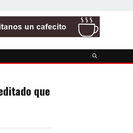
reditado que