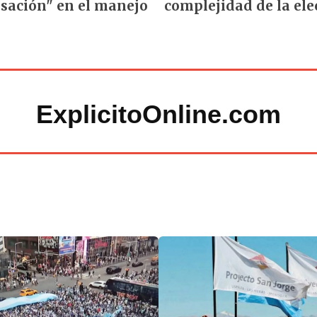
sación" en el manejo
complejidad de la ele
ExplicitoOnline.com