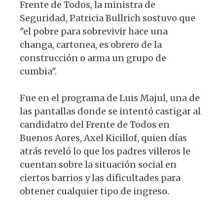
Frente de Todos, la ministra de
Seguridad, Patricia Bullrich sostuvo que
"el pobre para sobrevivir hace una
changa, cartonea, es obrero de la
construcción o arma un grupo de
cumbia".
Fue en el programa de Luis Majul, una de
las pantallas donde se intentó castigar al
candidatro del Frente de Todos en
Buenos Aores, Axel Kicillof, quien días
atrás reveló lo que los padres villeros le
cuentan sobre la situación social en
ciertos barrios y las dificultades para
obtener cualquier tipo de ingreso.