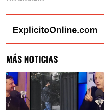
ExplicitoOnline.com
MÁS NOTICIAS