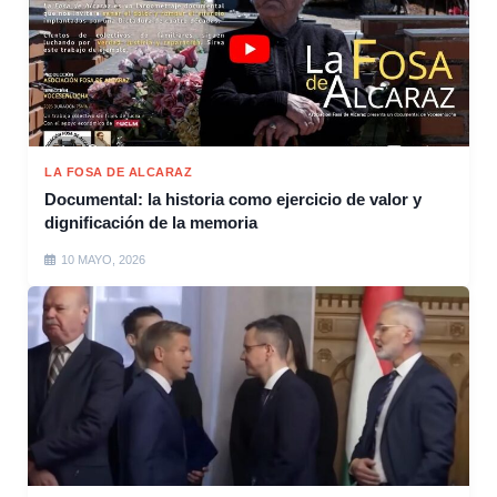
LA FOSA DE ALCARAZ
Documental: la historia como ejercicio de valor y
dignificación de la memoria
10 MAYO, 2026