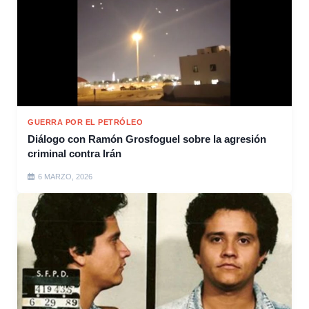
GUERRA POR EL PETRÓLEO
Diálogo con Ramón Grosfoguel sobre la agresión
criminal contra Irán
6 MARZO, 2026