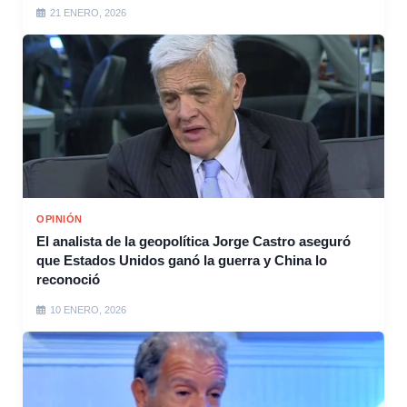
21 ENERO, 2026
OPINIÓN
El analista de la geopolítica Jorge Castro aseguró
que Estados Unidos ganó la guerra y China lo
reconoció
10 ENERO, 2026