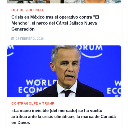
OLA DE VIOLENCIA
Crisis en México tras el operativo contra "El
Mencho", el narco del Cártel Jalisco Nueva
Generación
23 FEBRERO, 2026
CONTRAGOLPE A TRUMP
«La mano invisible (del mercado) se ha vuelto
artrítica ante la crisis climática», la marca de Canadá
en Davos