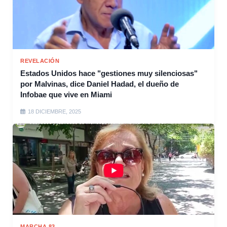
REVELACIÓN
Estados Unidos hace "gestiones muy silenciosas"
por Malvinas, dice Daniel Hadad, el dueño de
Infobae que vive en Miami
18 DICIEMBRE, 2025
MARCHA 83