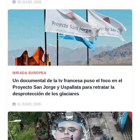
16 JULIO, 2026
MIRADA EUROPEA
Un documental de la tv francesa puso el foco en el
Proyecto San Jorge y Uspallata para retratar la
desprotección de los glaciares
11 JULIO, 2026