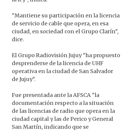
"Mantiene su participación en la licencia
de servicio de cable que opera, en esa
ciudad, en sociedad con el Grupo Clarín",
dice.
El Grupo Radiovisión Jujuy "ha propuesto
desprenderse de la licencia de UHF
operativa en la ciudad de San Salvador
de Jujuy".
Fue presentada ante la AFSCA "la
documentación respecto a la situación
de las licencias de radio que opera en la
ciudad capital y las de Perico y General
San Martín, indicando que se