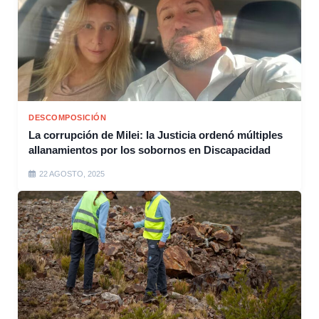
DESCOMPOSICIÓN
La corrupción de Milei: la Justicia ordenó múltiples
allanamientos por los sobornos en Discapacidad
22 AGOSTO, 2025