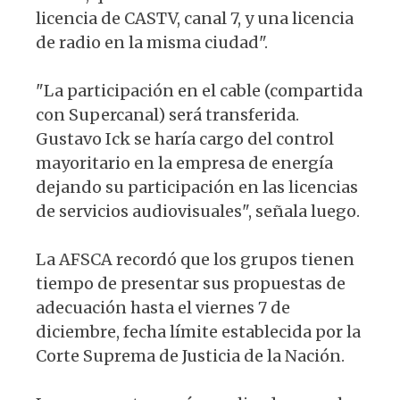
licencia de CASTV, canal 7, y una licencia
de radio en la misma ciudad".
"La participación en el cable (compartida
con Supercanal) será transferida.
Gustavo Ick se haría cargo del control
mayoritario en la empresa de energía
dejando su participación en las licencias
de servicios audiovisuales", señala luego.
La AFSCA recordó que los grupos tienen
tiempo de presentar sus propuestas de
adecuación hasta el viernes 7 de
diciembre, fecha límite establecida por la
Corte Suprema de Justicia de la Nación.