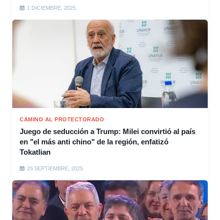
1 DICIEMBRE, 2025
CAMINO AL PROTECTORADO
Juego de seducción a Trump: Milei convirtió al país
en "el más anti chino" de la región, enfatizó
Tokatlian
25 SEPTIEMBRE, 2025