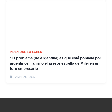
PIDEN QUE LO ECHEN
"El problema (de Argentina) es que está poblada por
argentinos", afirmó el asesor estrella de Milei en un
foro empresario
22 MARZO, 2025