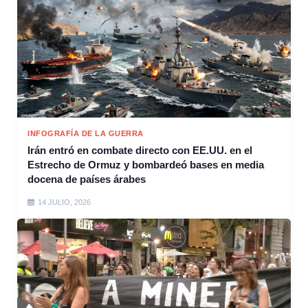
INFOGRAFÍA DE LA GUERRA
Irán entró en combate directo con EE.UU. en el
Estrecho de Ormuz y bombardeó bases en media
docena de países árabes
14 JULIO, 2026