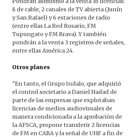
Pondrán asimismo a la venta 16 licencias:
8 de cable, 2 canales de TV abierta (Junín
y San Rafael) y 6 estaciones de radio
(entre ellas La Red Rosario, FM
Tupungato y FM Brava). Y también
pondrán a la venta 3 registros de señales,
entre ellas América 24.
Otros planes
"En tanto, el Grupo Indalo, que adquirió
el control societario a Daniel Hadad de
parte de las empresas que explotaban
licencias de medios audiovisuales de
manera condicionada a la aprobación de
la AFSCA, propone transferir 2 licencias
de FM en CABA y la señal de UHF a fin de