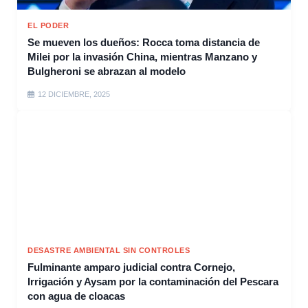
EL PODER
Se mueven los dueños: Rocca toma distancia de
Milei por la invasión China, mientras Manzano y
Bulgheroni se abrazan al modelo
12 DICIEMBRE, 2025
DESASTRE AMBIENTAL SIN CONTROLES
Fulminante amparo judicial contra Cornejo,
Irrigación y Aysam por la contaminación del Pescara
con agua de cloacas