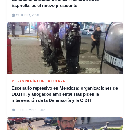
Espriella, es el nuevo presidente
21 JUNIO, 2026
MEGAMINERÍA POR LA FUERZA
Escenario represivo en Mendoza: organizaciones de
DD.HH. y abogados ambientalistas piden la
intervención de la Defensoría y la CIDH
16 DICIEMBRE, 2025