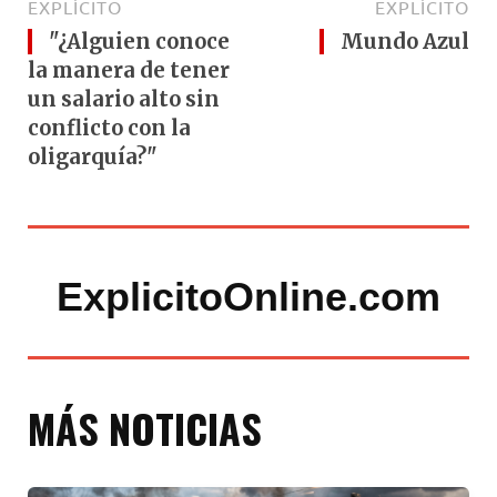
EXPLÍCITO
EXPLÍCITO
"¿Alguien conoce
Mundo Azul
la manera de tener
un salario alto sin
conflicto con la
oligarquía?"
ExplicitoOnline.com
MÁS NOTICIAS