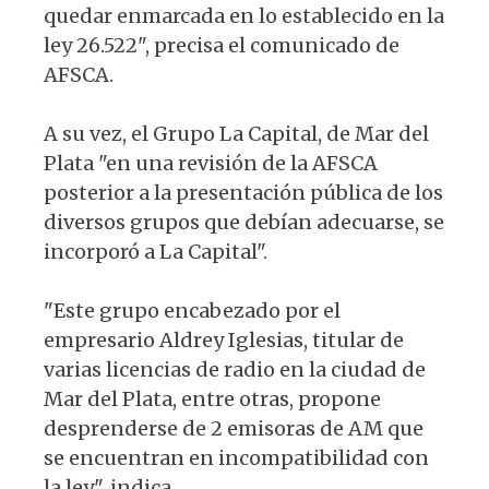
quedar enmarcada en lo establecido en la
ley 26.522", precisa el comunicado de
AFSCA.
A su vez, el Grupo La Capital, de Mar del
Plata "en una revisión de la AFSCA
posterior a la presentación pública de los
diversos grupos que debían adecuarse, se
incorporó a La Capital".
"Este grupo encabezado por el
empresario Aldrey Iglesias, titular de
varias licencias de radio en la ciudad de
Mar del Plata, entre otras, propone
desprenderse de 2 emisoras de AM que
se encuentran en incompatibilidad con
la ley", indica.