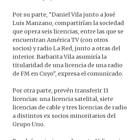
Por su parte, "Daniel Vila junto a José
Luis Manzano, compartirían la sociedad
que opera seis licencias, entre las que se
encuentran América TV (con otros
socios) y radio La Red, junto a otras del
interior. Barbarita Vila asumiría la
titularidad de una licencia de una radio
de FM en Cuyo", expresa el comunicado.
Por otra parte, prevén transferir 11
licencias: una licencia satelital, siete
licencias de cable y tres licencias de radio
a distintos ex socios minoritarios del
Grupo Uno.