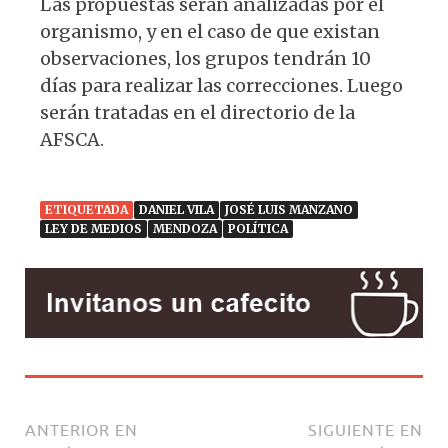
Las propuestas serán analizadas por el
organismo, y en el caso de que existan
observaciones, los grupos tendrán 10
días para realizar las correcciones. Luego
serán tratadas en el directorio de la
AFSCA.
ETIQUETADA
DANIEL VILA
JOSÉ LUIS MANZANO
LEY DE MEDIOS
MENDOZA
POLÍTICA
ANTERIOR EN
SIGUIENTE EN