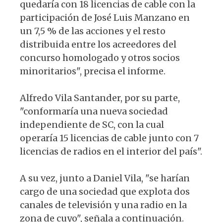
quedaría con 18 licencias de cable con la
participación de José Luis Manzano en
un 7,5 % de las acciones y el resto
distribuida entre los acreedores del
concurso homologado y otros socios
minoritarios", precisa el informe.
Alfredo Vila Santander, por su parte,
"conformaría una nueva sociedad
independiente de SC, con la cual
operaría 15 licencias de cable junto con 7
licencias de radios en el interior del país".
A su vez, junto a Daniel Vila, "se harían
cargo de una sociedad que explota dos
canales de televisión y una radio en la
zona de cuyo", señala a continuación.