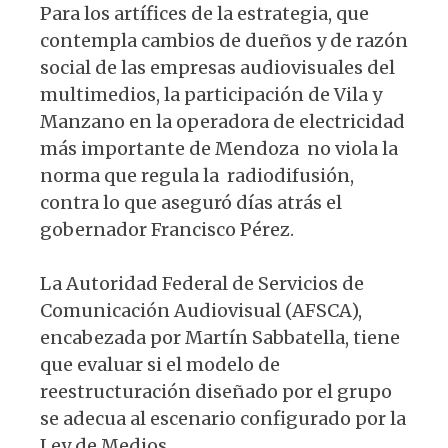
Para los artífices de la estrategia, que
contempla cambios de dueños y de razón
social de las empresas audiovisuales del
multimedios, la participación de Vila y
Manzano en la operadora de electricidad
más importante de Mendoza no viola la
norma que regula la radiodifusión,
contra lo que aseguró días atrás el
gobernador Francisco Pérez.
La Autoridad Federal de Servicios de
Comunicación Audiovisual (AFSCA),
encabezada por Martín Sabbatella, tiene
que evaluar si el modelo de
reestructuración diseñado por el grupo
se adecua al escenario configurado por la
Ley de Medios.