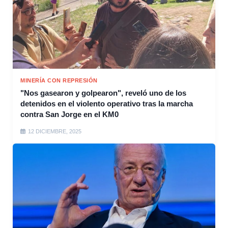
MINERÍA CON REPRESIÓN
"Nos gasearon y golpearon", reveló uno de los
detenidos en el violento operativo tras la marcha
contra San Jorge en el KM0
12 DICIEMBRE, 2025