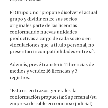
El Grupo Uno "propone disolver el actual
grupo y dividir entre sus socios
originales parte de las licencias
conformando nuevas unidades
productivas a cargo de cada socio o en
vinculaciones que, a título personal, no
presentan incompatibilidades entre sí".
Además, prevé transferir 11 licencias de
medios y vender 16 licencias y 3
registros.
"Esta es, en trazos generales, la
conformación propuesta: Supercanal (su
empresa de cable en concurso judicial)