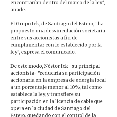
encontrarían dentro del marco de la ley",
añade.
El Grupo Ick, de Santiago del Estero, "ha
propuesto una desvinculación societaria
entre sus accionistas a fin de
cumplimentar con lo establecido por la
ley", expresa el comunicado.
De este modo, Néstor Ick -su principal
accionista- "reduciría su participación
accionaria en la empresa de energía local
a un porcentaje menor al 10%, tal como
establece la ley, y transfiere su
participación en la licencia de cable que
opera en la ciudad de Santiago del
Estero, quedando con el control de la