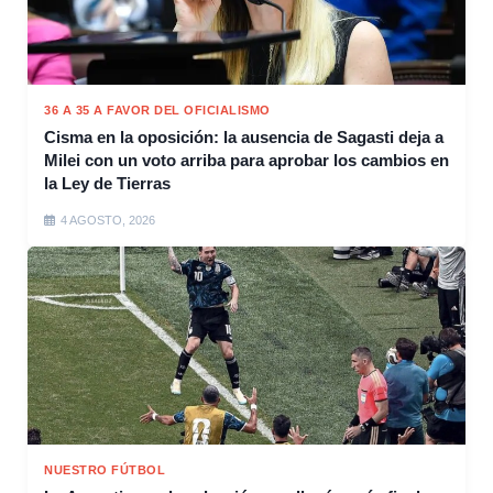
36 A 35 A FAVOR DEL OFICIALISMO
Cisma en la oposición: la ausencia de Sagasti deja a
Milei con un voto arriba para aprobar los cambios en
la Ley de Tierras
4 AGOSTO, 2026
NUESTRO FÚTBOL