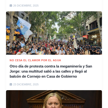
26 DICIEMBRE, 2025
NO CESA EL CLAMOR POR EL AGUA
Otro día de protesta contra la megaminería y San
Jorge: una multitud salió a las calles y llegó al
balcón de Cornejo en Casa de Gobierno
23 DICIEMBRE, 2025