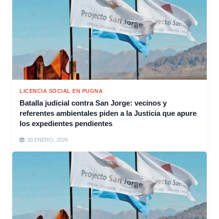
LICENCIA SOCIAL EN PUGNA
Batalla judicial contra San Jorge: vecinos y
referentes ambientales piden a la Justicia que apure
los expedientes pendientes
30 ENERO, 2026