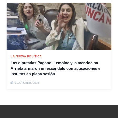
LA NUEVA POLÍTICA
Las diputadas Pagano, Lemoine y la mendocina
Arrieta armaron un escándalo con acusaciones e
insultos en plena sesión
9 OCTUBRE, 2025