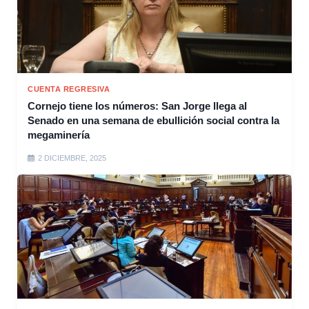
CUENTA REGRESIVA
Cornejo tiene los números: San Jorge llega al
Senado en una semana de ebullición social contra la
megaminería
2 DICIEMBRE, 2025