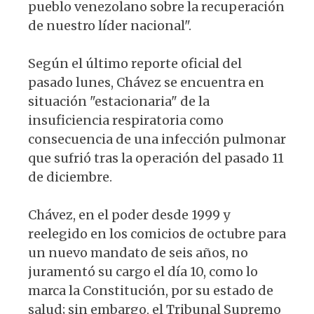
pueblo venezolano sobre la recuperación
de nuestro líder nacional".
Según el último reporte oficial del
pasado lunes, Chávez se encuentra en
situación "estacionaria" de la
insuficiencia respiratoria como
consecuencia de una infección pulmonar
que sufrió tras la operación del pasado 11
de diciembre.
Chávez, en el poder desde 1999 y
reelegido en los comicios de octubre para
un nuevo mandato de seis años, no
juramentó su cargo el día 10, como lo
marca la Constitución, por su estado de
salud; sin embargo, el Tribunal Supremo