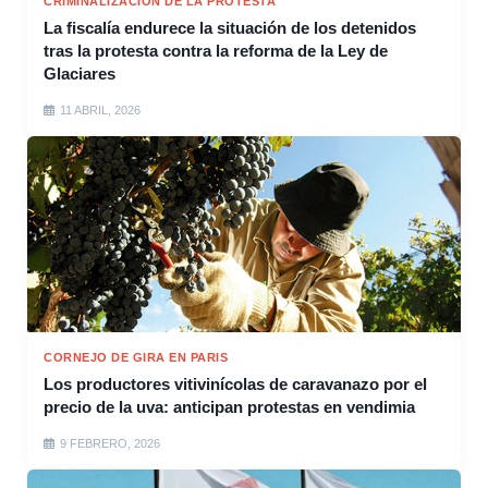
CRIMINALIZACIÓN DE LA PROTESTA
La fiscalía endurece la situación de los detenidos
tras la protesta contra la reforma de la Ley de
Glaciares
11 ABRIL, 2026
CORNEJO DE GIRA EN PARIS
Los productores vitivinícolas de caravanazo por el
precio de la uva: anticipan protestas en vendimia
9 FEBRERO, 2026