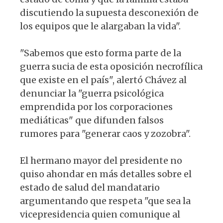
discutiendo la supuesta desconexión de
los equipos que le alargaban la vida".
"Sabemos que esto forma parte de la
guerra sucia de esta oposición necrofílica
que existe en el país", alertó Chávez al
denunciar la "guerra psicológica
emprendida por los corporaciones
mediáticas" que difunden falsos
rumores para "generar caos y zozobra".
El hermano mayor del presidente no
quiso ahondar en más detalles sobre el
estado de salud del mandatario
argumentando que respeta "que sea la
vicepresidencia quien comunique al