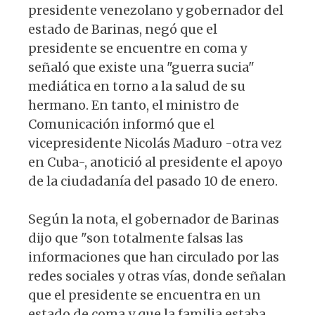
presidente venezolano y gobernador del
estado de Barinas, negó que el
presidente se encuentre en coma y
señaló que existe una "guerra sucia"
mediática en torno a la salud de su
hermano. En tanto, el ministro de
Comunicación informó que el
vicepresidente Nicolás Maduro -otra vez
en Cuba-, anotició al presidente el apoyo
de la ciudadanía del pasado 10 de enero.
Según la nota, el gobernador de Barinas
dijo que "son totalmente falsas las
informaciones que han circulado por las
redes sociales y otras vías, donde señalan
que el presidente se encuentra en un
estado de coma y que la familia estaba