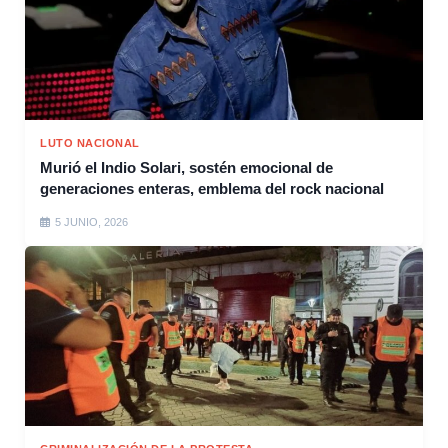
LUTO NACIONAL
Murió el Indio Solari, sostén emocional de
generaciones enteras, emblema del rock nacional
5 JUNIO, 2026