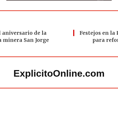
 aniversario de la
Festejos en la
la minera San Jorge
para refo
ExplicitoOnline.com