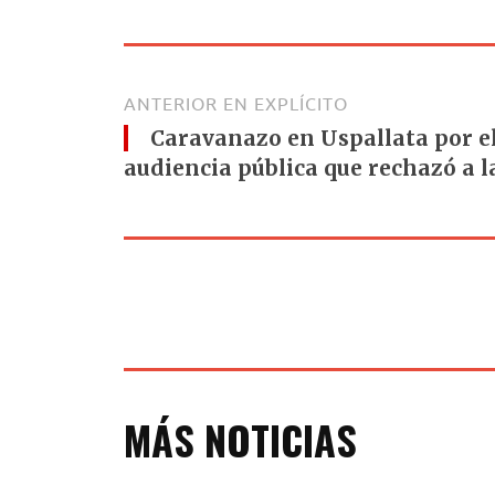
ANTERIOR EN EXPLÍCITO
Caravanazo en Uspallata por el
audiencia pública que rechazó a 
MÁS NOTICIAS