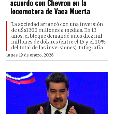
acuerdo con Chevron en la
locomotora de Vaca Muerta
La sociedad arrancó con una inversión
de u$s1200 millones a medias. En 13
años, el bloque demandó unos diez mil
millones de dólares (entre el 15 y el 20%
del total de las inversiones). Infografía.
lunes 19 de enero, 2026