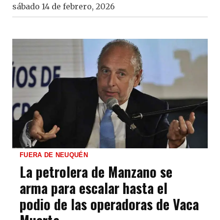
sábado 14 de febrero, 2026
FUERA DE NEUQUÉN
La petrolera de Manzano se
arma para escalar hasta el
podio de las operadoras de Vaca