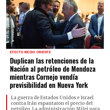
EFECTO MEDIO ORIENTE
Duplican las retenciones de la
Nación al petróleo de Mendoza
mientras Cornejo vendía
previsibilidad en Nueva York
La guerra de Estados Unidos e Israel
contra Irán espantaron el precio del
petróleo. La administración Milei para