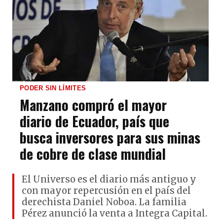
PODER SIN LÍMITES
Manzano compró el mayor
diario de Ecuador, país que
busca inversores para sus minas
de cobre de clase mundial
El Universo es el diario más antiguo y
con mayor repercusión en el país del
derechista Daniel Noboa. La familia
Pérez anunció la venta a Integra Capital.