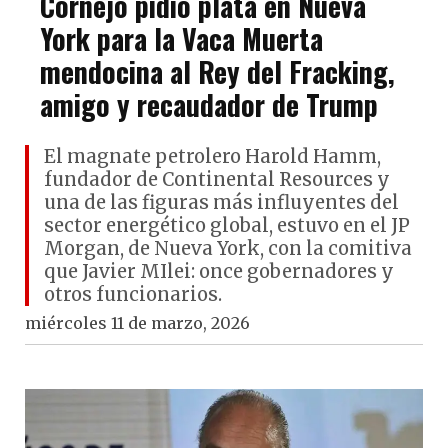
Cornejo pidió plata en Nueva
York para la Vaca Muerta
mendocina al Rey del Fracking,
amigo y recaudador de Trump
El magnate petrolero Harold Hamm,
fundador de Continental Resources y
una de las figuras más influyentes del
sector energético global, estuvo en el JP
Morgan, de Nueva York, con la comitiva
que Javier MIlei: once gobernadores y
otros funcionarios.
miércoles 11 de marzo, 2026