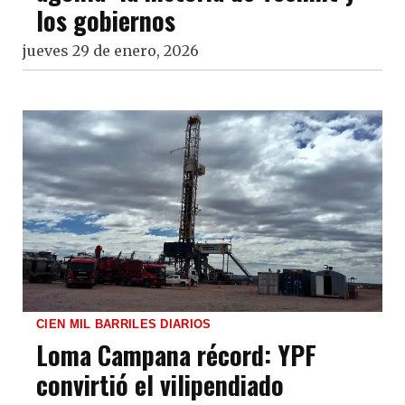
los gobiernos
jueves 29 de enero, 2026
CIEN MIL BARRILES DIARIOS
Loma Campana récord: YPF
convirtió el vilipendiado