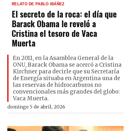
RELATO DE PABLO IBÁÑEZ
El secreto de la roca: el día que
Barack Obama le reveló a
Cristina el tesoro de Vaca
Muerta
En 2011, en la Asamblea General de la
ONU, Barack Obama se acercó a Cristina
Kirchner para decirle que su Secretaría
de Energía situaba en Argentina una de
las reservas de hidrocarburos no
convencionales más grandes del globo:
Vaca Muerta.
domingo 5 de abril, 2026