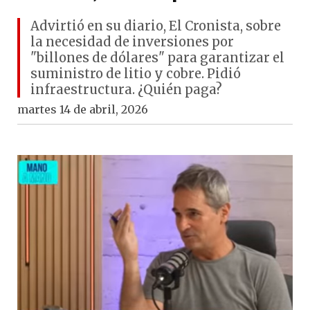
Advirtió en su diario, El Cronista, sobre
la necesidad de inversiones por
"billones de dólares" para garantizar el
suministro de litio y cobre. Pidió
infraestructura. ¿Quién paga?
martes 14 de abril, 2026