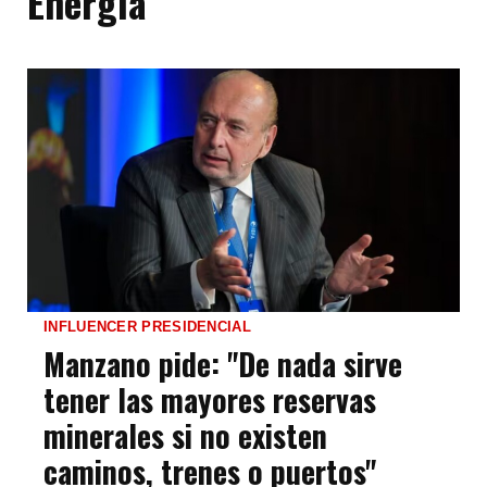
Energía
INFLUENCER PRESIDENCIAL
Manzano pide: "De nada sirve
tener las mayores reservas
minerales si no existen
caminos, trenes o puertos"