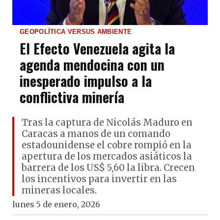
GEOPOLÍTICA VERSUS AMBIENTE
El Efecto Venezuela agita la
agenda mendocina con un
inesperado impulso a la
conflictiva minería
Tras la captura de Nicolás Maduro en
Caracas a manos de un comando
estadounidense el cobre rompió en la
apertura de los mercados asiáticos la
barrera de los US$ 5,60 la libra. Crecen
los incentivos para invertir en las
mineras locales.
lunes 5 de enero, 2026