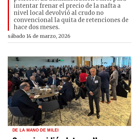
intentar frenar el precio de la nafta a
nivel local devolvió al crudo no
convencional la quita de retenciones de
hace dos meses.
sábado 14 de marzo, 2026
DE LA MANO DE MILEI