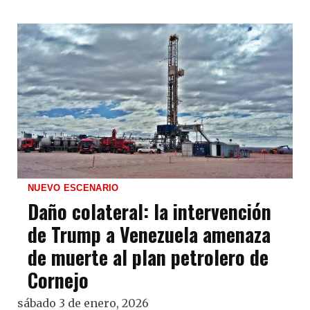
NUEVO ESCENARIO
Daño colateral: la intervención
de Trump a Venezuela amenaza
de muerte al plan petrolero de
Cornejo
sábado 3 de enero, 2026