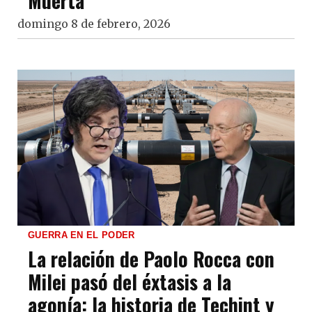
Muerta
domingo 8 de febrero, 2026
GUERRA EN EL PODER
La relación de Paolo Rocca con
Milei pasó del éxtasis a la
agonía: la historia de Techint y