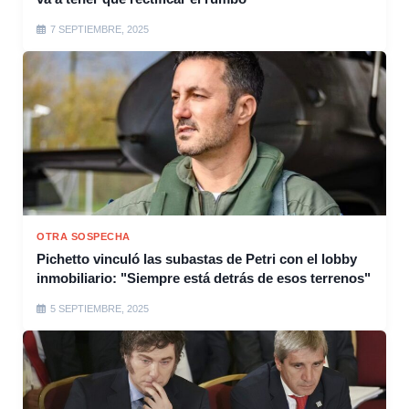
7 SEPTIEMBRE, 2025
OTRA SOSPECHA
Pichetto vinculó las subastas de Petri con el lobby
inmobiliario: "Siempre está detrás de esos terrenos"
5 SEPTIEMBRE, 2025