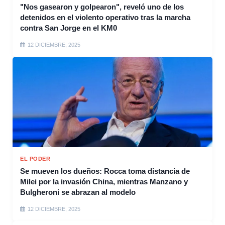
"Nos gasearon y golpearon", reveló uno de los
detenidos en el violento operativo tras la marcha
contra San Jorge en el KM0
12 DICIEMBRE, 2025
EL PODER
Se mueven los dueños: Rocca toma distancia de
Milei por la invasión China, mientras Manzano y
Bulgheroni se abrazan al modelo
12 DICIEMBRE, 2025