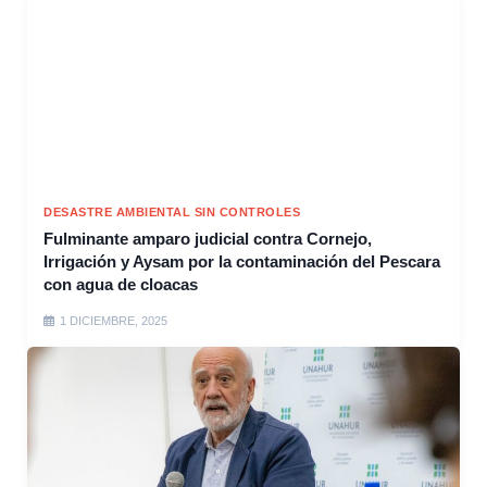
DESASTRE AMBIENTAL SIN CONTROLES
Fulminante amparo judicial contra Cornejo,
Irrigación y Aysam por la contaminación del Pescara
con agua de cloacas
1 DICIEMBRE, 2025