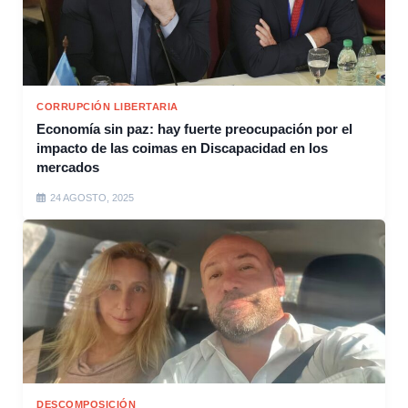
CORRUPCIÓN LIBERTARIA
Economía sin paz: hay fuerte preocupación por el
impacto de las coimas en Discapacidad en los
mercados
24 AGOSTO, 2025
DESCOMPOSICIÓN