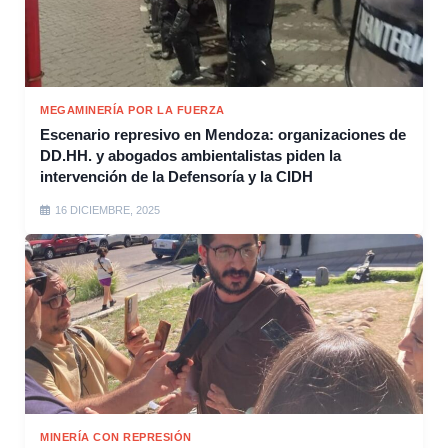
MEGAMINERÍA POR LA FUERZA
Escenario represivo en Mendoza: organizaciones de
DD.HH. y abogados ambientalistas piden la
intervención de la Defensoría y la CIDH
16 DICIEMBRE, 2025
MINERÍA CON REPRESIÓN