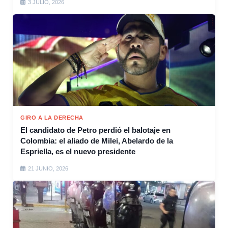
3 JULIO, 2026
GIRO A LA DERECHA
El candidato de Petro perdió el balotaje en
Colombia: el aliado de Milei, Abelardo de la
Espriella, es el nuevo presidente
21 JUNIO, 2026