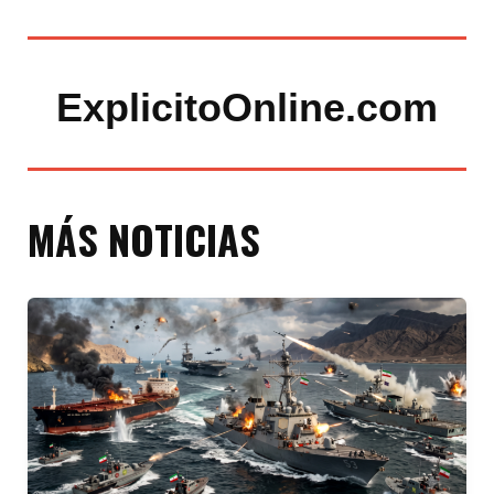
ExplicitoOnline.com
MÁS NOTICIAS