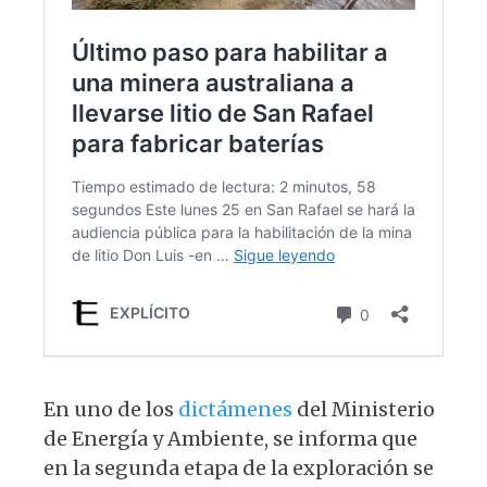
En uno de los
dictámenes
del Ministerio
de Energía y Ambiente, se informa que
en la segunda etapa de la exploración se