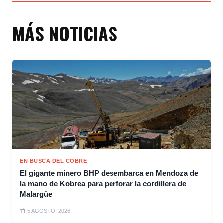
MÁS NOTICIAS
EN BUSCA DEL COBRE
El gigante minero BHP desembarca en Mendoza de
la mano de Kobrea para perforar la cordillera de
Malargüe
5 AGOSTO, 2026