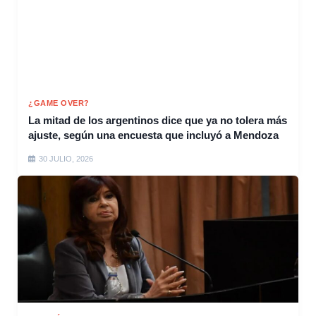
¿GAME OVER?
La mitad de los argentinos dice que ya no tolera más
ajuste, según una encuesta que incluyó a Mendoza
30 JULIO, 2026