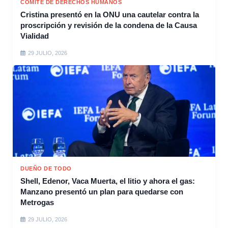
COMITÉ DE DERECHOS HUMANOS
Cristina presentó en la ONU una cautelar contra la
proscripción y revisión de la condena de la Causa
Vialidad
29 JULIO, 2026
DUEÑO DE TODO
Shell, Edenor, Vaca Muerta, el litio y ahora el gas:
Manzano presentó un plan para quedarse con
Metrogas
29 JULIO, 2026