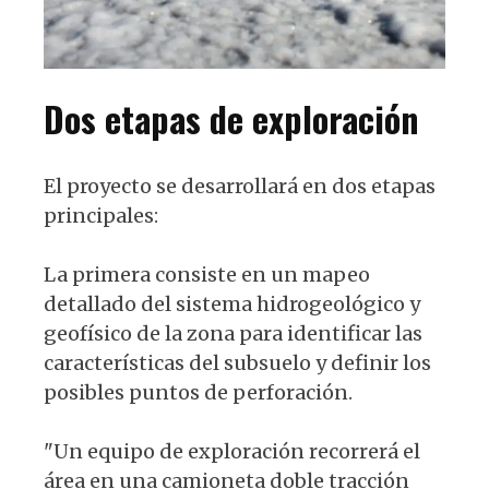
Dos etapas de exploración
El proyecto se desarrollará en dos etapas
principales:
La primera consiste en un mapeo
detallado del sistema hidrogeológico y
geofísico de la zona para identificar las
características del subsuelo y definir los
posibles puntos de perforación.
"Un equipo de exploración recorrerá el
área en una camioneta doble tracción