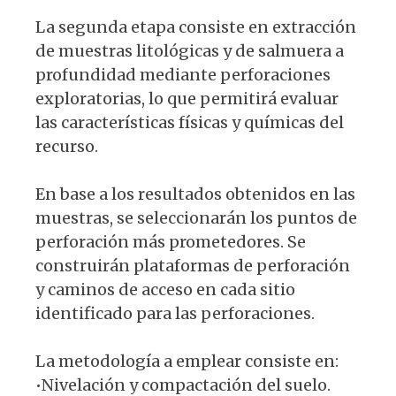
La segunda etapa consiste en extracción
de muestras litológicas y de salmuera a
profundidad mediante perforaciones
exploratorias, lo que permitirá evaluar
las características físicas y químicas del
recurso.
En base a los resultados obtenidos en las
muestras, se seleccionarán los puntos de
perforación más prometedores. Se
construirán plataformas de perforación
y caminos de acceso en cada sitio
identificado para las perforaciones.
La metodología a emplear consiste en:
•Nivelación y compactación del suelo.