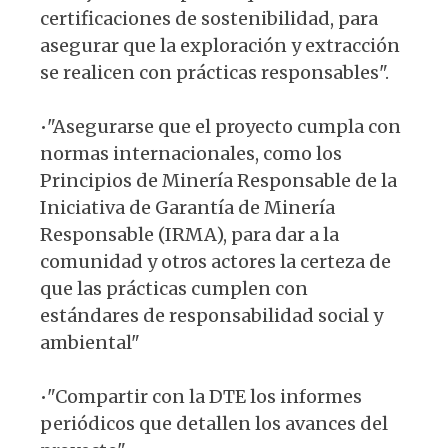
certificaciones de sostenibilidad, para
asegurar que la exploración y extracción
se realicen con prácticas responsables".
•"Asegurarse que el proyecto cumpla con
normas internacionales, como los
Principios de Minería Responsable de la
Iniciativa de Garantía de Minería
Responsable (IRMA), para dar a la
comunidad y otros actores la certeza de
que las prácticas cumplen con
estándares de responsabilidad social y
ambiental"
•"Compartir con la DTE los informes
periódicos que detallen los avances del