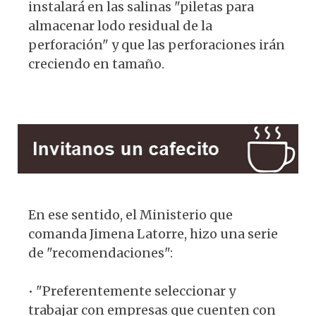
instalará en las salinas "piletas para
almacenar lodo residual de la
perforación" y que las perforaciones irán
creciendo en tamaño.
En ese sentido, el Ministerio que
comanda Jimena Latorre, hizo una serie
de "recomendaciones":
• "Preferentemente seleccionar y
trabajar con empresas que cuenten con