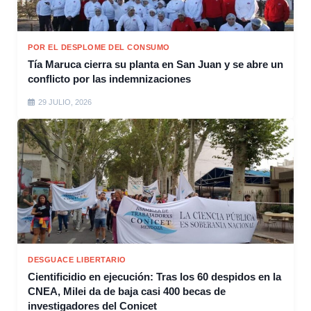
POR EL DESPLOME DEL CONSUMO
Tía Maruca cierra su planta en San Juan y se abre un
conflicto por las indemnizaciones
29 JULIO, 2026
DESGUACE LIBERTARIO
Cientificidio en ejecución: Tras los 60 despidos en la
CNEA, Milei da de baja casi 400 becas de
investigadores del Conicet