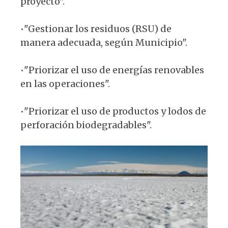
proyecto".
•"Gestionar los residuos (RSU) de
manera adecuada, según Municipio".
•"Priorizar el uso de energías renovables
en las operaciones".
•"Priorizar el uso de productos y lodos de
perforación biodegradables".