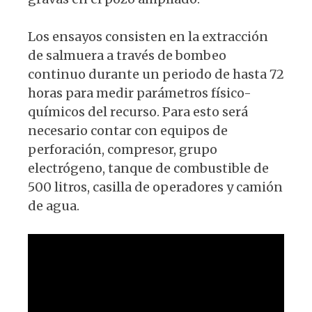
Los ensayos consisten en la extracción
de salmuera a través de bombeo
continuo durante un periodo de hasta 72
horas para medir parámetros físico-
químicos del recurso. Para esto será
necesario contar con equipos de
perforación, compresor, grupo
electrógeno, tanque de combustible de
500 litros, casilla de operadores y camión
de agua.