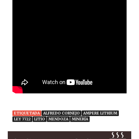
ETIQUETADA
ALFREDO CORNEJO
AMPERE LITHIUM
LEY 7722
LITIO
MENDOZA
MINERÍA