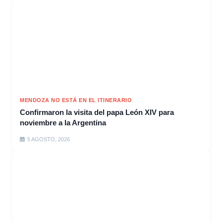
MENDOZA NO ESTÁ EN EL ITINERARIO
Confirmaron la visita del papa León XIV para
noviembre a la Argentina
5 AGOSTO, 2026