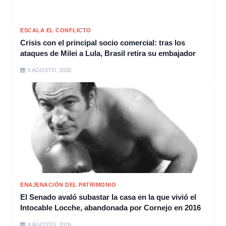
ESCALA EL CONFLICTO
Crisis con el principal socio comercial: tras los
ataques de Milei a Lula, Brasil retira su embajador
5 AGOSTO, 2026
ENAJENACIÓN DEL PATRIMONIO
El Senado avaló subastar la casa en la que vivió el
Intocable Locche, abandonada por Cornejo en 2016
4 AGOSTO, 2026