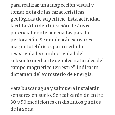
para realizar una inspección visual y
tomar nota de las características
geológicas de superficie. Esta actividad
facilitará la identificación de áreas
potencialmente adecuadas para la
perforación. Se emplearán sensores
magnetotelúricos para medir la
resistividad y conductividad del
subsuelo mediante señales naturales del
campo magnético terrestre", indica un
dictamen del Ministerio de Energía.
Para buscar agua y salmuera instalarán
sensores en suelo. Se realizarán de entre
30 y 50 mediciones en distintos puntos
de la zona.