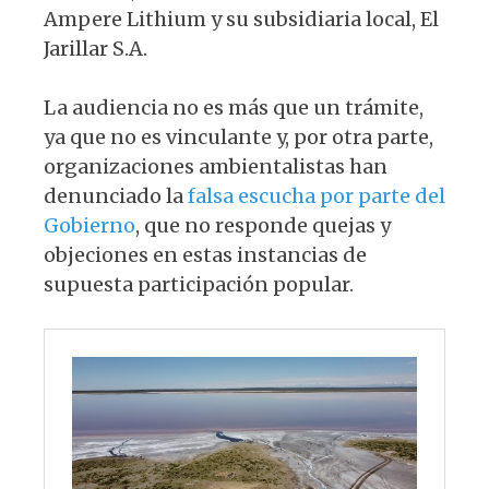
Ampere Lithium y su subsidiaria local, El
Jarillar S.A.
La audiencia no es más que un trámite,
ya que no es vinculante y, por otra parte,
organizaciones ambientalistas han
denunciado la
falsa escucha por parte del
Gobierno
, que no responde quejas y
objeciones en estas instancias de
supuesta participación popular.