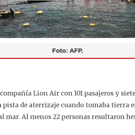
Foto: AFP.
compañía Lion Air con 101 pasajeros y siete
 pista de aterrizaje cuando tomaba tierra e
 al mar. Al menos 22 personas resultaron he