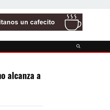
no alcanza a