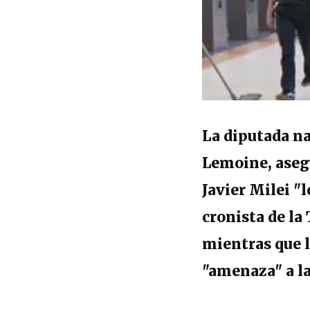
La diputada na
Lemoine, aseg
Javier Milei "
cronista de la
mientras que l
"amenaza" a la