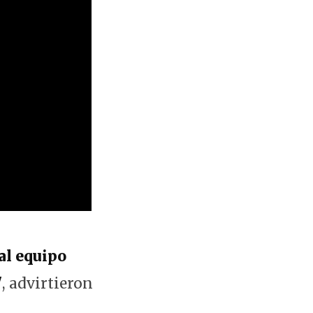
al equipo
"
, advirtieron