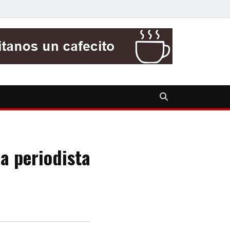
a periodista