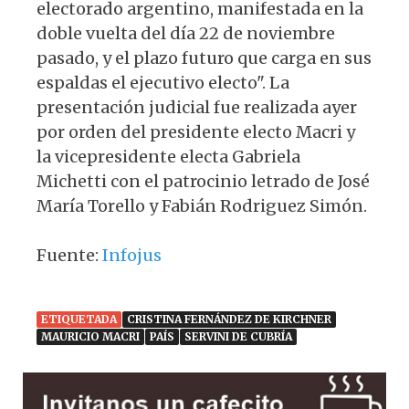
electorado argentino, manifestada en la
doble vuelta del día 22 de noviembre
pasado, y el plazo futuro que carga en sus
espaldas el ejecutivo electo". La
presentación judicial fue realizada ayer
por orden del presidente electo Macri y
la vicepresidente electa Gabriela
Michetti con el patrocinio letrado de José
María Torello y Fabián Rodriguez Simón.
Fuente:
Infojus
ETIQUETADA
CRISTINA FERNÁNDEZ DE KIRCHNER
MAURICIO MACRI
PAÍS
SERVINI DE CUBRÍA