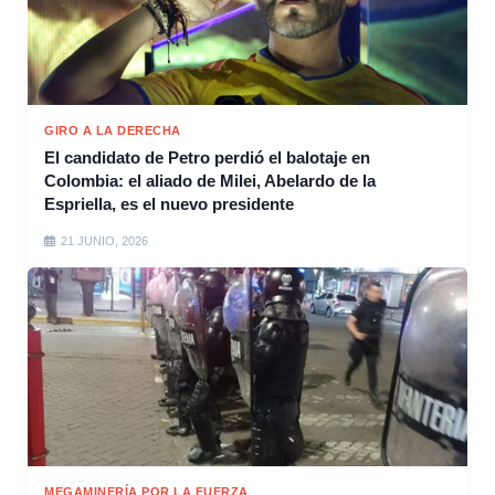
GIRO A LA DERECHA
El candidato de Petro perdió el balotaje en
Colombia: el aliado de Milei, Abelardo de la
Espriella, es el nuevo presidente
21 JUNIO, 2026
MEGAMINERÍA POR LA FUERZA