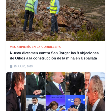
MEGAMINERÍA EN LA CORDILLERA
Nuevo dictamen contra San Jorge: las 9 objeciones
de Oikos a la construcción de la mina en Uspallata
15 JULIO, 2025