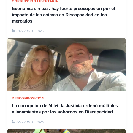
CORRUPCIÓN LIBERTARIA
Economía sin paz: hay fuerte preocupación por el
impacto de las coimas en Discapacidad en los
mercados
24 AGOSTO, 2025
DESCOMPOSICIÓN
La corrupción de Milei: la Justicia ordenó múltiples
allanamientos por los sobornos en Discapacidad
22 AGOSTO, 2025