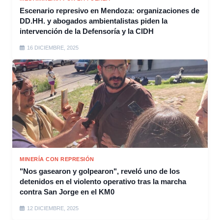
Escenario represivo en Mendoza: organizaciones de
DD.HH. y abogados ambientalistas piden la
intervención de la Defensoría y la CIDH
16 DICIEMBRE, 2025
MINERÍA CON REPRESIÓN
"Nos gasearon y golpearon", reveló uno de los
detenidos en el violento operativo tras la marcha
contra San Jorge en el KM0
12 DICIEMBRE, 2025