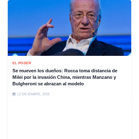
EL PODER
Se mueven los dueños: Rocca toma distancia de
Milei por la invasión China, mientras Manzano y
Bulgheroni se abrazan al modelo
12 DICIEMBRE, 2025