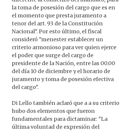
la toma de posesión del cargo que es en
el momento que presta juramento a
tenor del art. 93 de la Constitución
Nacional". Por esto último, el fiscal
consideró "menester establecer un
criterio armonioso para ver quien ejerce
el poder que surge del cargo de
presidente de la Nación, entre las 00.00
del día 10 de diciembre y el horario de
juramento y toma de posesión efectiva
del cargo".
Di Lello también aclaró que a a su criterio
hubo dos elementos que fueron
fundamentales para dictaminar: "La
última voluntad de expresión del