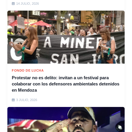
14 JULIO, 2026
FONDO DE LUCHA
Protestar no es delito: invitan a un festival para
colaborar con los defensores ambientales detenidos
en Mendoza
3 JULIO, 2026