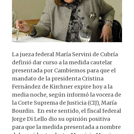
k
La jueza federal María Servini de Cubría
definió dar curso a la medida cautelar
presentada por Cambiemos para que el
mandato de la presidenta Cristina
Fernández de Kirchner expire hoy a la
media noche, según informó la vocera de
la Corte Suprema de Justicia (CIJ), María
Bourdin. En este sentido, el fiscal federal
Jorge Di Lello dio su opinión positiva
para que la medida presentada a nombre