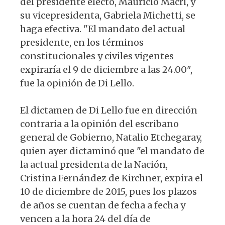
del presidente electo, Mauricio Macri, y
su vicepresidenta, Gabriela Michetti, se
haga efectiva. "El mandato del actual
presidente, en los términos
constitucionales y civiles vigentes
expiraría el 9 de diciembre a las 24.00",
fue la opinión de Di Lello.
El dictamen de Di Lello fue en dirección
contraria a la opinión del escribano
general de Gobierno, Natalio Etchegaray,
quien ayer dictaminó que "el mandato de
la actual presidenta de la Nación,
Cristina Fernández de Kirchner, expira el
10 de diciembre de 2015, pues los plazos
de años se cuentan de fecha a fecha y
vencen a la hora 24 del día de