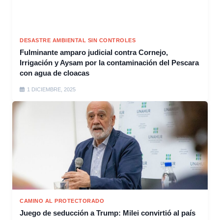
DESASTRE AMBIENTAL SIN CONTROLES
Fulminante amparo judicial contra Cornejo,
Irrigación y Aysam por la contaminación del Pescara
con agua de cloacas
1 DICIEMBRE, 2025
CAMINO AL PROTECTORADO
Juego de seducción a Trump: Milei convirtió al país