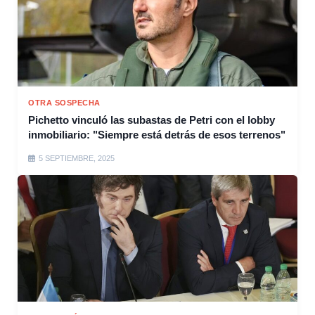
OTRA SOSPECHA
Pichetto vinculó las subastas de Petri con el lobby
inmobiliario: "Siempre está detrás de esos terrenos"
5 SEPTIEMBRE, 2025