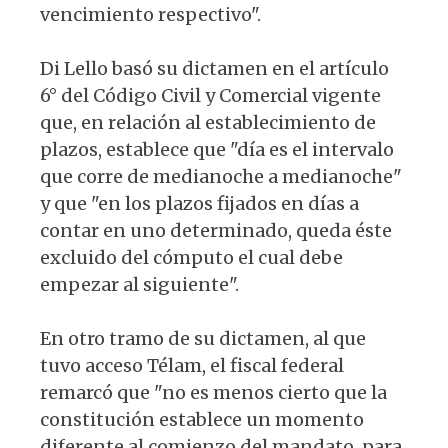
vencimiento respectivo".
Di Lello basó su dictamen en el artículo
6° del Código Civil y Comercial vigente
que, en relación al establecimiento de
plazos, establece que "día es el intervalo
que corre de medianoche a medianoche"
y que "en los plazos fijados en días a
contar en uno determinado, queda éste
excluido del cómputo el cual debe
empezar al siguiente".
En otro tramo de su dictamen, al que
tuvo acceso Télam, el fiscal federal
remarcó que "no es menos cierto que la
constitución establece un momento
diferente al comienzo del mandato, para