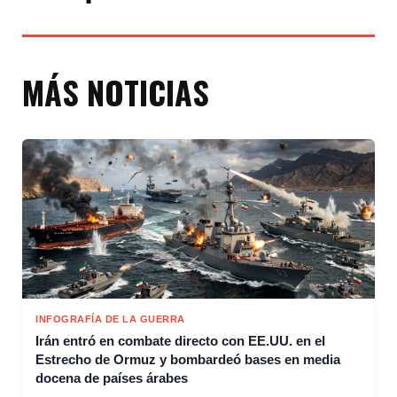
MÁS NOTICIAS
INFOGRAFÍA DE LA GUERRA
Irán entró en combate directo con EE.UU. en el
Estrecho de Ormuz y bombardeó bases en media
docena de países árabes