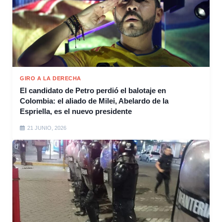
GIRO A LA DERECHA
El candidato de Petro perdió el balotaje en
Colombia: el aliado de Milei, Abelardo de la
Espriella, es el nuevo presidente
21 JUNIO, 2026