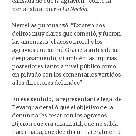
cansada de que la agravien", contó la
penalista al diario
La Nación.
Nercellas puntualizó: "Existen dos
delitos muy claros que cometió, y fueron
las amenazas, el acoso moral y los
agravios que sufrió Graciela antes de su
desplazamiento, y también las injurias
posteriores tanto a nivel público como
en privado con los comentarios vertidos
a los directores del Indec".
En ese sentido, la representante legal de
Bevacqua detalló que el objetivo de la
denuncia "es cesar con los agravios.
Dijeron que era una inútil, que no sabía
hacer nada, que decidía unilateralmente