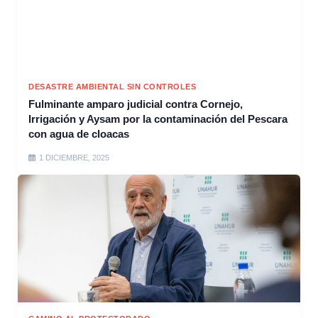
DESASTRE AMBIENTAL SIN CONTROLES
Fulminante amparo judicial contra Cornejo,
Irrigación y Aysam por la contaminación del Pescara
con agua de cloacas
1 DICIEMBRE, 2025