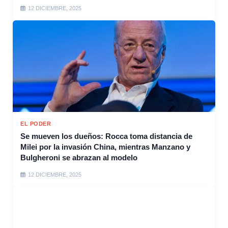
12 DICIEMBRE, 2025
EL PODER
Se mueven los dueños: Rocca toma distancia de
Milei por la invasión China, mientras Manzano y
Bulgheroni se abrazan al modelo
12 DICIEMBRE, 2025