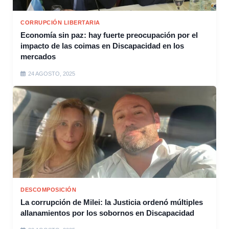
CORRUPCIÓN LIBERTARIA
Economía sin paz: hay fuerte preocupación por el
impacto de las coimas en Discapacidad en los
mercados
24 AGOSTO, 2025
DESCOMPOSICIÓN
La corrupción de Milei: la Justicia ordenó múltiples
allanamientos por los sobornos en Discapacidad