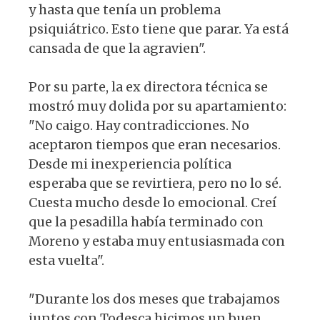
y hasta que tenía un problema
psiquiátrico. Esto tiene que parar. Ya está
cansada de que la agravien".
Por su parte, la ex directora técnica se
mostró muy dolida por su apartamiento:
"No caigo. Hay contradicciones. No
aceptaron tiempos que eran necesarios.
Desde mi inexperiencia política
esperaba que se revirtiera, pero no lo sé.
Cuesta mucho desde lo emocional. Creí
que la pesadilla había terminado con
Moreno y estaba muy entusiasmada con
esta vuelta".
"Durante los dos meses que trabajamos
juntos con Todesca hicimos un buen