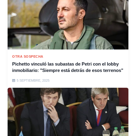
OTRA SOSPECHA
Pichetto vinculó las subastas de Petri con el lobby
inmobiliario: "Siempre está detrás de esos terrenos"
5 SEPTIEMBRE, 2025