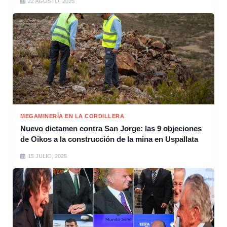
22 AGOSTO, 2025
MEGAMINERÍA EN LA CORDILLERA
Nuevo dictamen contra San Jorge: las 9 objeciones
de Oikos a la construcción de la mina en Uspallata
15 JULIO, 2025