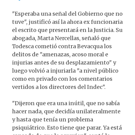
"Esperaba una señal del Gobierno que no
tuve", justificó así la ahora ex funcionaria
el escrito que presentará en la Justicia. Su
abogada, Marta Nercellas, señaló que
Todesca cometió contra Bevacqua los
delitos de "amenazas, acoso moral e
injurias antes de su desplazamiento" y
luego volvió a injuriarla "a nivel público
como en privado con los comentarios
vertidos a los directores del Indec".
"Dijeron que era una inútil, que no sabía
hacer nada, que decidía unilateralmente
y hasta que tenía un problema
psiquiátrico. Esto tiene que parar. Ya está