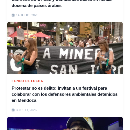
docena de países árabes
14 JULIO, 2026
FONDO DE LUCHA
Protestar no es delito: invitan a un festival para
colaborar con los defensores ambientales detenidos
en Mendoza
3 JULIO, 2026