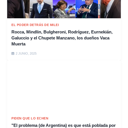
EL PODER DETRÁS DE MILEI
Rocca, Mindlin, Bulgheroni, Rodríguez, Eurnekián,
Galuccio y el Chupete Manzano, los dueños Vaca
Muerta
2 JUNIO, 2025
PIDEN QUE LO ECHEN
"El problema (de Argentina) es que está poblada por